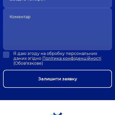
Я даю згоду на обробку персональних
даних згідно
Політика конфіденційності
(Обов'язкове)