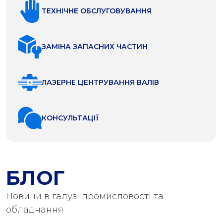
ТЕХНІЧНЕ ОБСЛУГОВУВАННЯ
ЗАМІНА ЗАПАСНИХ ЧАСТИН
ЛАЗЕРНЕ ЦЕНТРУВАННЯ ВАЛІВ
КОНСУЛЬТАЦІЇ
БЛОГ
Новини в галузі промисловості та
обладнання