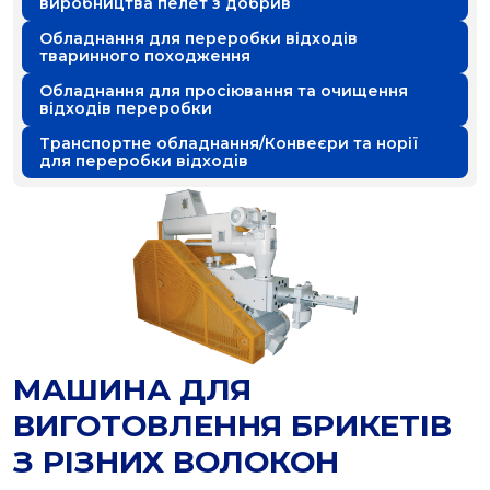
виробництва пелет з добрив
Обладнання для переробки відходів
тваринного походження
Обладнання для просіювання та очищення
відходів переробки
Транспортне обладнання/Конвеєри та норії
для переробки відходів
МАШИНА ДЛЯ
ВИГОТОВЛЕННЯ БРИКЕТІВ
З РІЗНИХ ВОЛОКОН