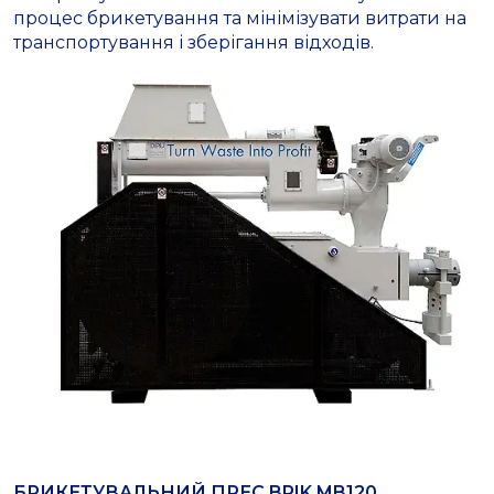
процес брикетування та мінімізувати витрати на
транспортування і зберігання відходів.
БРИКЕТУВАЛЬНИЙ ПРЕС BRIK MB120