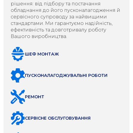
рішення: від підбору та постачання
обладнання до його пусконалагодження й
сервісного супроводу за найвищими
стандартами. Ми гарантуємо надійність,
ефективність та довготривалу роботу
Вашого виробництва.
ШЕФ МОНТАЖ
ПУСКОНАЛАГОДЖУВАЛЬНІ РОБОТИ
РЕМОНТ
СЕРВІСНЕ ОБСЛУГОВУВАННЯ