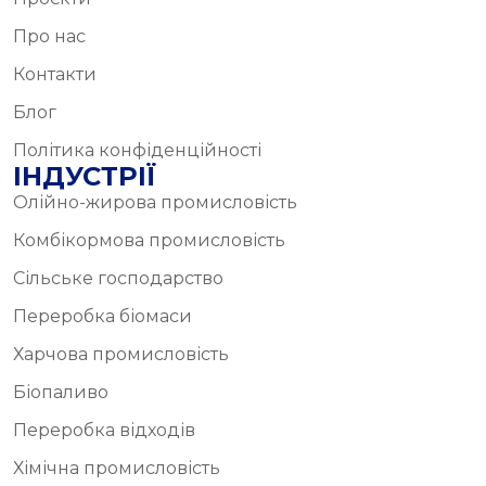
Про нас
Контакти
Блог
Політика конфіденційності
ІНДУСТРІЇ
Олійно-жирова промисловість
Комбікормова промисловість
Сільське господарство
Переробка біомаси
Харчова промисловість
Біопаливо
Переробка відходів
Хімічна промисловість