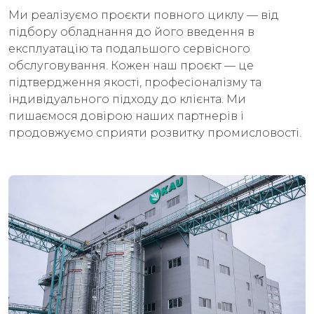
Ми реалізуємо проєкти повного циклу — від
підбору обладнання до його введення в
експлуатацію та подальшого сервісного
обслуговування. Кожен наш проєкт — це
підтвердження якості, професіоналізму та
індивідуального підходу до клієнта. Ми
пишаємося довірою наших партнерів і
продовжуємо сприяти розвитку промисловості.