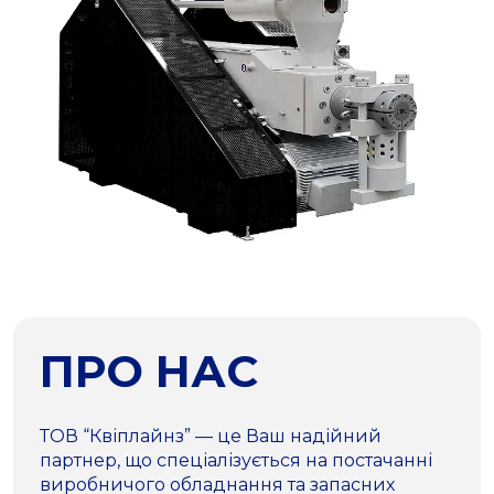
ПРО НАС
ТОВ “Квіплайнз” — це Ваш надійний
партнер, що спеціалізується на постачанні
виробничого обладнання та запасних