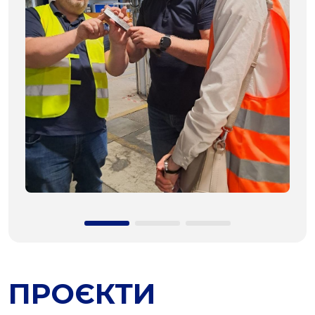
ПРОЄКТИ