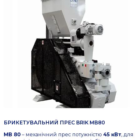
БРИКЕТУВАЛЬНИЙ ПРЕС BRIK MB80
MB 80
– механічний прес потужністю
45 кВт
, для