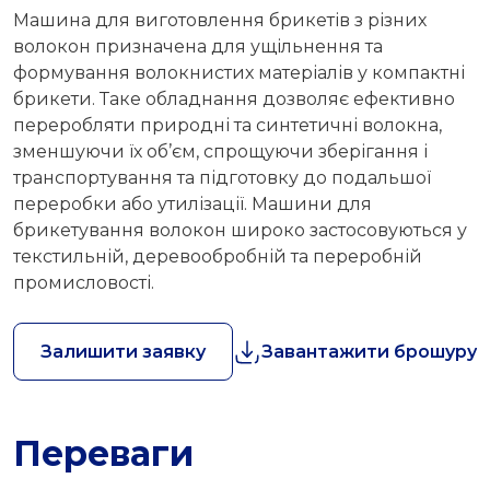
Машина для виготовлення брикетів з різних
волокон призначена для ущільнення та
формування волокнистих матеріалів у компактні
брикети. Таке обладнання дозволяє ефективно
переробляти природні та синтетичні волокна,
зменшуючи їх об’єм, спрощуючи зберігання і
транспортування та підготовку до подальшої
переробки або утилізації. Машини для
брикетування волокон широко застосовуються у
текстильній, деревообробній та переробній
промисловості.
Залишити заявку
Завантажити брошуру
Переваги