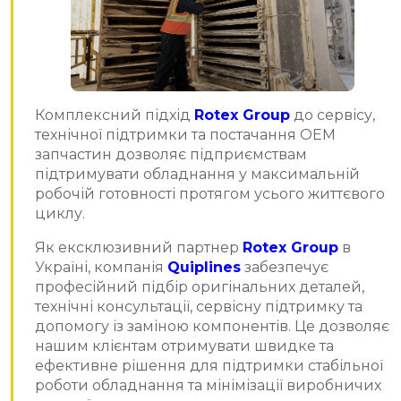
Комплексний підхід
Rotex Group
до сервісу,
технічної підтримки та постачання OEM
запчастин дозволяє підприємствам
підтримувати обладнання у максимальній
робочій готовності протягом усього життєвого
циклу.
Як ексклюзивний партнер
Rotex Group
в
Україні, компанія
Quiplines
забезпечує
професійний підбір оригінальних деталей,
технічні консультації, сервісну підтримку та
допомогу із заміною компонентів. Це дозволяє
нашим клієнтам отримувати швидке та
ефективне рішення для підтримки стабільної
роботи обладнання та мінімізації виробничих