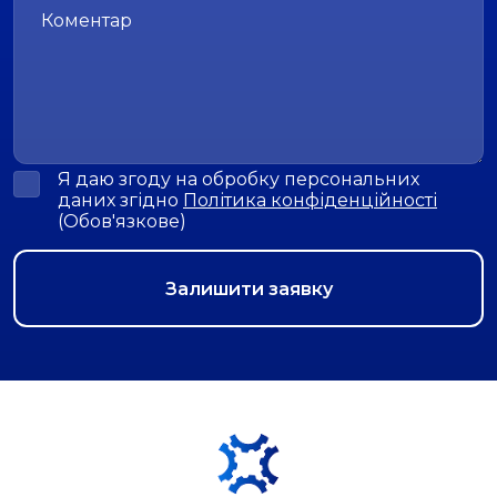
Я даю згоду на обробку персональних
даних згідно
Політика конфіденційності
(Обов'язкове)