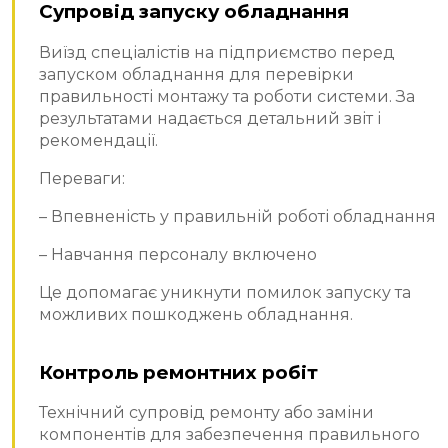
Супровід запуску обладнання
Виїзд спеціалістів на підприємство перед
запуском обладнання для перевірки
правильності монтажу та роботи системи. За
результатами надається детальний звіт і
рекомендації.
Переваги:
– Впевненість у правильній роботі обладнання
– Навчання персоналу включено
Це допомагає уникнути помилок запуску та
можливих пошкоджень обладнання.
Контроль ремонтних робіт
Технічний супровід ремонту або заміни
компонентів для забезпечення правильного