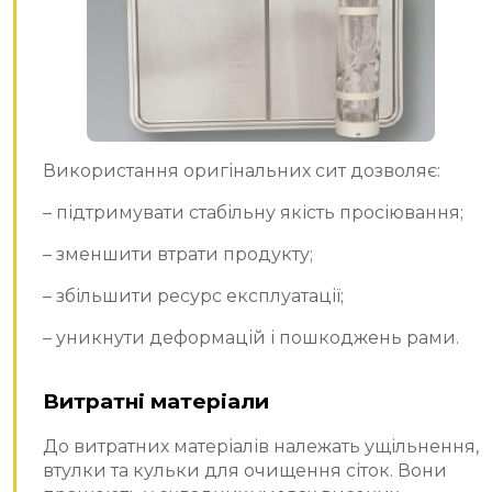
Використання оригінальних сит дозволяє:
– підтримувати стабільну якість просіювання;
– зменшити втрати продукту;
– збільшити ресурс експлуатації;
– уникнути деформацій і пошкоджень рами.
Витратні матеріали
До витратних матеріалів належать ущільнення,
втулки та кульки для очищення сіток. Вони