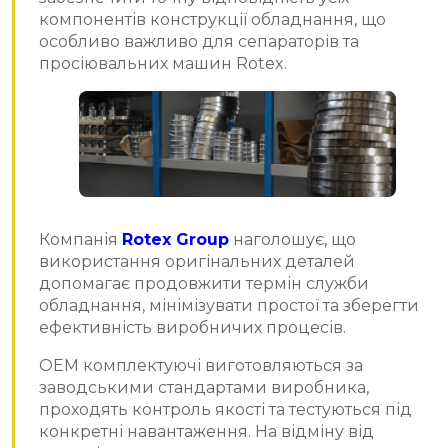
компонентів конструкції обладнання, що
особливо важливо для сепараторів та
просіювальних машин Rotex.
Компанія
Rotex Group
наголошує, що
використання оригінальних деталей
допомагає продовжити термін служби
обладнання, мінімізувати простої та зберегти
ефективність виробничих процесів.
OEM комплектуючі виготовляються за
заводськими стандартами виробника,
проходять контроль якості та тестуються під
конкретні навантаження. На відміну від