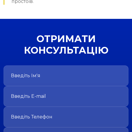
простоїв.
ОТРИМАТИ
КОНСУЛЬТАЦІЮ