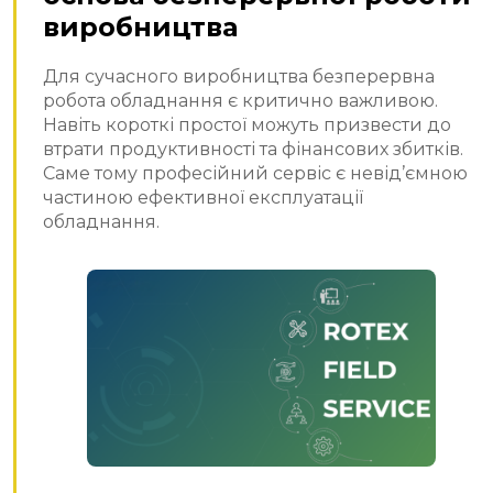
виробництва
Для сучасного виробництва безперервна
робота обладнання є критично важливою.
Навіть короткі простої можуть призвести до
втрати продуктивності та фінансових збитків.
Саме тому професійний сервіс є невід’ємною
частиною ефективної експлуатації
обладнання.