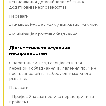
встановлення деталей та запобігання
додатковим несправностям.
Переваги:
– Впевненість у якісному виконанні ремонту
– Мінімізація простоїв обладнання
Діагностика та усунення
несправностей
Оперативний виїзд спеціалістів для
перевірки обладнання, виявлення причин
несправностей та підбору оптимального
рішення.
Переваги:
– Професійна діагностика першопричини
проблеми