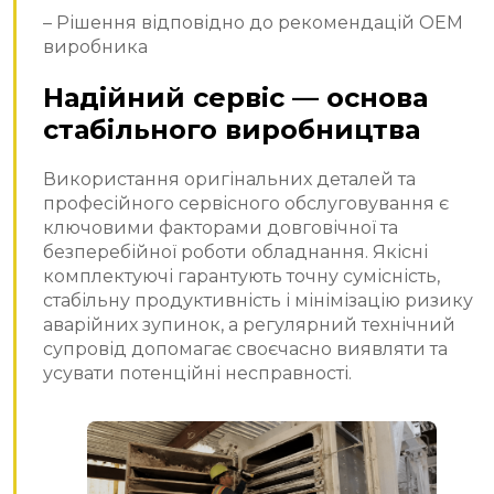
– Рішення відповідно до рекомендацій OEM
виробника
Надійний сервіс — основа
стабільного виробництва
Використання оригінальних деталей та
професійного сервісного обслуговування є
ключовими факторами довговічної та
безперебійної роботи обладнання. Якісні
комплектуючі гарантують точну сумісність,
стабільну продуктивність і мінімізацію ризику
аварійних зупинок, а регулярний технічний
супровід допомагає своєчасно виявляти та
усувати потенційні несправності.