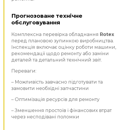
Прогнозоване технічне
обслуговування
Комплексна перевірка обладнання
Rotex
перед плановою зупинкою виробництва.
Інспекція включає оцінку роботи машини,
рекомендації щодо ремонту або заміни
деталей та детальний технічний звіт.
Переваги:
– Можливість завчасно підготувати та
замовити необхідні запчастини
– Оптимізація ресурсів для ремонту
– Зменшення простоїв і фінансових втрат
через несподівані поломки