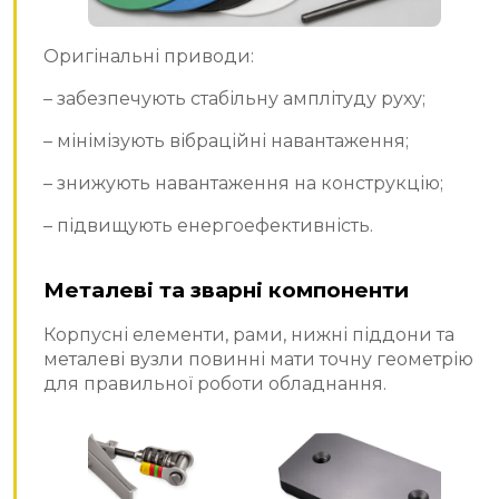
Оригінальні приводи:
– забезпечують стабільну амплітуду руху;
– мінімізують вібраційні навантаження;
– знижують навантаження на конструкцію;
– підвищують енергоефективність.
Металеві та зварні компоненти
Корпусні елементи, рами, нижні піддони та
металеві вузли повинні мати точну геометрію
для правильної роботи обладнання.