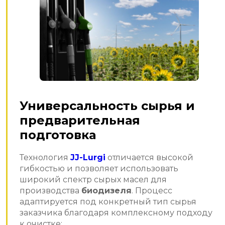
Универсальность сырья и
предварительная
подготовка
Технология
JJ-Lurgi
отличается высокой
гибкостью и позволяет использовать
широкий спектр сырых масел для
производства
биодизеля
. Процесс
адаптируется под конкретный тип сырья
заказчика благодаря комплексному подходу
к очистке: