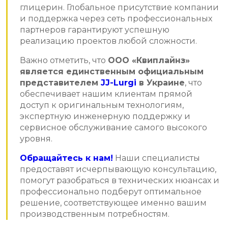
глицерин. Глобальное присутствие компании
и поддержка через сеть профессиональных
партнеров гарантируют успешную
реализацию проектов любой сложности.
Важно отметить, что
ООО «Квиплайнз»
является единственным официальным
представителем
JJ-Lurgi
в Украине
, что
обеспечивает нашим клиентам прямой
доступ к оригинальным технологиям,
экспертную инженерную поддержку и
сервисное обслуживание самого высокого
уровня.
Обращайтесь к нам!
Наши специалисты
предоставят исчерпывающую консультацию,
помогут разобраться в технических нюансах и
профессионально подберут оптимальное
решение, соответствующее именно вашим
производственным потребностям.