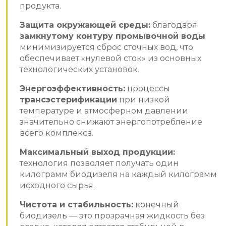
продукта.
Защита окружающей среды:
благодаря
замкнутому контуру промывочной воды
минимизируется сброс сточных вод, что
обеспечивает «нулевой сток» из основных
технологических установок.
Энергоэффективность:
процессы
трансэстерификации
при низкой
температуре и атмосферном давлении
значительно снижают энергопотребление
всего комплекса.
Максимальный выход продукции:
технология позволяет получать один
килограмм биодизеля на каждый килограмм
исходного сырья.
Чистота и стабильность:
конечный
биодизель — это прозрачная жидкость без