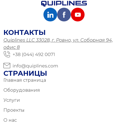
КОНТАКТЫ
Quiplines LLC 33028, г. Ровно, ул. Соборная 94,
офис 8
СТРАНИЦЫ
Главная страница
Оборудования
Услуги
Проекты
О нас