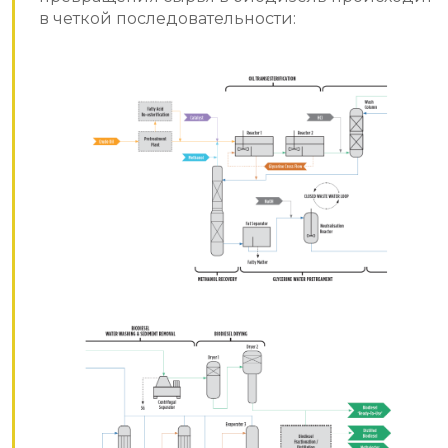
в четкой последовательности: