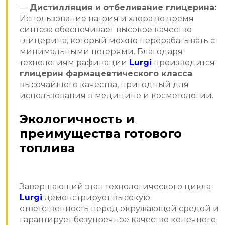
—
Дистилляция и отбеливание глицерина:
Использование натрия и хлора во время
синтеза обеспечивает высокое качество
глицерина, который можно перерабатывать с
минимальными потерями. Благодаря
технологиям рафинации
Lurgi
производится
глицерин фармацевтического класса
высочайшего качества, пригодный для
использования в медицине и косметологии.
Экологичность и
преимущества готового
топлива
Завершающий этап технологического цикла
Lurgi
демонстрирует высокую
ответственность перед окружающей средой и
гарантирует безупречное качество конечного