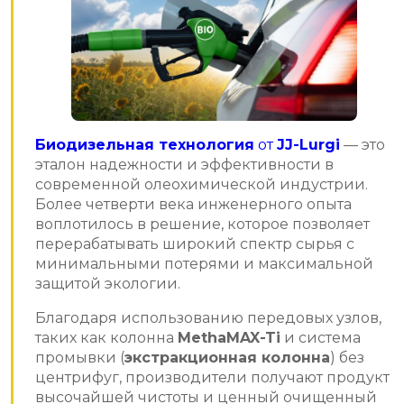
Биодизельная технология
от
JJ-Lurgi
— это
эталон надежности и эффективности в
современной олеохимической индустрии.
Более четверти века инженерного опыта
воплотилось в решение, которое позволяет
перерабатывать широкий спектр сырья с
минимальными потерями и максимальной
защитой экологии.
Благодаря использованию передовых узлов,
таких как колонна
MethaMAX-Ti
и система
промывки (
экстракционная колонна
) без
центрифуг, производители получают продукт
высочайшей чистоты и ценный очищенный