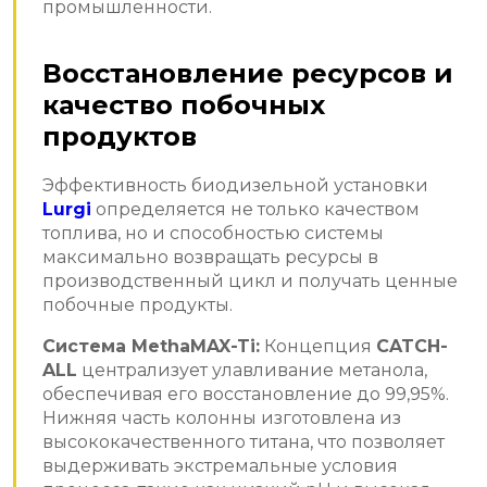
промышленности.
Восстановление ресурсов и
качество побочных
продуктов
Эффективность биодизельной установки
Lurgi
определяется не только качеством
топлива, но и способностью системы
максимально возвращать ресурсы в
производственный цикл и получать ценные
побочные продукты.
Система MethaMAX-Ti:
Концепция
CATCH-
ALL
централизует улавливание метанола,
обеспечивая его восстановление до 99,95%.
Нижняя часть колонны изготовлена из
высококачественного титана, что позволяет
выдерживать экстремальные условия