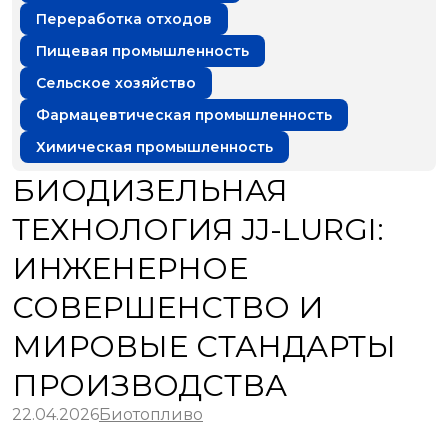
Переработка отходов
Пищевая промышленность
Сельское хозяйство
Фармацевтическая промышленность
Химическая промышленность
БИОДИЗЕЛЬНАЯ
ТЕХНОЛОГИЯ JJ-LURGI:
ИНЖЕНЕРНОЕ
СОВЕРШЕНСТВО И
МИРОВЫЕ СТАНДАРТЫ
ПРОИЗВОДСТВА
22.04.2026
Биотопливо