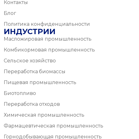
Контакты
Блог
Политика конфиденциальности
ИНДУСТРИИ
Масложировая промышленность
Комбикормовая промышленность
Сельское хозяйство
Переработка биомассы
Пищевая промышленность
Биотопливо
Переработка отходов
Химическая промышленность
Фармацевтическая промышленность
Горнодобывающая промышленность