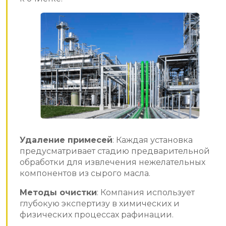
Удаление примесей
: Каждая установка
предусматривает стадию предварительной
обработки для извлечения нежелательных
компонентов из сырого масла.
Методы очистки
: Компания использует
глубокую экспертизу в химических и
физических процессах рафинации.