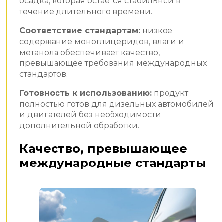
осадка, которая остается стабильной в
течение длительного времени.
Соответствие стандартам:
низкое
содержание моноглицеридов, влаги и
метанола обеспечивает качество,
превышающее требования международных
стандартов.
Готовность к использованию:
продукт
полностью готов для дизельных автомобилей
и двигателей без необходимости
дополнительной обработки.
Качество, превышающее
международные стандарты