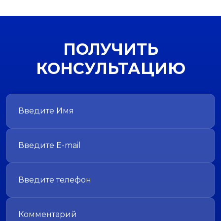
ПОЛУЧИТЬ
КОНСУЛЬТАЦИЮ