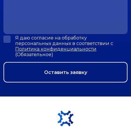
Я даю согласие на обработку
персональных данных в соответствии с
Политика конфиденциальности
(Обязательное)