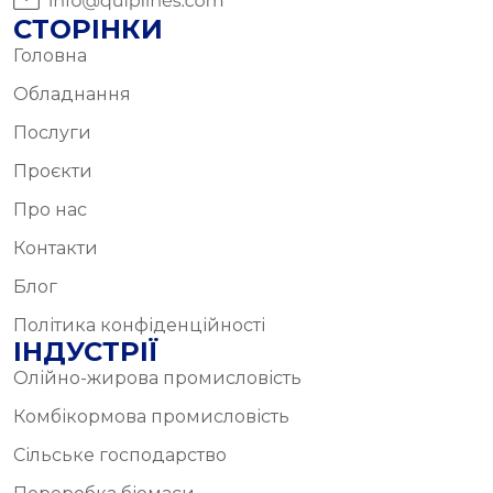
СТОРІНКИ
Головна
Обладнання
Послуги
Проєкти
Про нас
Контакти
Блог
Політика конфіденційності
ІНДУСТРІЇ
Олійно-жирова промисловість
Комбікормова промисловість
Сільське господарство