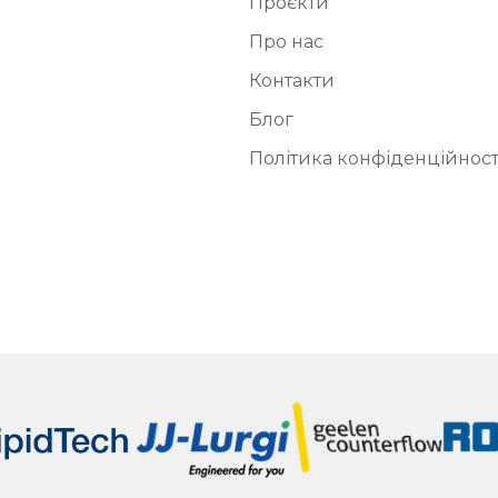
Проєкти
Про нас
Контакти
Блог
Політика конфіденційност