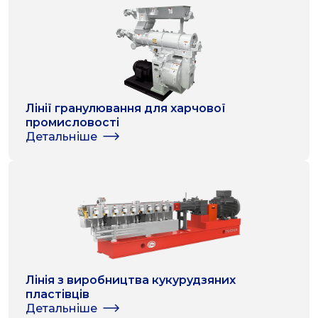
Лінії гранулювання для харчової
промисловості
Детальніше
Лінія з виробництва кукурудзяних
пластівців
Детальніше