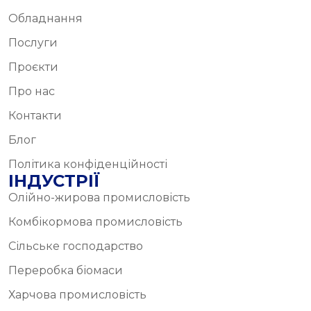
Обладнання
Послуги
Проєкти
Про нас
Контакти
Блог
Політика конфіденційності
ІНДУСТРІЇ
Олійно-жирова промисловість
Комбікормова промисловість
Сільське господарство
Переробка біомаси
Харчова промисловість