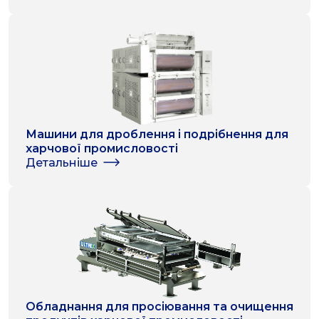
Машини для дроблення і подрібнення для
харчової промисловості
Детальніше
Обладнання для просіювання та очищення