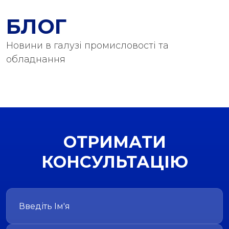
БЛОГ
Новини в галузі промисловості та
обладнання
ОТРИМАТИ
КОНСУЛЬТАЦІЮ