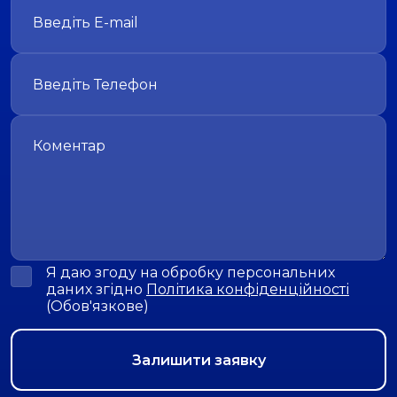
Я даю згоду на обробку персональних
даних згідно
Політика конфіденційності
(Обов'язкове)