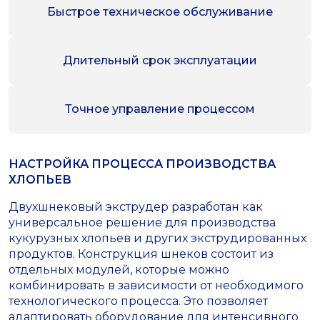
Быстрое техническое обслуживание
Длительный срок эксплуатации
Точное управление процессом
НАСТРОЙКА ПРОЦЕССА ПРОИЗВОДСТВА
ХЛОПЬЕВ
Двухшнековый экструдер разработан как
универсальное решение для производства
кукурузных хлопьев и других экструдированных
продуктов. Конструкция шнеков состоит из
отдельных модулей, которые можно
комбинировать в зависимости от необходимого
технологического процесса. Это позволяет
адаптировать оборудование для интенсивного