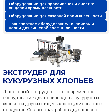
Оборудование для просеивания и очистки
пищевой промышленности
Оборудование для сахарной промышленности
Транспортное оборудование/Конвейеры и
нории для пищевой промышленности
ЭКСТРУДЕР ДЛЯ
КУКУРУЗНЫХ ХЛОПЬЕВ
Дшнековый экструдер — это современное
оборудование для производства кукурузных
хлопьев и других пищевых экструдированных
продуктов. Согласенная работа двух шнеков