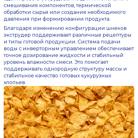
смешивания компонентов, термической
обработки сырья или создания необходимого
давления при формировании продукта.
Благодаря изменению конфигурации шнеков
экструдер поддерживает различные рецептуры
и типы готовой продукции. Система подачи
воды с инверторным управлением обеспечивает
точное дозирование жидкости и стабильный
уровень влажности смеси. Это помогает
поддерживать однородную структуру массы и
стабильное качество готовых кукурузных
хлопьев.