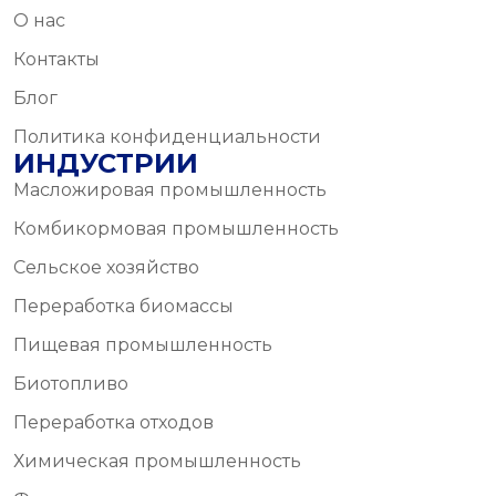
О нас
Контакты
Блог
Политика конфиденциальности
ИНДУСТРИИ
Масложировая промышленность
Комбикормовая промышленность
Сельское хозяйство
Переработка биомассы
Пищевая промышленность
Биотопливо
Переработка отходов
Химическая промышленность