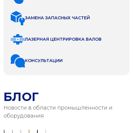
ЗАМЕНА ЗАПАСНЫХ ЧАСТЕЙ
ЛАЗЕРНАЯ ЦЕНТРИРОВКА ВАЛОВ
КОНСУЛЬТАЦИИ
БЛОГ
Новости в области промышленности и
оборудования