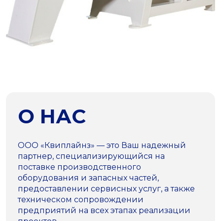
О НАС
ООО «Квиплайнз» — это Ваш надежный
партнер, специализирующийся на
поставке производственного
оборудования и запасных частей,
предоставлении сервисных услуг, а также
техническом сопровождении
предприятий на всех этапах реализации