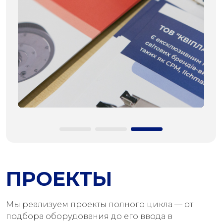
ПРОЕКТЫ
Мы реализуем проекты полного цикла — от
подбора оборудования до его ввода в