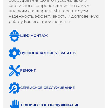
оборудования до его пусконаладки и
сервисного сопровождения по самым
высоким стандартам. Мы гарантируем
надежность, эффективность и долговечную
работу Вашего производства.
ШЕФ МОНТАЖ
ПУСКОНАЛАДОЧНЫЕ РАБОТЫ
РЕМОНТ
СЕРВИСНОЕ ОБСЛУЖИВАНИЕ
ТЕХНИЧЕСКОЕ ОБСЛУЖИВАНИЕ