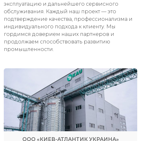
эксплуатацию и дальнейшего сервисного
обслуживания. Каждый наш проект — это
подтверждение качества, профессионализма и
индивидуального подхода к клиенту. Мы
гордимся доверием наших партнеров и
продолжаем способствовать развитию
промышленности.
ООО «КИЕВ-АТЛАНТИК УКРАИНА»