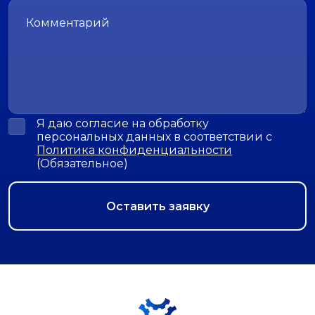
Я даю согласие на обработку
персональных данных в соответствии с
Политика конфиденциальности
(Обязательное)