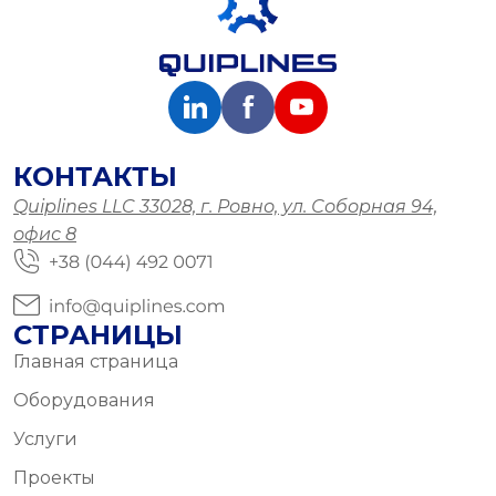
КОНТАКТЫ
Quiplines LLC 33028, г. Ровно, ул. Соборная 94,
офис 8
СТРАНИЦЫ
Главная страница
Оборудования
Услуги
Проекты