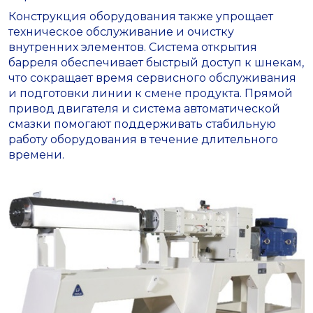
Конструкция оборудования также упрощает
техническое обслуживание и очистку
внутренних элементов. Система открытия
барреля обеспечивает быстрый доступ к шнекам,
что сокращает время сервисного обслуживания
и подготовки линии к смене продукта. Прямой
привод двигателя и система автоматической
смазки помогают поддерживать стабильную
работу оборудования в течение длительного
времени.