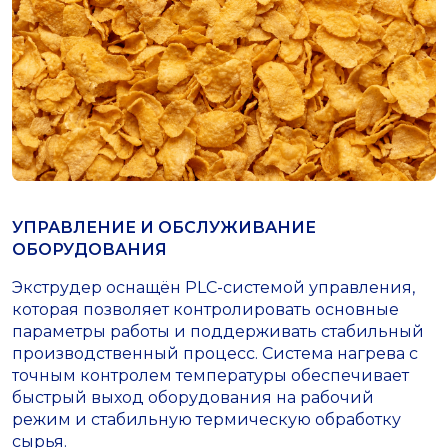
УПРАВЛЕНИЕ И ОБСЛУЖИВАНИЕ
ОБОРУДОВАНИЯ
Экструдер оснащён PLC-системой управления,
которая позволяет контролировать основные
параметры работы и поддерживать стабильный
производственный процесс. Система нагрева с
точным контролем температуры обеспечивает
быстрый выход оборудования на рабочий
режим и стабильную термическую обработку
сырья.