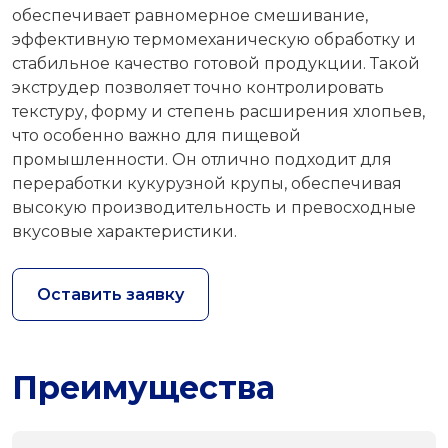
обеспечивает равномерное смешивание,
эффективную термомеханическую обработку и
стабильное качество готовой продукции. Такой
экструдер позволяет точно контролировать
текстуру, форму и степень расширения хлопьев,
что особенно важно для пищевой
промышленности. Он отлично подходит для
переработки кукурузной крупы, обеспечивая
высокую производительность и превосходные
вкусовые характеристики.
Оставить заявку
Преимущества