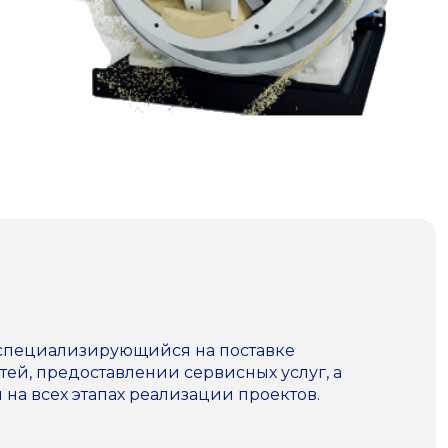
 специализирующийся на поставке
ей, предоставлении сервисных услуг, а
а всех этапах реализации проектов.