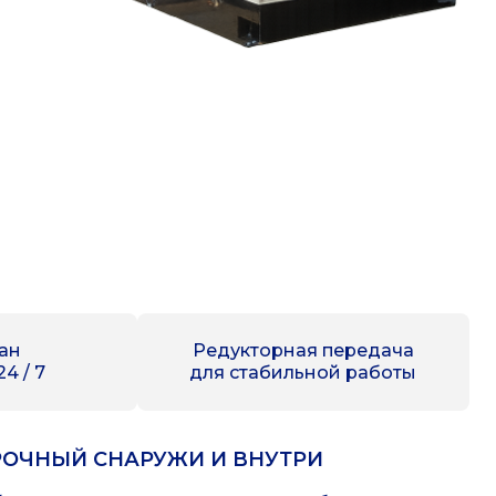
ан
Редукторная передача
4 / 7
для стабильной работы
РОЧНЫЙ СНАРУЖИ И ВНУТРИ