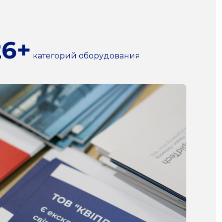
26+
категорий оборудования