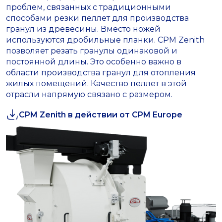
проблем, связанных с традиционными
способами резки пеллет для производства
гранул из древесины. Вместо ножей
используются дробильные планки. CPM Zenith
позволяет резать гранулы одинаковой и
постоянной длины. Это особенно важно в
области производства гранул для отопления
жилых помещений. Качество пеллет в этой
отрасли напрямую связано с размером.
CPM Zenith в действии от CPM Europe