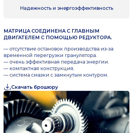
Надежность и энергоэффективность
МАТРИЦА СОЕДИНЕНА С ГЛАВНЫМ
ДВИГАТЕЛЕМ С ПОМОЩЬЮ РЕДУКТОРА.
— отсутствие остановок производства из-за
временной перегрузки гранулятора.
— очень эффективная передача энергии.
— компактная конструкция.
— система смазки с замкнутым контуром.
Скачать брошюру