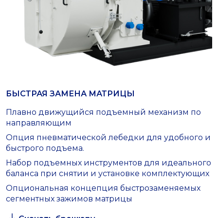
БЫСТРАЯ ЗАМЕНА МАТРИЦЫ
Плавно движущийся подъемный механизм по
направляющим
Опция пневматической лебедки для удобного и
быстрого подъема.
Набор подъемных инструментов для идеального
баланса при снятии и установке комплектующих
Опциональная концепция быстрозаменяемых
сегментных зажимов матрицы