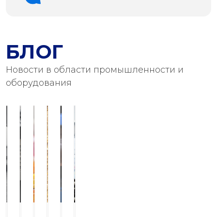
БЛОГ
Новости в области промышленности и
оборудования
Конвейер-
Сервис
Биодизельная
Современные
Устройство
Оборудование