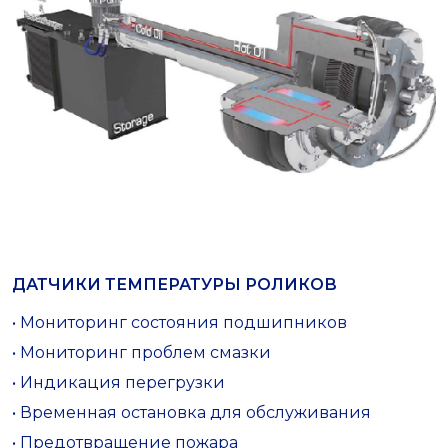
ДАТЧИКИ ТЕМПЕРАТУРЫ РОЛИКОВ
• Мониторинг состояния подшипников
• Мониторинг проблем смазки
• Индикация перегрузки
• Временная остановка для обслуживания
• Предотвращение пожара