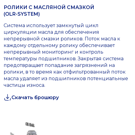
РОЛИКИ С МАСЛЯНОЙ СМАЗКОЙ
(OLR-SYSTEM)
Система использует замкнутый цикл
циркуляции масла для обеспечения
непрерывной смазки роликов. Поток масла к
каждому отдельному ролику обеспечивает
непрерывный мониторинг и контроль
температуры подшипников. Закрытая система
предотвращает попадание загрязнений на
ролики, в то время как отфильтрованный поток
масла удаляет из подшипников потенциальные
частицы износа.
Скачать брошюру