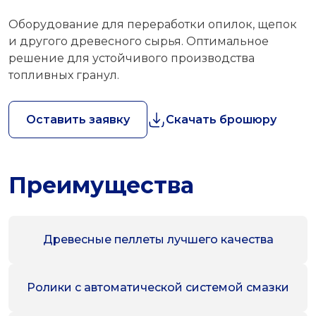
Оборудование для переработки опилок, щепок
и другого древесного сырья. Оптимальное
решение для устойчивого производства
топливных гранул.
Оставить заявку
Скачать брошюру
Преимущества
Древесные пеллеты лучшего качества
Ролики с автоматической системой смазки