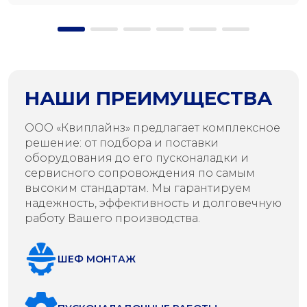
НАШИ ПРЕИМУЩЕСТВА
ООО «Квиплайнз» предлагает комплексное
решение: от подбора и поставки
оборудования до его пусконаладки и
сервисного сопровождения по самым
высоким стандартам. Мы гарантируем
надежность, эффективность и долговечную
работу Вашего производства.
ШЕФ МОНТАЖ