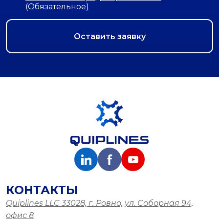
(Обязательное)
КОНТАКТЫ
Quiplines LLC 33028, г. Ровно, ул. Соборная 94,
офис 8