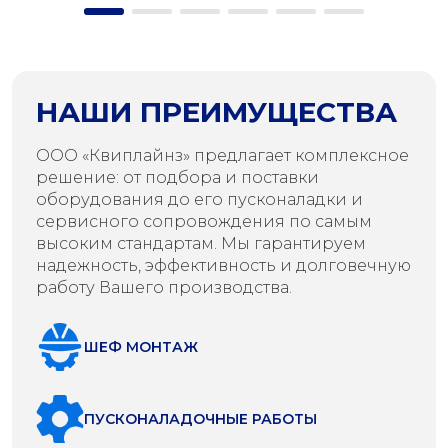
НАШИ ПРЕИМУЩЕСТВА
ООО «Квиплайнз» предлагает комплексное
решение: от подбора и поставки
оборудования до его пусконаладки и
сервисного сопровождения по самым
высоким стандартам. Мы гарантируем
надежность, эффективность и долговечную
работу Вашего производства.
ШЕФ МОНТАЖ
ПУСКОНАЛАДОЧНЫЕ РАБОТЫ