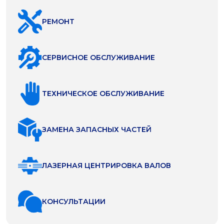
РЕМОНТ
СЕРВИСНОЕ ОБСЛУЖИВАНИЕ
ТЕХНИЧЕСКОЕ ОБСЛУЖИВАНИЕ
ЗАМЕНА ЗАПАСНЫХ ЧАСТЕЙ
ЛАЗЕРНАЯ ЦЕНТРИРОВКА ВАЛОВ
КОНСУЛЬТАЦИИ