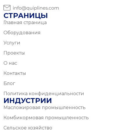
СТРАНИЦЫ
Главная страница
Оборудования
Услуги
Проекты
О нас
Контакты
Блог
Политика конфиденциальности
ИНДУСТРИИ
Масложировая промышленность
Комбикормовая промышленность
Сельское хозяйство