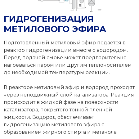
ГИДРОГЕНИЗАЦИЯ
МЕТИЛОВОГО ЭФИРА
Подготовленный метиловый эфир подается в
реактор гидрогенизации вместе с водородом.
Перед подачей сырье может предварительно
нагреваться паром или другим теплоносителем
до необходимой температуры реакции.
В реакторе метиловый эфир и водород проходят
через неподвижный слой катализатора. Реакция
происходит в жидкой фазе на поверхности
катализатора, покрытого тонкой пленкой
жидкости. Водород обеспечивает
гидрогенизацию метилового эфира с
образованием жирного спирта и метанола.