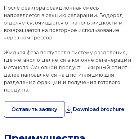
После реактора реакционная смесь
направляется в секцию сепарации. Водород
отделяется, очищается от капель жидкости и
возвращается на повторное использование
через компрессор.
Жидкая фаза поступает в систему разделения,
где метанол отделяется в колонне регенерации
метанола. Основной продукт — жирный спирт —
далее направляется на дистилляцию для
разделения фракций и получения готового
продукта.
Оставить заявку
Download brochure
Преимущества