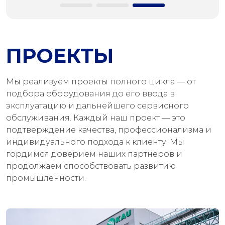
ПРОЕКТЫ
Мы реализуем проекты полного цикла — от
подбора оборудования до его ввода в
эксплуатацию и дальнейшего сервисного
обслуживания. Каждый наш проект — это
подтверждение качества, профессионализма и
индивидуального подхода к клиенту. Мы
гордимся доверием наших партнеров и
продолжаем способствовать развитию
промышленности.