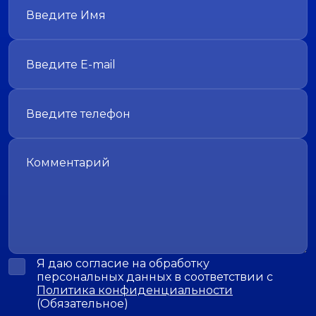
Я даю согласие на обработку
персональных данных в соответствии с
Политика конфиденциальности
(Обязательное)