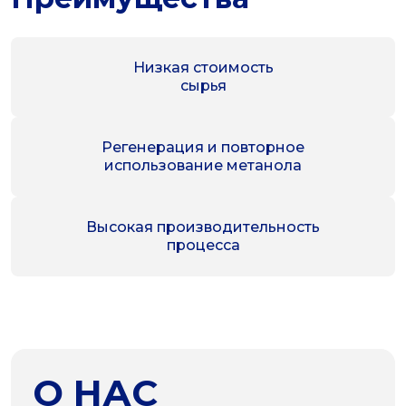
Низкая стоимость
сырья
Регенерация и повторное
использование метанола
Высокая производительность
процесса
О НАС