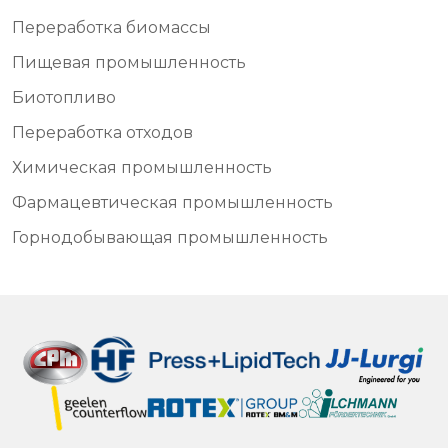
Переработка биомассы
Пищевая промышленность
Биотопливо
Переработка отходов
Химическая промышленность
Фармацевтическая промышленность
Горнодобывающая промышленность