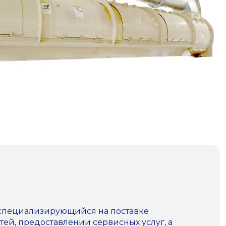
 специализирующийся на поставке
ей, предоставлении сервисных услуг, а