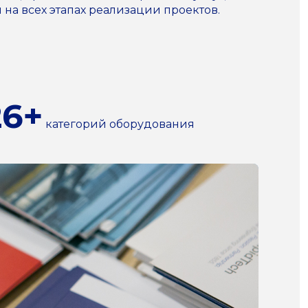
а всех этапах реализации проектов.
26+
категорий оборудования