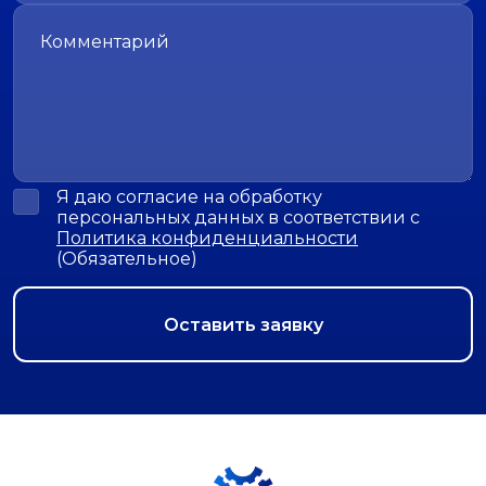
Я даю согласие на обработку
персональных данных в соответствии с
Политика конфиденциальности
(Обязательное)