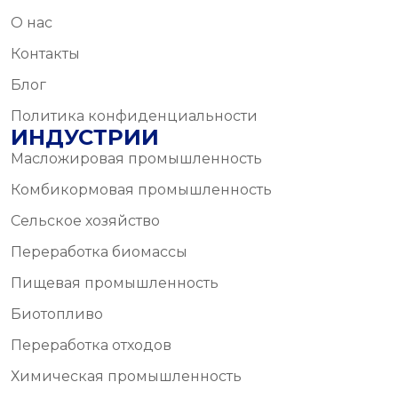
О нас
Контакты
Блог
Политика конфиденциальности
ИНДУСТРИИ
Масложировая промышленность
Комбикормовая промышленность
Сельское хозяйство
Переработка биомассы
Пищевая промышленность
Биотопливо
Переработка отходов
Химическая промышленность