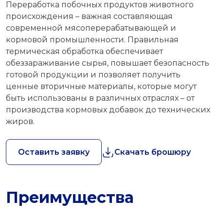
Переработка побочных продуктов животного
происхождения – важная составляющая
современной мясоперерабатывающей и
кормовой промышленности. Правильная
термическая обработка обеспечивает
обеззараживание сырья, повышает безопасность
готовой продукции и позволяет получить
ценные вторичные материалы, которые могут
быть использованы в различных отраслях – от
производства кормовых добавок до технических
жиров.
Оставить заявку
Скачать брошюру
Преимущества