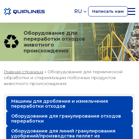
RU
Написать нам
Оборудование для
переработки отходов
животного
происхождения
Главная страница
»
Оборудование для термической
обработки и стерилизации побочных продуктов
животного происхождения
Машины для дробления и измельчения
переработки отходов
Оборудование для гранулирования отходов
переработки
Оборудование для линий гранулирования
удобрений/производства пеллет из