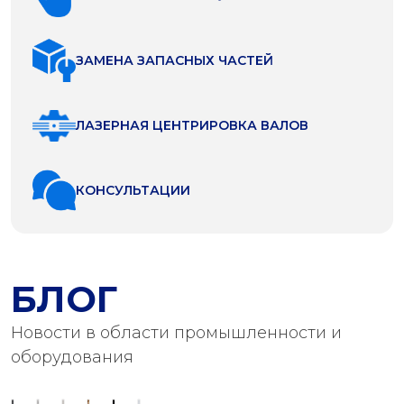
ЗАМЕНА ЗАПАСНЫХ ЧАСТЕЙ
ЛАЗЕРНАЯ ЦЕНТРИРОВКА ВАЛОВ
КОНСУЛЬТАЦИИ
БЛОГ
Новости в области промышленности и
оборудования