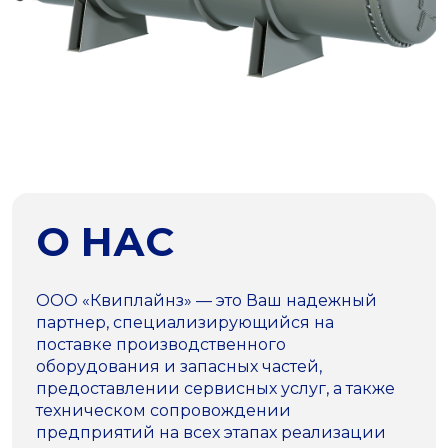
О НАС
ООО «Квиплайнз» — это Ваш надежный
партнер, специализирующийся на
поставке производственного
оборудования и запасных частей,
предоставлении сервисных услуг, а также
техническом сопровождении
предприятий на всех этапах реализации