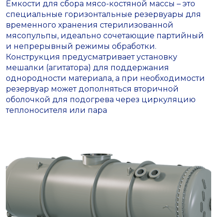
Емкости для сбора мясо-костяной массы – это
специальные горизонтальные резервуары для
временного хранения стерилизованной
мясопульпы, идеально сочетающие партийный
и непрерывный режимы обработки.
Конструкция предусматривает установку
мешалки (агитатора) для поддержания
однородности материала, а при необходимости
резервуар может дополняться вторичной
оболочкой для подогрева через циркуляцию
теплоносителя или пара