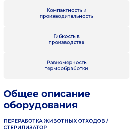
Компактность и
производительность
Гибкость в
производстве
Равномерность
термообработки
Общее описание
оборудования
ПЕРЕРАБОТКА ЖИВОТНЫХ ОТХОДОВ /
СТЕРИЛИЗАТОР