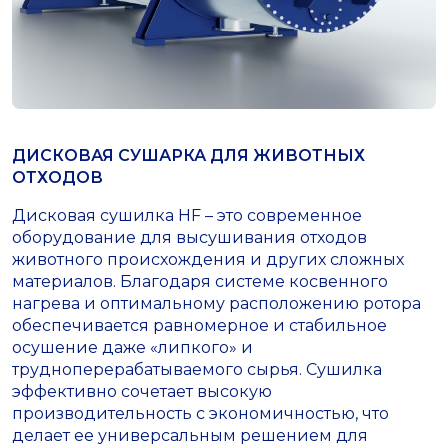
ДИСКОВАЯ СУШАРКА ДЛЯ ЖИВОТНЫХ
ОТХОДОВ
Дисковая сушилка HF – это современное
оборудование для высушивания отходов
животного происхождения и других сложных
материалов. Благодаря системе косвенного
нагрева и оптимальному расположению ротора
обеспечивается равномерное и стабильное
осушение даже «липкого» и
трудноперерабатываемого сырья. Сушилка
эффективно сочетает высокую
производительность с экономичностью, что
делает ее универсальным решением для