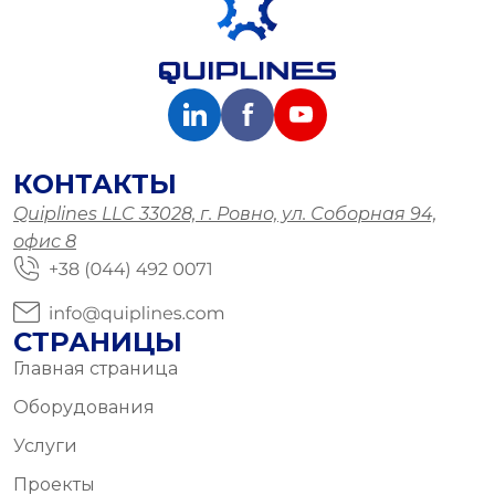
КОНТАКТЫ
Quiplines LLC 33028, г. Ровно, ул. Соборная 94,
офис 8
СТРАНИЦЫ
Главная страница
Оборудования
Услуги
Проекты