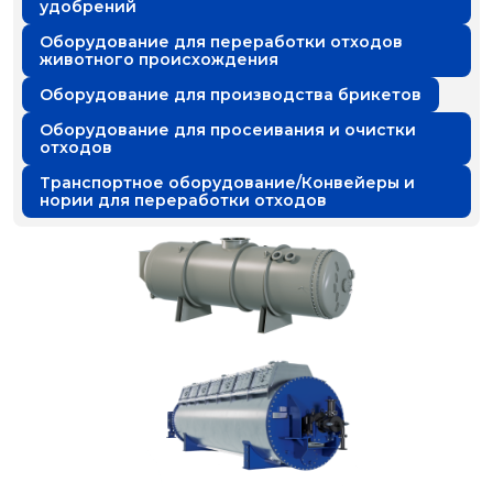
удобрений
Оборудование для переработки отходов
животного происхождения
Оборудование для производства брикетов
Оборудование для просеивания и очистки
отходов
Транспортное оборудование/Конвейеры и
нории для переработки отходов