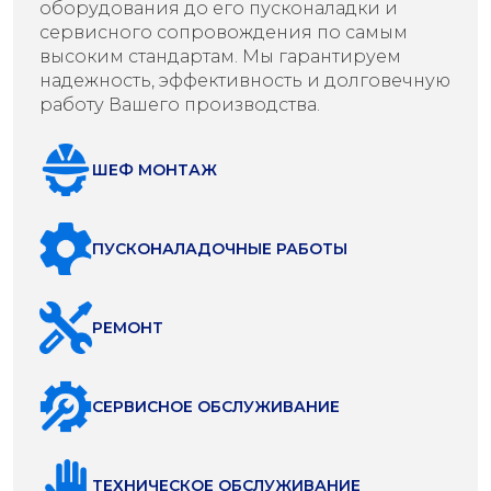
оборудования до его пусконаладки и
сервисного сопровождения по самым
высоким стандартам. Мы гарантируем
надежность, эффективность и долговечную
работу Вашего производства.
ШЕФ МОНТАЖ
ПУСКОНАЛАДОЧНЫЕ РАБОТЫ
РЕМОНТ
СЕРВИСНОЕ ОБСЛУЖИВАНИЕ
ТЕХНИЧЕСКОЕ ОБСЛУЖИВАНИЕ