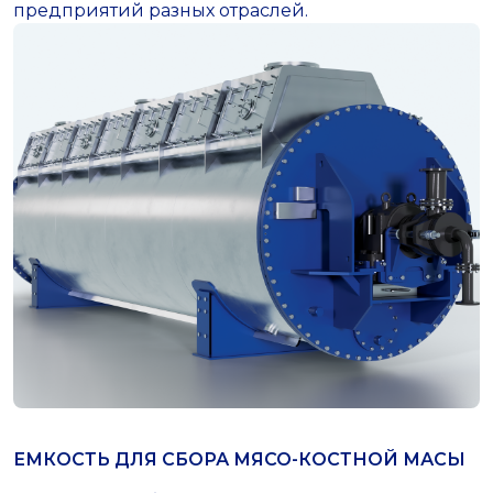
предприятий разных отраслей.
ЕМКОСТЬ ДЛЯ СБОРА МЯСО-КОСТНОЙ МАСЫ