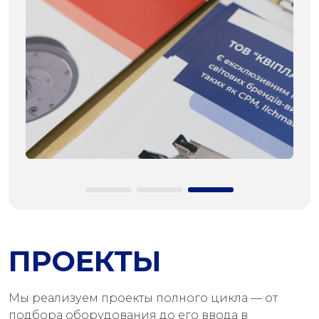
ПРОЕКТЫ
Мы реализуем проекты полного цикла — от
подбора оборудования до его ввода в