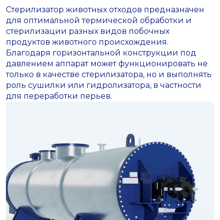
Стерилизатор животных отходов предназначен
для оптимальной термической обработки и
стерилизации разных видов побочных
продуктов животного происхождения.
Благодаря горизонтальной конструкции под
давлением аппарат может функционировать не
только в качестве стерилизатора, но и выполнять
роль сушилки или гидролизатора, в частности
для переработки перьев.