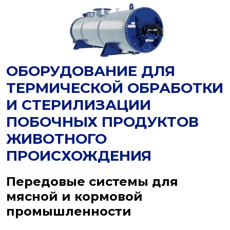
ОБОРУДОВАНИЕ ДЛЯ
ТЕРМИЧЕСКОЙ ОБРАБОТКИ
И СТЕРИЛИЗАЦИИ
ПОБОЧНЫХ ПРОДУКТОВ
ЖИВОТНОГО
ПРОИСХОЖДЕНИЯ
Передовые системы для
мясной и кормовой
промышленности