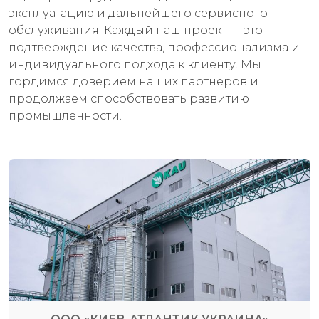
эксплуатацию и дальнейшего сервисного
обслуживания. Каждый наш проект — это
подтверждение качества, профессионализма и
индивидуального подхода к клиенту. Мы
гордимся доверием наших партнеров и
продолжаем способствовать развитию
промышленности.