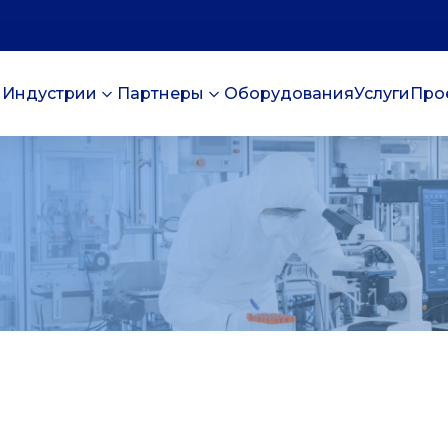
Индустрии
Партнеры
Оборудования
Услуги
Про