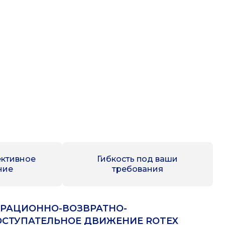
ективное
Гибкость под ваши
ние
требования
ИРАЦИОННО-ВОЗВРАТНО-
ОСТУПАТЕЛЬНОЕ ДВИЖЕНИЕ ROTEX