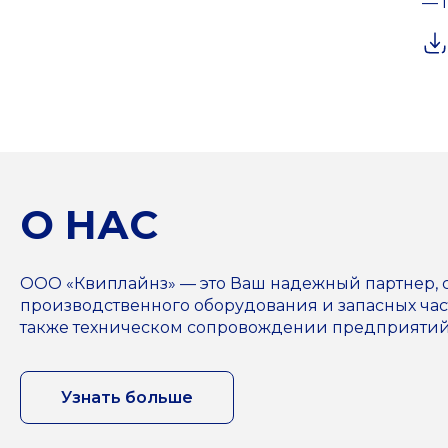
— 
О НАС
ООО «Квиплайнз» — это Ваш надежный партнер,
производственного оборудования и запасных част
также техническом сопровождении предприятий н
Узнать больше