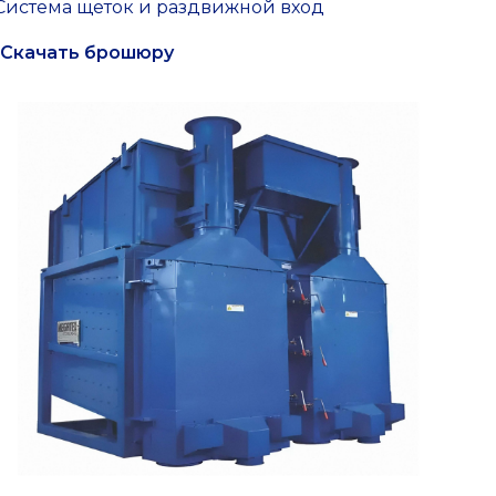
Система щеток и раздвижной вход
Скачать брошюру