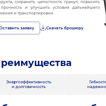
одукта, сохранить целостность гранул, повысить
 прочность и улучшить условия дальнейшего
анения и транспортировки.
Оставить заявку
Скачать брошюру
реимущества
Энергоэффективность
Гибкост
и долговечность
надежно