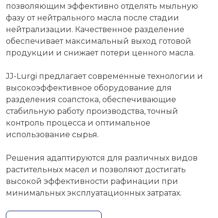
позволяющим эффективно отделять мыльную
фазу от нейтрального масла после стадии
нейтрализации. Качественное разделение
обеспечивает максимальный выход готовой
продукции и снижает потери ценного масла.
JJ-Lurgi предлагает современные технологии и
высокоэффективное оборудование для
разделения соапстока, обеспечивающие
стабильную работу производства, точный
контроль процесса и оптимальное
использование сырья.
Решения адаптируются для различных видов
растительных масел и позволяют достигать
высокой эффективности рафинации при
минимальных эксплуатационных затратах.