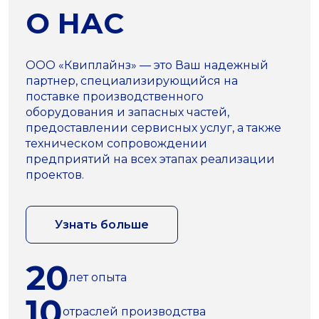
О НАС
ООО «Квиплайнз» — это Ваш надежный
партнер, специализирующийся на
поставке производственного
оборудования и запасных частей,
предоставлении сервисных услуг, а также
техническом сопровождении
предприятий на всех этапах реализации
проектов.
Узнать больше
20
лет опыта
10
отраслей производства