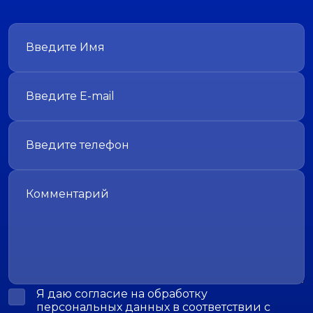
Я даю согласие на обработку
персональных данных в соответствии с