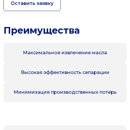
Оставить заявку
Преимущества
Максимальное извлечение масла
Высокая эффективность сепарации
Минимизация производственных потерь