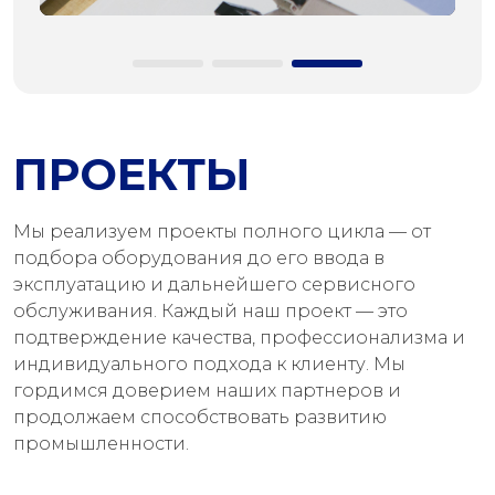
ПРОЕКТЫ
Мы реализуем проекты полного цикла — от
подбора оборудования до его ввода в
эксплуатацию и дальнейшего сервисного
обслуживания. Каждый наш проект — это
подтверждение качества, профессионализма и
индивидуального подхода к клиенту. Мы
гордимся доверием наших партнеров и
продолжаем способствовать развитию
промышленности.