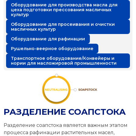
Оборудование для производства масла для
цеха подготовки прессования масличных
культур
Оборудование для просеивания и очистки
масличных культур
Оборудование для рафинации
Рушельно-веерное оборудование
Транспортное оборудование/Конвейеры и
нории для масложировой промышленности
РАЗДЕЛЕНИЕ СОАПСТОКА
Разделение соапстока является важным этапом
процесса рафинации растительных масел,