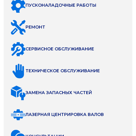
ПУСКОНАЛАДОЧНЫЕ РАБОТЫ
РЕМОНТ
СЕРВИСНОЕ ОБСЛУЖИВАНИЕ
ТЕХНИЧЕСКОЕ ОБСЛУЖИВАНИЕ
ЗАМЕНА ЗАПАСНЫХ ЧАСТЕЙ
ЛАЗЕРНАЯ ЦЕНТРИРОВКА ВАЛОВ