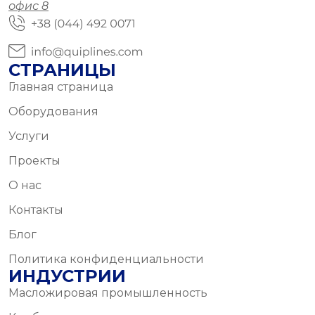
офис 8
СТРАНИЦЫ
Главная страница
Оборудования
Услуги
Проекты
О нас
Контакты
Блог
Политика конфиденциальности
ИНДУСТРИИ
Масложировая промышленность