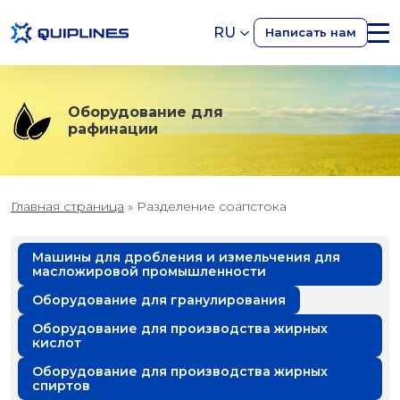
RU
Написать нам
Оборудование для
рафинации
Главная страница
»
Разделение соапстока
Машины для дробления и измельчения для
масложировой промышленности
Оборудование для гранулирования
Оборудование для производства жирных
кислот
Оборудование для производства жирных
спиртов