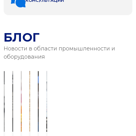
КОНСУЛЬТАЦИИ
БЛОГ
Новости в области промышленности и
оборудования