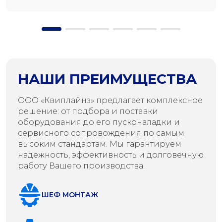
НАШИ ПРЕИМУЩЕСТВА
ООО «Квиплайнз» предлагает комплексное
решение: от подбора и поставки
оборудования до его пусконаладки и
сервисного сопровождения по самым
высоким стандартам. Мы гарантируем
надежность, эффективность и долговечную
работу Вашего производства.
ШЕФ МОНТАЖ