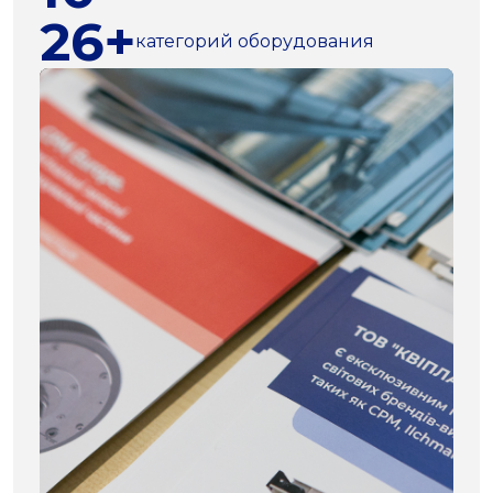
26+
категорий оборудования