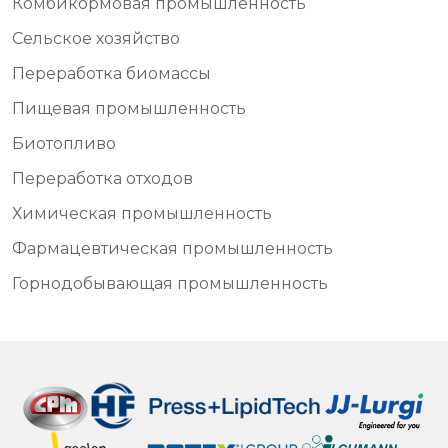
Комбикормовая промышленность
Сельское хозяйство
Переработка биомассы
Пищевая промышленность
Биотопливо
Переработка отходов
Химическая промышленность
Фармацевтическая промышленность
Горнодобывающая промышленность