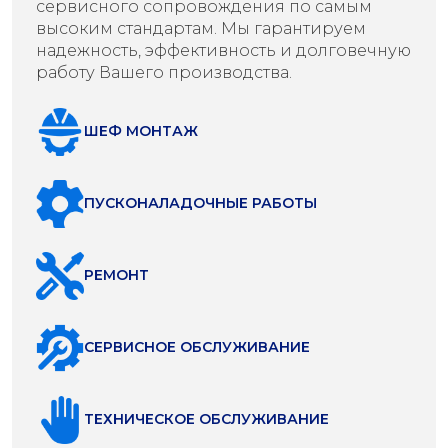
сервисного сопровождения по самым
высоким стандартам. Мы гарантируем
надежность, эффективность и долговечную
работу Вашего производства.
ШЕФ МОНТАЖ
ПУСКОНАЛАДОЧНЫЕ РАБОТЫ
РЕМОНТ
СЕРВИСНОЕ ОБСЛУЖИВАНИЕ
ТЕХНИЧЕСКОЕ ОБСЛУЖИВАНИЕ