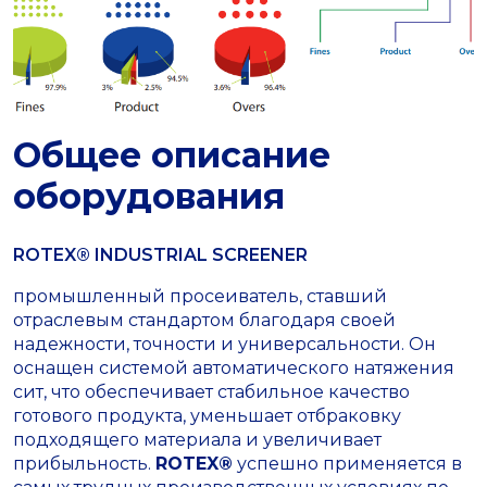
Общее описание
оборудования
ROTEX® INDUSTRIAL SCREENER
промышленный просеиватель, ставший
отраслевым стандартом благодаря своей
надежности, точности и универсальности. Он
оснащен системой автоматического натяжения
сит, что обеспечивает стабильное качество
готового продукта, уменьшает отбраковку
подходящего материала и увеличивает
прибыльность.
ROTEX®
успешно применяется в