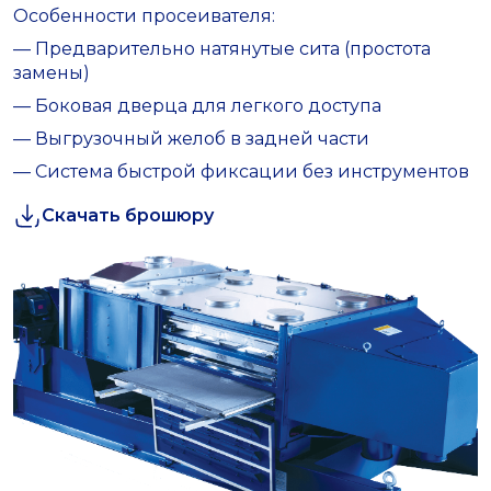
Особенности просеивателя:
— Предварительно натянутые сита (простота
замены)
— Боковая дверца для легкого доступа
— Выгрузочный желоб в задней части
— Система быстрой фиксации без инструментов
Скачать брошюру