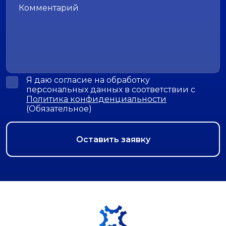
Я даю согласие на обработку
персональных данных в соответствии с
Политика конфиденциальности
(Обязательное)