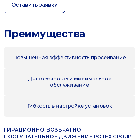
Оставить заявку
Преимущества
Повышенная эффективность просеивание
Долговечность и минимальное
обслуживание
Гибкость в настройке установок
ГИРАЦИОННО-ВОЗВРАТНО-
ПОСТУПАТЕЛЬНОЕ ДВИЖЕНИЕ ROTEX GROUP