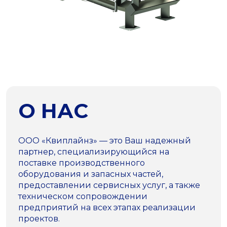
О НАС
ООО «Квиплайнз» — это Ваш надежный
партнер, специализирующийся на
поставке производственного
оборудования и запасных частей,
предоставлении сервисных услуг, а также
техническом сопровождении
предприятий на всех этапах реализации
проектов.