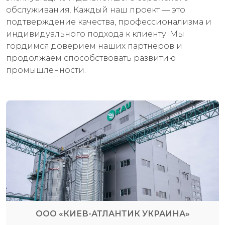
обслуживания. Каждый наш проект — это
подтверждение качества, профессионализма и
индивидуального подхода к клиенту. Мы
гордимся доверием наших партнеров и
продолжаем способствовать развитию
промышленности.
ООО «КИЕВ-АТЛАНТИК УКРАИНА»