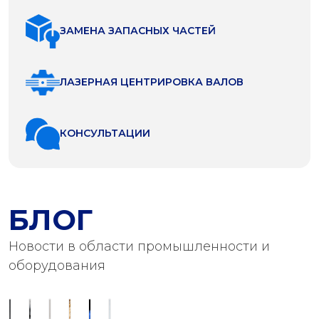
ЗАМЕНА ЗАПАСНЫХ ЧАСТЕЙ
ЛАЗЕРНАЯ ЦЕНТРИРОВКА ВАЛОВ
КОНСУЛЬТАЦИИ
БЛОГ
Новости в области промышленности и
оборудования