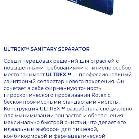
ULTREX™ SANITARY SEPARATOR
Среди передовых решений для отраслей с
повышенными требованиями к гигиене особое
место занимает
ULTREX™
— профессиональный
санитарный сепаратор нового поколения. Он
сочетает в себе фирменную точность
гироскопического просеивания Rotex с
бескомпромиссными стандартами чистоты.
Конструкция ULTREX™ разработана специально
для минимизации зон застоя и обеспечения
максимально быстрой очистки, что делает его
идеальным выбором для пищевой,
комбикормовой и фармацевтической