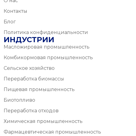
О нас
Контакты
Блог
Политика конфиденциальности
ИНДУСТРИИ
Масложировая промышленность
Комбикормовая промышленность
Сельское хозяйство
Переработка биомассы
Пищевая промышленность
Биотопливо
Переработка отходов
Химическая промышленность
Фармацевтическая промышленность