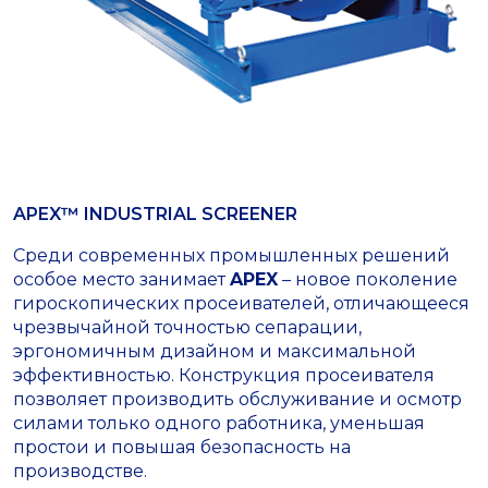
APEX™ INDUSTRIAL SCREENER
Среди современных промышленных решений
особое место занимает
APEX
– новое поколение
гироскопических просеивателей, отличающееся
чрезвычайной точностью сепарации,
эргономичным дизайном и максимальной
эффективностью. Конструкция просеивателя
позволяет производить обслуживание и осмотр
силами только одного работника, уменьшая
простои и повышая безопасность на
производстве.