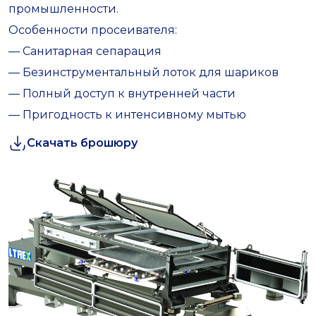
промышленности.
Особенности просеивателя:
— Санитарная сепарация
— Безинструментальный лоток для шариков
— Полный доступ к внутренней части
— Пригодность к интенсивному мытью
Скачать брошюру