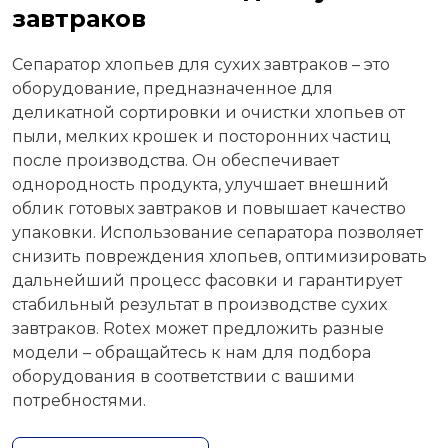
завтраков
Сепаратор хлопьев для сухих завтраков – это
оборудование, предназначенное для
деликатной сортировки и очистки хлопьев от
пыли, мелких крошек и посторонних частиц
после производства. Он обеспечивает
однородность продукта, улучшает внешний
облик готовых завтраков и повышает качество
упаковки. Использование сепаратора позволяет
снизить повреждения хлопьев, оптимизировать
дальнейший процесс фасовки и гарантирует
стабильный результат в производстве сухих
завтраков. Rotex может предложить разные
модели – обращайтесь к нам для подбора
оборудования в соответствии с вашими
потребностями.