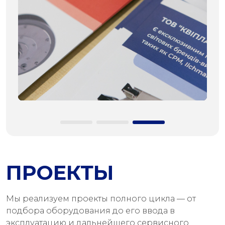
ПРОЕКТЫ
Мы реализуем проекты полного цикла — от
подбора оборудования до его ввода в
эксплуатацию и дальнейшего сервисного