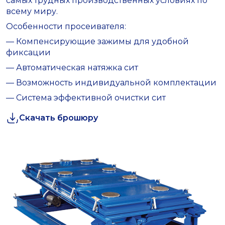
самых трудных производственных условиях по
всему миру.
Особенности просеивателя:
— Компенсирующие зажимы для удобной
фиксации
— Автоматическая натяжка сит
— Возможность индивидуальной комплектации
— Система эффективной очистки сит
Скачать брошюру