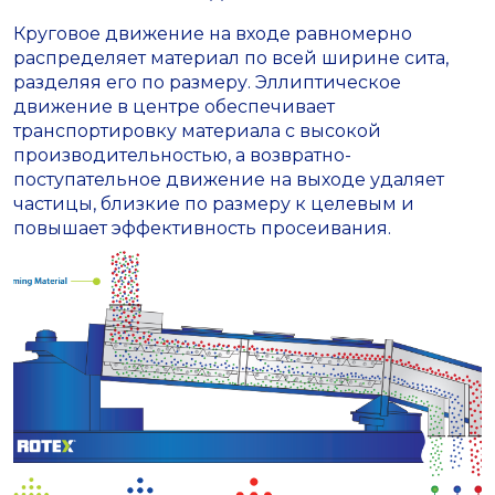
Круговое движение на входе равномерно
распределяет материал по всей ширине сита,
разделяя его по размеру. Эллиптическое
движение в центре обеспечивает
транспортировку материала с высокой
производительностью, а возвратно-
поступательное движение на выходе удаляет
частицы, близкие по размеру к целевым и
повышает эффективность просеивания.