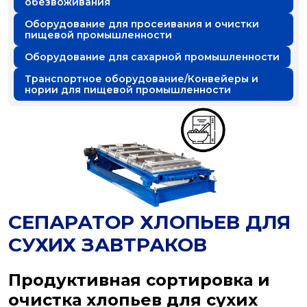
обезвоживания
Оборудование для просеивания и очистки
пищевой промышленности
Оборудование для сахарной промышленности
Транспортное оборудование/Конвейеры и
нории для пищевой промышленности
СЕПАРАТОР ХЛОПЬЕВ ДЛЯ
СУХИХ ЗАВТРАКОВ
Продуктивная сортировка и
очистка хлопьев для сухих