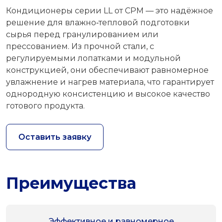
Кондиционеры серии LL от CPM — это надёжное
решение для влажно‑тепловой подготовки
сырья перед гранулированием или
прессованием. Из прочной стали, с
регулируемыми лопатками и модульной
конструкцией, они обеспечивают равномерное
увлажнение и нагрев материала, что гарантирует
однородную консистенцию и высокое качество
готового продукта.
Оставить заявку
Преимущества
Эффективное и равномерное