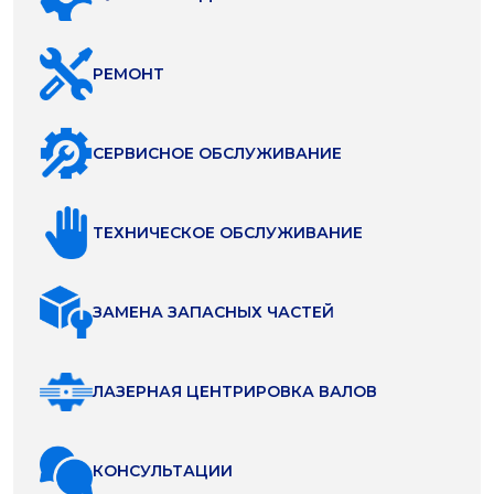
РЕМОНТ
СЕРВИСНОЕ ОБСЛУЖИВАНИЕ
ТЕХНИЧЕСКОЕ ОБСЛУЖИВАНИЕ
ЗАМЕНА ЗАПАСНЫХ ЧАСТЕЙ
ЛАЗЕРНАЯ ЦЕНТРИРОВКА ВАЛОВ
КОНСУЛЬТАЦИИ