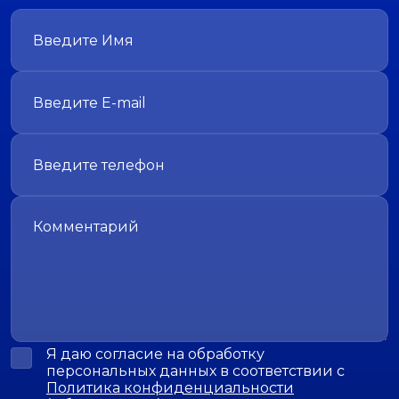
Я даю согласие на обработку
персональных данных в соответствии с
Политика конфиденциальности