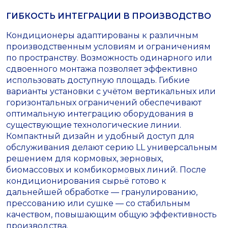
ГИБКОСТЬ ИНТЕГРАЦИИ В ПРОИЗВОДСТВО
Кондиционеры адаптированы к различным
производственным условиям и ограничениям
по пространству. Возможность одинарного или
сдвоенного монтажа позволяет эффективно
использовать доступную площадь. Гибкие
варианты установки с учётом вертикальных или
горизонтальных ограничений обеспечивают
оптимальную интеграцию оборудования в
существующие технологические линии.
Компактный дизайн и удобный доступ для
обслуживания делают серию LL универсальным
решением для кормовых, зерновых,
биомассовых и комбикормовых линий. После
кондиционирования сырьё готово к
дальнейшей обработке — гранулированию,
прессованию или сушке — со стабильным
качеством, повышающим общую эффективность
производства.