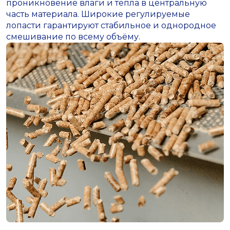
проникновение влаги и тепла в центральную
часть материала. Широкие регулируемые
лопасти гарантируют стабильное и однородное
смешивание по всему объёму.