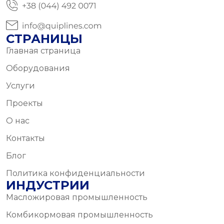
СТРАНИЦЫ
Главная страница
Оборудования
Услуги
Проекты
О нас
Контакты
Блог
Политика конфиденциальности
ИНДУСТРИИ
Масложировая промышленность
Комбикормовая промышленность