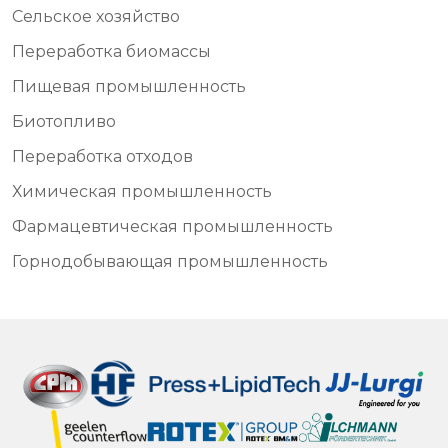
Сельское хозяйство
Переработка биомассы
Пищевая промышленность
Биотопливо
Переработка отходов
Химическая промышленность
Фармацевтическая промышленность
Горнодобывающая промышленность