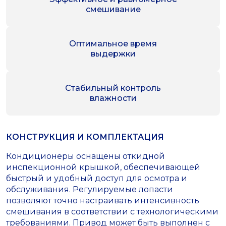
смешивание
Оптимальное время
выдержки
Стабильный контроль
влажности
КОНСТРУКЦИЯ И КОМПЛЕКТАЦИЯ
Кондиционеры оснащены откидной
инспекционной крышкой, обеспечивающей
быстрый и удобный доступ для осмотра и
обслуживания. Регулируемые лопасти
позволяют точно настраивать интенсивность
смешивания в соответствии с технологическими
требованиями. Привод может быть выполнен с