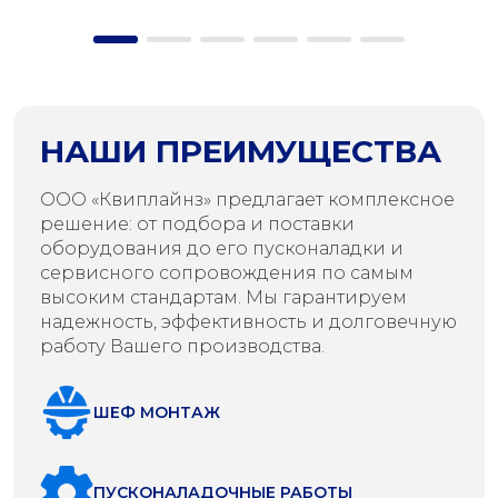
НАШИ ПРЕИМУЩЕСТВА
ООО «Квиплайнз» предлагает комплексное
решение: от подбора и поставки
оборудования до его пусконаладки и
сервисного сопровождения по самым
высоким стандартам. Мы гарантируем
надежность, эффективность и долговечную
работу Вашего производства.
ШЕФ МОНТАЖ
ПУСКОНАЛАДОЧНЫЕ РАБОТЫ