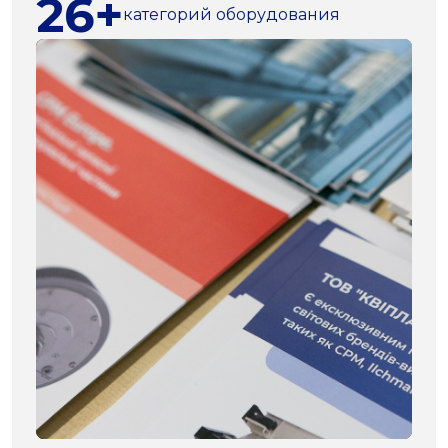
26+
категорий оборудования