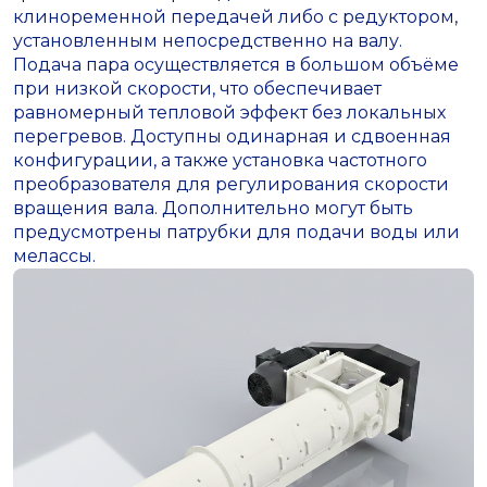
клиноременной передачей либо с редуктором,
установленным непосредственно на валу.
Подача пара осуществляется в большом объёме
при низкой скорости, что обеспечивает
равномерный тепловой эффект без локальных
перегревов. Доступны одинарная и сдвоенная
конфигурации, а также установка частотного
преобразователя для регулирования скорости
вращения вала. Дополнительно могут быть
предусмотрены патрубки для подачи воды или
мелассы.