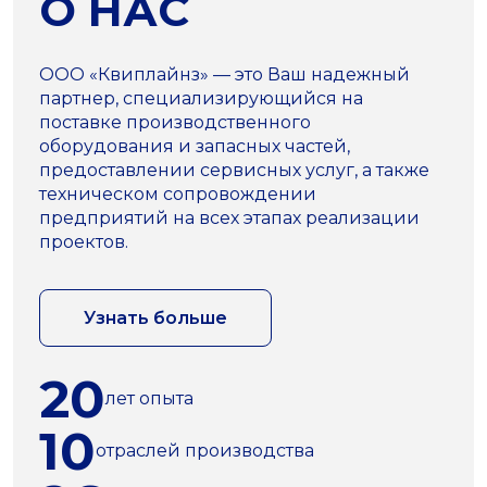
О НАС
ООО «Квиплайнз» — это Ваш надежный
партнер, специализирующийся на
поставке производственного
оборудования и запасных частей,
предоставлении сервисных услуг, а также
техническом сопровождении
предприятий на всех этапах реализации
проектов.
Узнать больше
20
лет опыта
10
отраслей производства