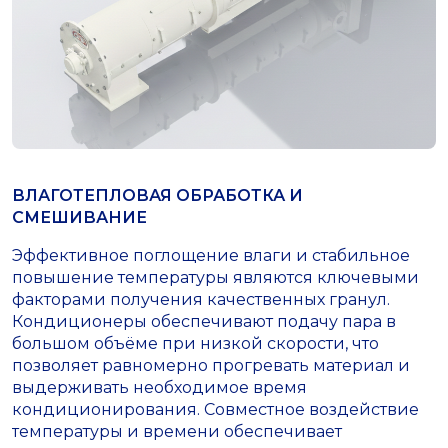
ВЛАГОТЕПЛОВАЯ ОБРАБОТКА И
СМЕШИВАНИЕ
Эффективное поглощение влаги и стабильное
повышение температуры являются ключевыми
факторами получения качественных гранул.
Кондиционеры обеспечивают подачу пара в
большом объёме при низкой скорости, что
позволяет равномерно прогревать материал и
выдерживать необходимое время
кондиционирования. Совместное воздействие
температуры и времени обеспечивает