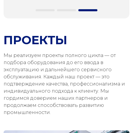
ПРОЕКТЫ
Мы реализуем проекты полного цикла — от
подбора оборудования до его ввода в
эксплуатацию и дальнейшего сервисного
обслуживания. Каждый наш проект — это
подтверждение качества, профессионализма и
индивидуального подхода к клиенту. Мы
гордимся доверием наших партнеров и
продолжаем способствовать развитию
промышленности.