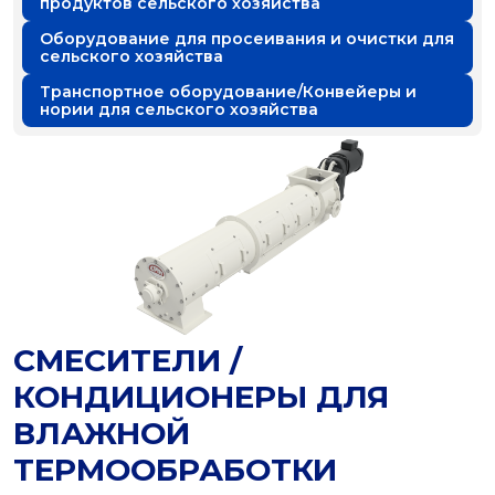
продуктов сельского хозяйства
Оборудование для просеивания и очистки для
сельского хозяйства
Транспортное оборудование/Конвейеры и
нории для сельского хозяйства
СМЕСИТЕЛИ /
КОНДИЦИОНЕРЫ ДЛЯ
ВЛАЖНОЙ
ТЕРМООБРАБОТКИ