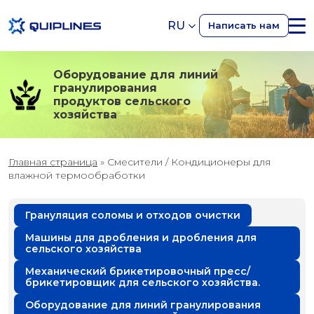
RU
Написать нам
Оборудование для линий
гранулирования
продуктов сельского
хозяйства
Главная страница
»
Смесители / Кондиционеры для
влажной термообработки
Грануляция соломы и отходов очистки
Машины для дробления и дробления для
сельского хозяйства
Механический брикетировочный пресс/
брикетировщик для сельского хозяйства.
Оборудование для линий гранулирования