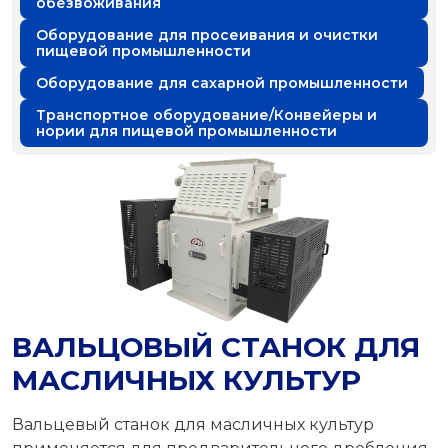
обезвоживания
Оборудование для просеивания и очистки
пищевой промышленности
Оборудование для сахарной промышленности
Транспортное оборудование/Конвейеры и
нории для пищевой промышленности
ВАЛЬЦОВЫЙ СТАНОК ДЛЯ
МАСЛИЧНЫХ КУЛЬТУР
Вальцевый станок для масличных культур