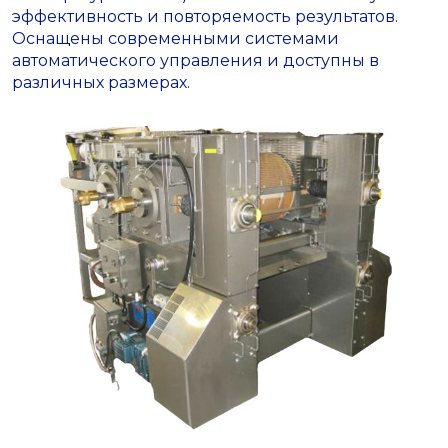
эффективность и повторяемость результатов.
Оснащены современными системами
автоматического управления и доступны в
различных размерах.