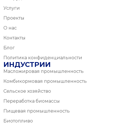
Услуги
Проекты
О нас
Контакты
Блог
Политика конфиденциальности
ИНДУСТРИИ
Масложировая промышленность
Комбикормовая промышленность
Сельское хозяйство
Переработка биомассы
Пищевая промышленность
Биотопливо