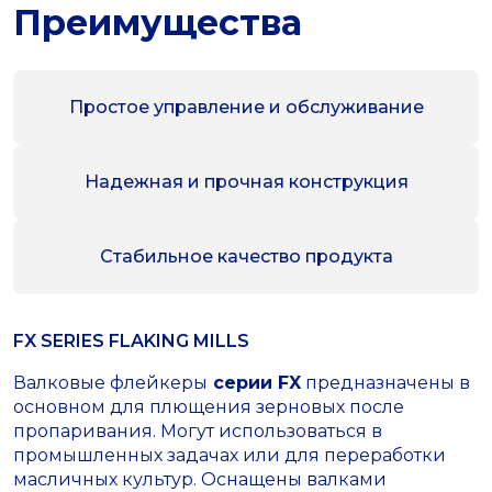
Преимущества
Простое управление и обслуживание
Надежная и прочная конструкция
Стабильное качество продукта
FX SERIES FLAKING MILLS
Валковые флейкеры
серии FX
предназначены в
основном для плющения зерновых после
пропаривания. Могут использоваться в
промышленных задачах или для переработки
масличных культур. Оснащены валками