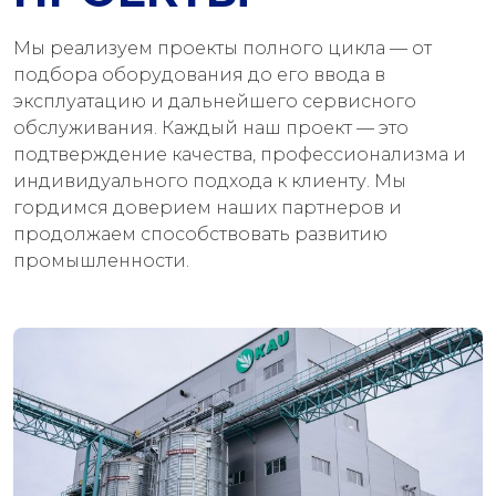
Мы реализуем проекты полного цикла — от
подбора оборудования до его ввода в
эксплуатацию и дальнейшего сервисного
обслуживания. Каждый наш проект — это
подтверждение качества, профессионализма и
индивидуального подхода к клиенту. Мы
гордимся доверием наших партнеров и
продолжаем способствовать развитию
промышленности.