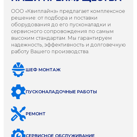
ООО «Квиплайнз» предлагает комплексное
решение: от подбора и поставки
оборудования до его пусконаладки и
сервисного сопровождения по самым
высоким стандартам. Мы гарантируем
надежность, эффективность и долговечную
работу Вашего производства.
ШЕФ МОНТАЖ
ПУСКОНАЛАДОЧНЫЕ РАБОТЫ
РЕМОНТ
СЕРВИСНОЕ ОБСЛУЖИВАНИЕ