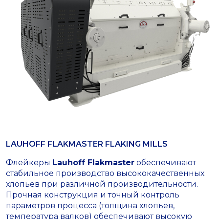
LAUHOFF FLAKMASTER FLAKING MILLS
Флейкеры
Lauhoff Flakmaster
обеспечивают
стабильное производство высококачественных
хлопьев при различной производительности.
Прочная конструкция и точный контроль
параметров процесса (толщина хлопьев,
температура валков) обеспечивают высокую