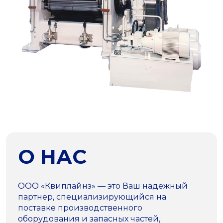
О НАС
ООО «Квиплайнз» — это Ваш надежный
партнер, специализирующийся на
поставке производственного
оборудования и запасных частей,