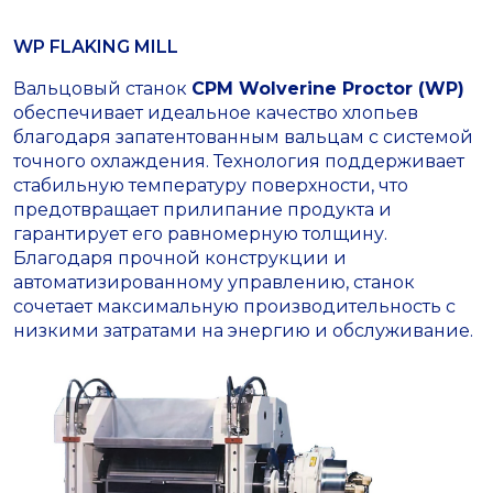
WP FLAKING MILL
Вальцовый станок
CPM Wolverine Proctor (WP)
обеспечивает идеальное качество хлопьев
благодаря запатентованным вальцам с системой
точного охлаждения. Технология поддерживает
стабильную температуру поверхности, что
предотвращает прилипание продукта и
гарантирует его равномерную толщину.
Благодаря прочной конструкции и
автоматизированному управлению, станок
сочетает максимальную производительность с
низкими затратами на энергию и обслуживание.