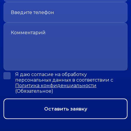
Я даю согласие на обработку
персональных данных в соответствии с
Политика конфиденциальности
(Обязательное)