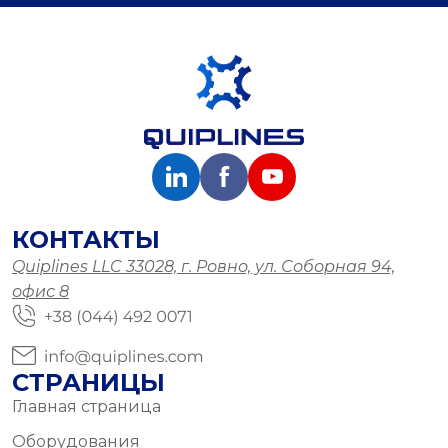
КОНТАКТЫ
Quiplines LLC 33028, г. Ровно, ул. Соборная 94,
офис 8
СТРАНИЦЫ
Главная страница
Оборудования