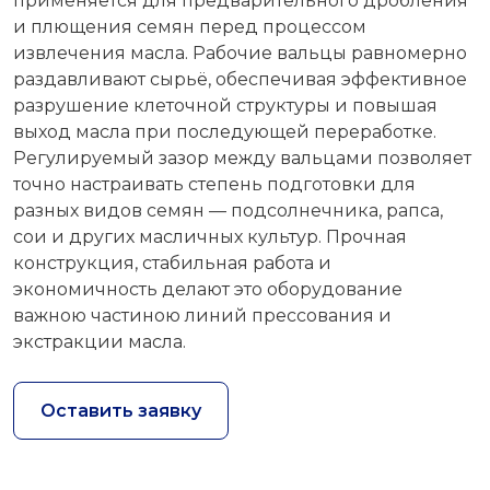
применяется для предварительного дробления
и плющения семян перед процессом
извлечения масла. Рабочие вальцы равномерно
раздавливают сырьё, обеспечивая эффективное
разрушение клеточной структуры и повышая
выход масла при последующей переработке.
Регулируемый зазор между вальцами позволяет
точно настраивать степень подготовки для
разных видов семян — подсолнечника, рапса,
сои и других масличных культур. Прочная
конструкция, стабильная работа и
экономичность делают это оборудование
важною частиною линий прессования и
экстракции масла.
Оставить заявку