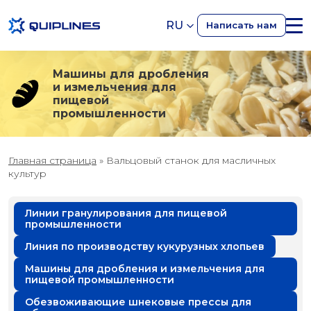
RU
Написать нам
Машины для дробления
и измельчения для
пищевой
промышленности
Главная страница
»
Вальцовый станок для масличных
культур
Линии гранулирования для пищевой
промышленности
Линия по производству кукурузных хлопьев
Машины для дробления и измельчения для
пищевой промышленности
Обезвоживающие шнековые прессы для