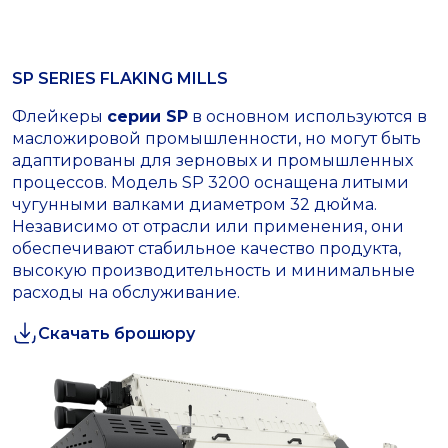
SP SERIES FLAKING MILLS
Флейкеры
серии SP
в основном используются в
масложировой промышленности, но могут быть
адаптированы для зерновых и промышленных
процессов. Модель SP 3200 оснащена литыми
чугунными валками диаметром 32 дюйма.
Независимо от отрасли или применения, они
обеспечивают стабильное качество продукта,
высокую производительность и минимальные
расходы на обслуживание.
Скачать брошюру