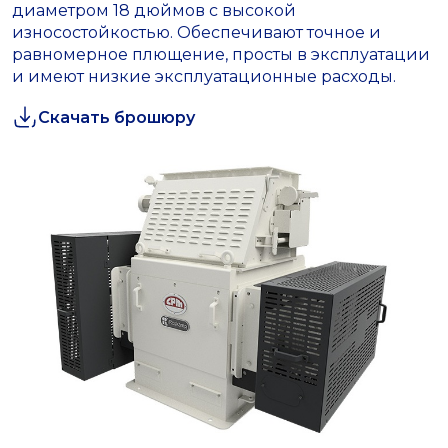
диаметром 18 дюймов с высокой
износостойкостью. Обеспечивают точное и
равномерное плющение, просты в эксплуатации
и имеют низкие эксплуатационные расходы.
Скачать брошюру