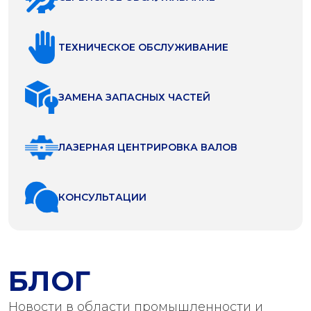
ТЕХНИЧЕСКОЕ ОБСЛУЖИВАНИЕ
ЗАМЕНА ЗАПАСНЫХ ЧАСТЕЙ
ЛАЗЕРНАЯ ЦЕНТРИРОВКА ВАЛОВ
КОНСУЛЬТАЦИИ
БЛОГ
Новости в области промышленности и