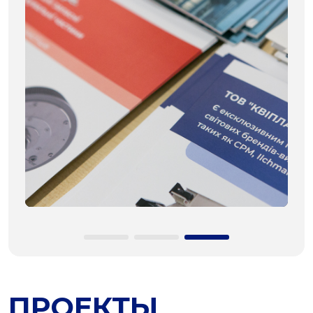
ПРОЕКТЫ