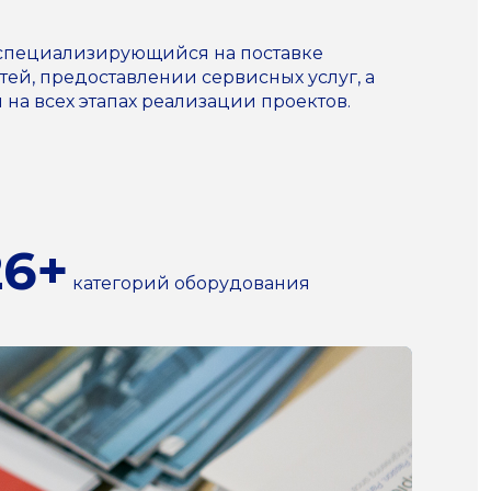
 специализирующийся на поставке
ей, предоставлении сервисных услуг, а
а всех этапах реализации проектов.
26+
категорий оборудования