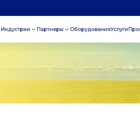
Индустрии
Партнеры
Оборудования
Услуги
Про