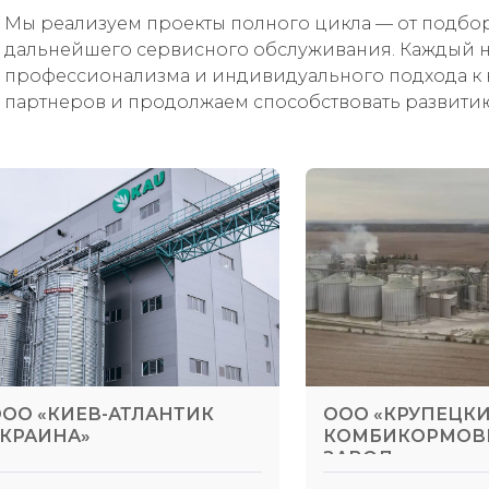
Мы реализуем проекты полного цикла — от подбор
дальнейшего сервисного обслуживания. Каждый на
профессионализма и индивидуального подхода к 
партнеров и продолжаем способствовать развит
ОО «КИЕВ-АТЛАНТИК
ООО «КРУПЕЦК
КРАИНА»
КОМБИКОРМО
ЗАВОД»