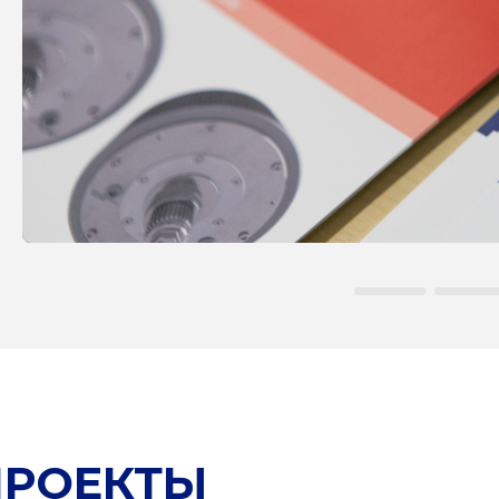
ПРОЕКТЫ