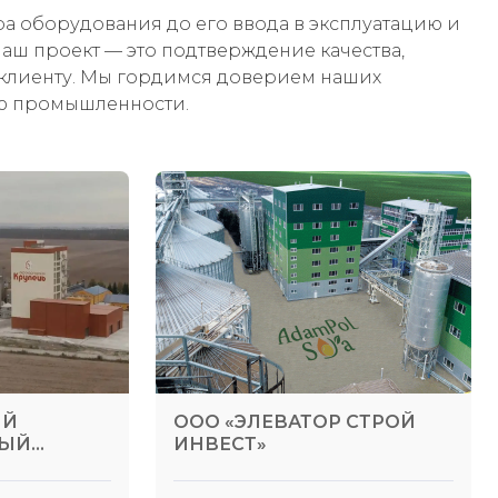
а оборудования до его ввода в эксплуатацию и
ш проект — это подтверждение качества,
клиенту. Мы гордимся доверием наших
ию промышленности.
ИЙ
ООО «ЭЛЕВАТОР СТРОЙ
ВЫЙ
ИНВЕСТ»