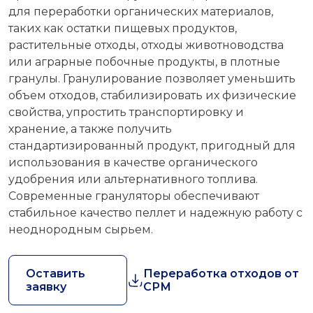
для переработки органических материалов,
таких как остатки пищевых продуктов,
растительные отходы, отходы животноводства
или аграрные побочные продукты, в плотные
гранулы. Гранулирование позволяет уменьшить
объем отходов, стабилизировать их физические
свойства, упростить транспортировку и
хранение, а также получить
стандартизированный продукт, пригодный для
использования в качестве органического
удобрения или альтернативного топлива.
Современные грануляторы обеспечивают
стабильное качество пеллет и надежную работу с
неоднородным сырьем.
Оставить
Переработка отходов от
заявку
СРМ