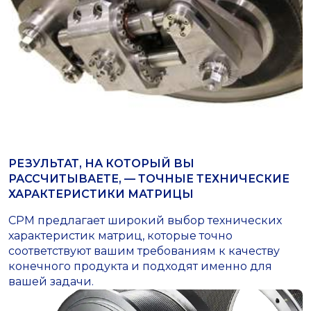
РЕЗУЛЬТАТ, НА КОТОРЫЙ ВЫ
РАССЧИТЫВАЕТЕ, — ТОЧНЫЕ ТЕХНИЧЕСКИЕ
ХАРАКТЕРИСТИКИ МАТРИЦЫ
СРМ предлагает широкий выбор технических
характеристик матриц, которые точно
соответствуют вашим требованиям к качеству
конечного продукта и подходят именно для
вашей задачи.