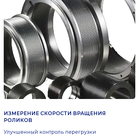
ИЗМЕРЕНИЕ СКОРОСТИ ВРАЩЕНИЯ
РОЛИКОВ
Улучшенный контроль перегрузки