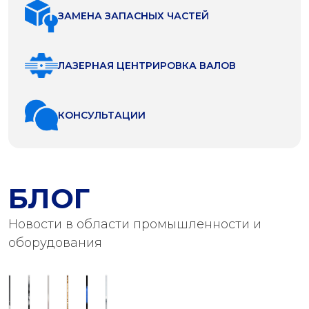
ЗАМЕНА ЗАПАСНЫХ ЧАСТЕЙ
ЛАЗЕРНАЯ ЦЕНТРИРОВКА ВАЛОВ
КОНСУЛЬТАЦИИ
БЛОГ
Новости в области промышленности и
оборудования