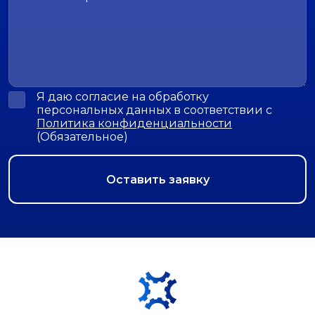
Я даю согласие на обработку
персональных данных в соответствии с
Политика конфиденциальности
(Обязательное)