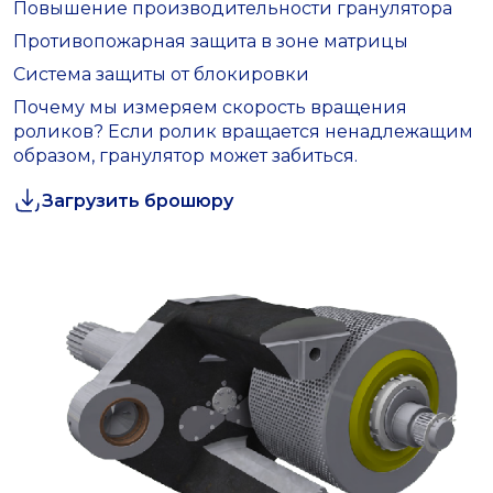
Повышение производительности гранулятора
Противопожарная защита в зоне матрицы
Система защиты от блокировки
Почему мы измеряем скорость вращения
роликов? Если ролик вращается ненадлежащим
образом, гранулятор может забиться.
Загрузить брошюру