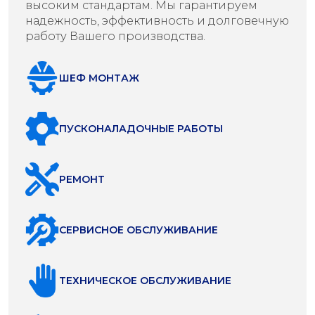
высоким стандартам. Мы гарантируем
надежность, эффективность и долговечную
работу Вашего производства.
ШЕФ МОНТАЖ
ПУСКОНАЛАДОЧНЫЕ РАБОТЫ
РЕМОНТ
СЕРВИСНОЕ ОБСЛУЖИВАНИЕ
ТЕХНИЧЕСКОЕ ОБСЛУЖИВАНИЕ