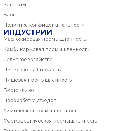
Контакты
Блог
Политика конфиденциальности
ИНДУСТРИИ
Масложировая промышленность
Комбикормовая промышленность
Сельское хозяйство
Переработка биомассы
Пищевая промышленность
Биотопливо
Переработка отходов
Химическая промышленность
Фармацевтическая промышленность