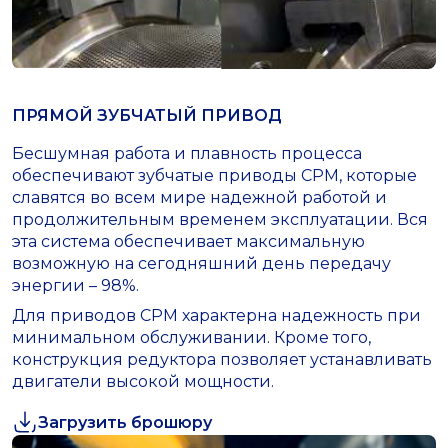
ПРЯМОЙ ЗУБЧАТЫЙ ПРИВОД
Бесшумная работа и плавность процесса
обеспечивают зубчатые приводы СРМ, которые
славятся во всем мире надежной работой и
продолжительным временем эксплуатации. Вся
эта система обеспечивает максимальную
возможную на сегодняшний день передачу
энергии – 98%.
Для приводов СРМ характерна надежность при
минимальном обслуживании. Кроме того,
конструкция редуктора позволяет устанавливать
двигатели высокой мощности.
Загрузить брошюру