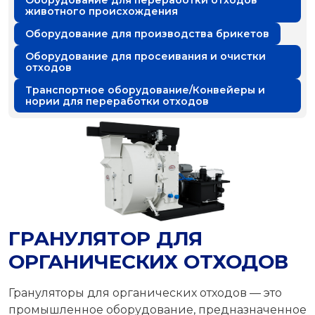
Оборудование для переработки отходов
животного происхождения
Оборудование для производства брикетов
Оборудование для просеивания и очистки
отходов
Транспортное оборудование/Конвейеры и
нории для переработки отходов
ГРАНУЛЯТОР ДЛЯ
ОРГАНИЧЕСКИХ ОТХОДОВ
Грануляторы для органических отходов — это
промышленное оборудование, предназначенное