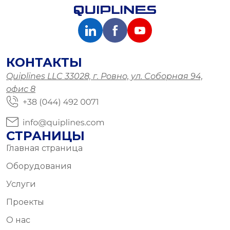
КОНТАКТЫ
Quiplines LLC 33028, г. Ровно, ул. Соборная 94,
офис 8
СТРАНИЦЫ
Главная страница
Оборудования
Услуги
Проекты
О нас