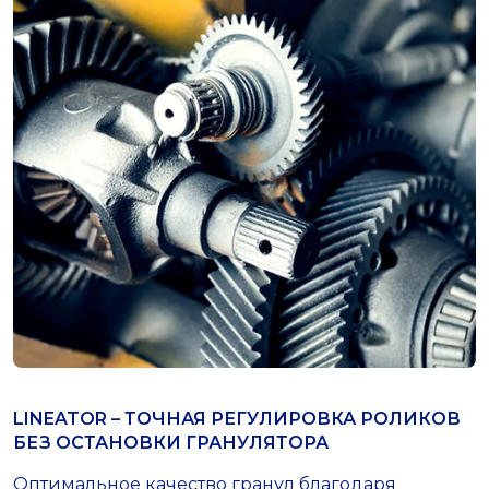
LINEATOR – ТОЧНАЯ РЕГУЛИРОВКА РОЛИКОВ
БЕЗ ОСТАНОВКИ ГРАНУЛЯТОРА
Оптимальное качество гранул благодаря