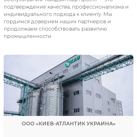
подтверждение качества, профессионализма и
индивидуального подхода к клиенту. Мы
гордимся доверием наших партнеров и
продолжаем способствовать развитию
промышленности.
ООО «КИЕВ-АТЛАНТИК УКРАИНА»