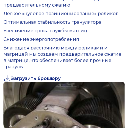
предварительному сжатию
Легкое «нулевое позиционирование» роликов
Оптимальная стабильность гранулятора
Увеличение срока службы матриц
Снижение энергопотребления
Благодаря расстоянию между роликами и
матрицей мы создаем предварительное сжатие
в матрице, что обеспечивает более прочные
гранулы
Загрузить брошюру