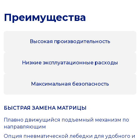
Преимущества
Высокая производительность
Низкие эксплуатационные расходы
Максимальная безопасность
БЫСТРАЯ ЗАМЕНА МАТРИЦЫ
Плавно движущийся подъемный механизм по
направляющим
Опция пневматической лебедки для удобного и