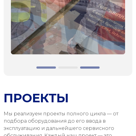
ПРОЕКТЫ
Мы реализуем проекты полного цикла — от
подбора оборудования до его ввода в
эксплуатацию и дальнейшего сервисного
обслуживания. Каждый наш проект — это