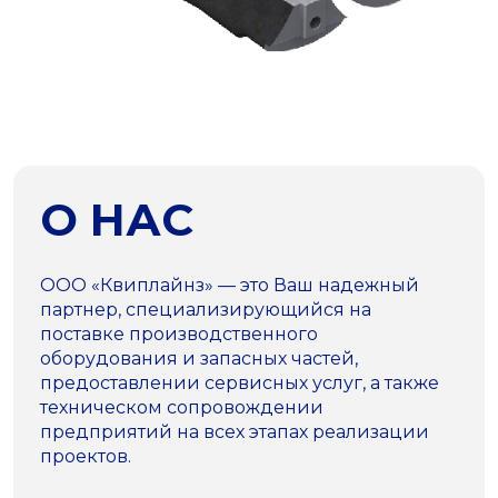
О НАС
ООО «Квиплайнз» — это Ваш надежный
партнер, специализирующийся на
поставке производственного
оборудования и запасных частей,
предоставлении сервисных услуг, а также
техническом сопровождении
предприятий на всех этапах реализации
проектов.