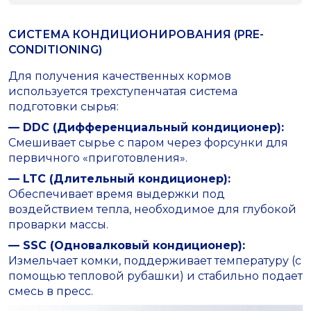
СИСТЕМА КОНДИЦИОНИРОВАНИЯ (PRE-
CONDITIONING)
Для получения качественных кормов
используется трехступенчатая система
подготовки сырья:
— DDC (Дифференциальный кондиционер):
Смешивает сырье с паром через форсунки для
первичного «приготовления».
— LTC (Длительный кондиционер):
Обеспечивает время выдержки под
воздействием тепла, необходимое для глубокой
проварки массы.
— SSC (Одновалковый кондиционер):
Измельчает комки, поддерживает температуру (с
помощью тепловой рубашки) и стабильно подает
смесь в пресс.