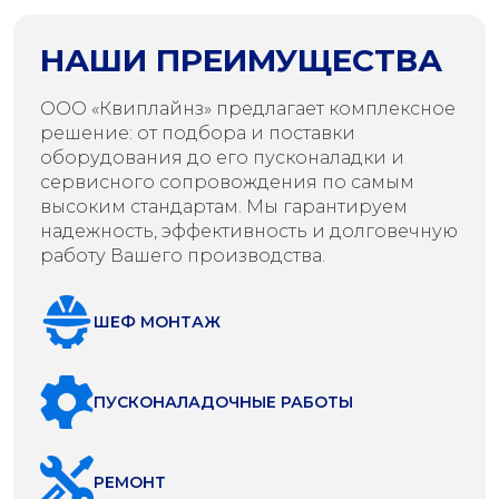
НАШИ ПРЕИМУЩЕСТВА
ООО «Квиплайнз» предлагает комплексное
решение: от подбора и поставки
оборудования до его пусконаладки и
сервисного сопровождения по самым
высоким стандартам. Мы гарантируем
надежность, эффективность и долговечную
работу Вашего производства.
ШЕФ МОНТАЖ
ПУСКОНАЛАДОЧНЫЕ РАБОТЫ
РЕМОНТ