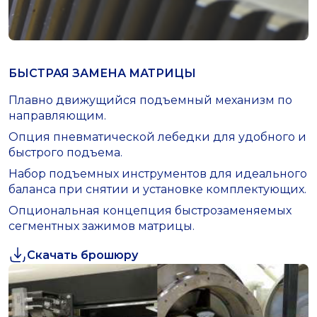
БЫСТРАЯ ЗАМЕНА МАТРИЦЫ
Плавно движущийся подъемный механизм по
направляющим.
Опция пневматической лебедки для удобного и
быстрого подъема.
Набор подъемных инструментов для идеального
баланса при снятии и установке комплектующих.
Опциональная концепция быстрозаменяемых
сегментных зажимов матрицы.
Скачать брошюру