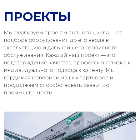
ПРОЕКТЫ
Мы реализуем проекты полного цикла — от
подбора оборудования до его ввода в
эксплуатацию и дальнейшего сервисного
обслуживания. Каждый наш проект — это
подтверждение качества, профессионализма и
индивидуального подхода к клиенту. Мы
гордимся доверием наших партнеров и
продолжаем способствовать развитию
промышленности.