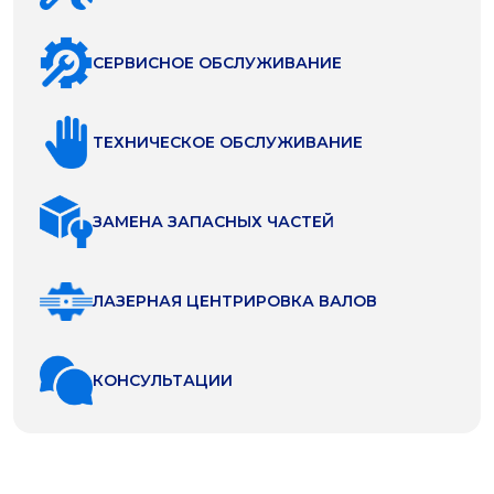
СЕРВИСНОЕ ОБСЛУЖИВАНИЕ
ТЕХНИЧЕСКОЕ ОБСЛУЖИВАНИЕ
ЗАМЕНА ЗАПАСНЫХ ЧАСТЕЙ
ЛАЗЕРНАЯ ЦЕНТРИРОВКА ВАЛОВ
КОНСУЛЬТАЦИИ