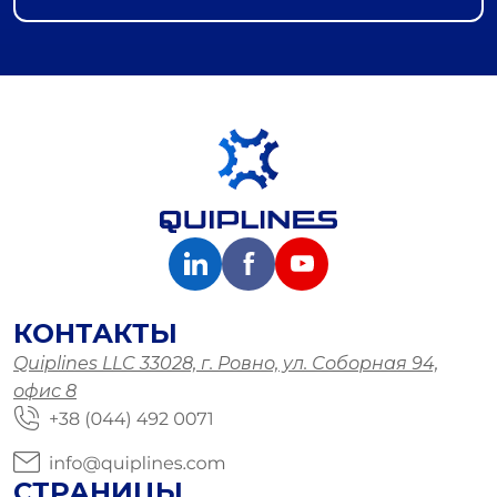
КОНТАКТЫ
Quiplines LLC 33028, г. Ровно, ул. Соборная 94,
офис 8
СТРАНИЦЫ