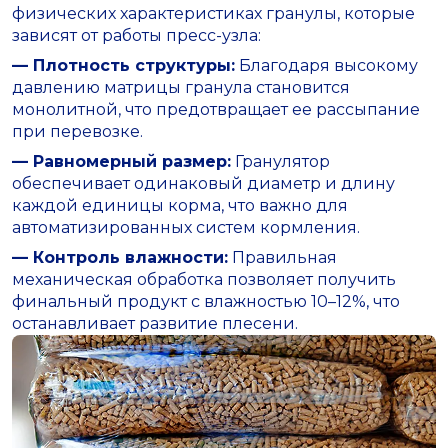
физических характеристиках гранулы, которые
зависят от работы пресс-узла:
— Плотность структуры:
Благодаря высокому
давлению матрицы гранула становится
монолитной, что предотвращает ее рассыпание
при перевозке.
— Равномерный размер:
Гранулятор
обеспечивает одинаковый диаметр и длину
каждой единицы корма, что важно для
автоматизированных систем кормления.
— Контроль влажности:
Правильная
механическая обработка позволяет получить
финальный продукт с влажностью 10–12%, что
останавливает развитие плесени.