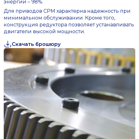
энергии – 98%.
Для приводов СРМ характерна надежность при
минимальном обслуживании. Кроме того,
конструкция редуктора позволяет устанавливать
двигатели высокой мощности.
Скачать брошюру