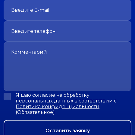
Я даю согласие на обработку
персональных данных в соответствии с
Политика конфиденциальности
(Обязательное)