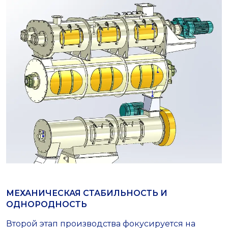
МЕХАНИЧЕСКАЯ СТАБИЛЬНОСТЬ И
ОДНОРОДНОСТЬ
Второй этап производства фокусируется на