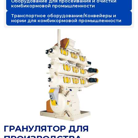
Оборудование для просеивания и очистки
комбикормовой промышленности
Транспортное оборудование/Конвейеры и
нории для комбикормовой промышленности
ГРАНУЛЯТОР ДЛЯ