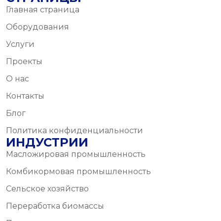
Главная страница
Оборудования
Услуги
Проекты
О нас
Контакты
Блог
Политика конфиденциальности
ИНДУСТРИИ
Масложировая промышленность
Комбикормовая промышленность
Сельское хозяйство
Переработка биомассы