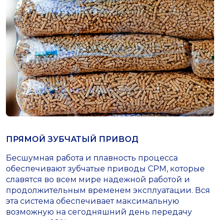
ПРЯМОЙ ЗУБЧАТЫЙ ПРИВОД
Бесшумная работа и плавность процесса
обеспечивают зубчатые приводы СРМ, которые
славятся во всем мире надежной работой и
продолжительным временем эксплуатации. Вся
эта система обеспечивает максимальную
возможную на сегодняшний день передачу