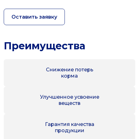
Оставить заявку
Преимущества
Снижение потерь
корма
Улучшенное усвоение
веществ
Гарантия качества
продукции