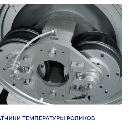
АТЧИКИ ТЕМПЕРАТУРЫ РОЛИКОВ