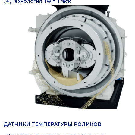
Технология Twin Track
ДАТЧИКИ ТЕМПЕРАТУРЫ РОЛИКОВ