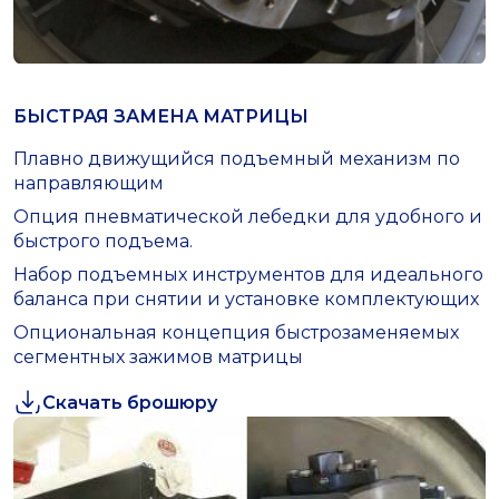
БЫСТРАЯ ЗАМЕНА МАТРИЦЫ
Плавно движущийся подъемный механизм по
направляющим
Опция пневматической лебедки для удобного и
быстрого подъема.
Набор подъемных инструментов для идеального
баланса при снятии и установке комплектующих
Опциональная концепция быстрозаменяемых
сегментных зажимов матрицы
Скачать брошюру