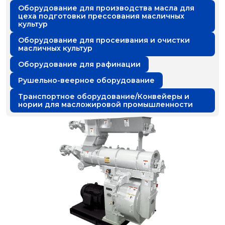
Оборудование для производства масла для
цеха подготовки прессования масличных
культур
Оборудование для просеивания и очистки
масличных культур
Оборудование для рафинации
Рушельно-веерное оборудование
Транспортное оборудование/Конвейеры и
нории для масложировой промышленности