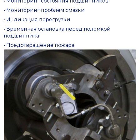
• Мониторинг состояния подшипников
• Мониторинг проблем смазки
• Индикация перегрузки
• Временная остановка перед поломкой
подшипника
• Предотвращение пожара