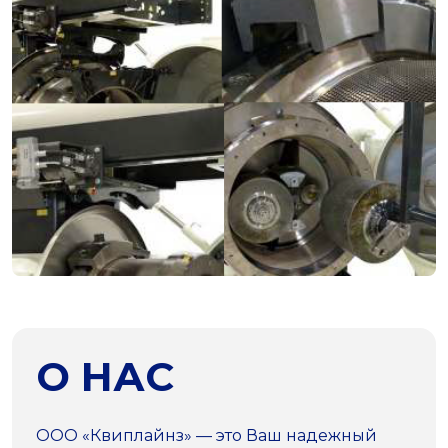
О НАС
ООО «Квиплайнз» — это Ваш надежный