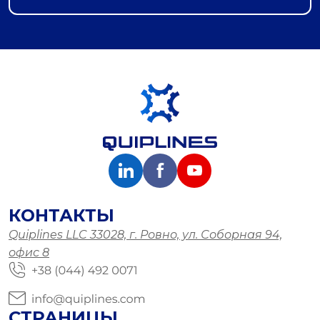
КОНТАКТЫ
Quiplines LLC 33028, г. Ровно, ул. Соборная 94,
офис 8
СТРАНИЦЫ