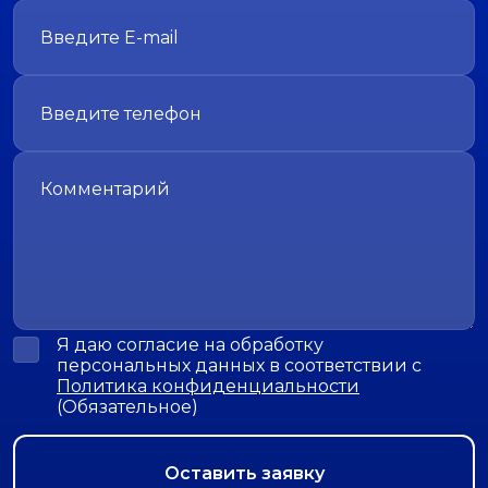
Я даю согласие на обработку
персональных данных в соответствии с
Политика конфиденциальности
(Обязательное)