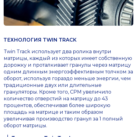
ТЕХНОЛОГИЯ TWIN TRACK
Twin Track использует два ролика внутри
матрицы, каждый из которых имеет собственную
дорожку и проталкивает гранулы через матрицу
одним длинным энергоэффективным толчком за
оборот, используя гораздо меньше энергии, чем
традиционные двух или длительные
грануляторы. Кроме того, CPM увеличило
количество отверстий на матрицу до 43
процентов, обеспечивая более широкую
площадь на матрице и таким образом
увеличивая производство гранул за 1 полный
оборот матрицы.