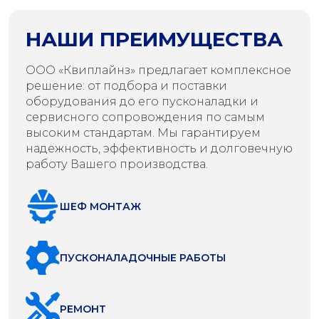
НАШИ ПРЕИМУЩЕСТВА
ООО «Квиплайнз» предлагает комплексное
решение: от подбора и поставки
оборудования до его пусконаладки и
сервисного сопровождения по самым
высоким стандартам. Мы гарантируем
надежность, эффективность и долговечную
работу Вашего производства.
ШЕФ МОНТАЖ
ПУСКОНАЛАДОЧНЫЕ РАБОТЫ
РЕМОНТ