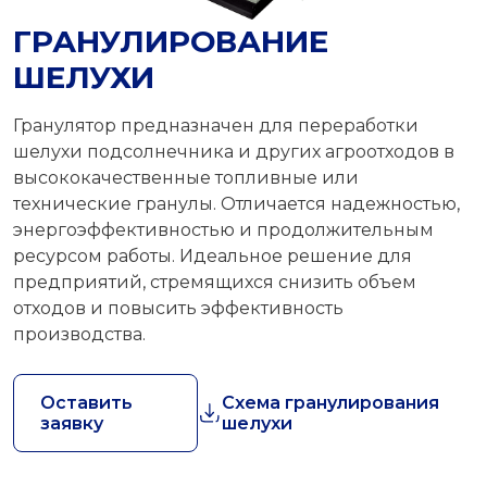
ГРАНУЛИРОВАНИЕ
ШЕЛУХИ
Гранулятор предназначен для переработки
шелухи подсолнечника и других агроотходов в
высококачественные топливные или
технические гранулы. Отличается надежностью,
энергоэффективностью и продолжительным
ресурсом работы. Идеальное решение для
предприятий, стремящихся снизить объем
отходов и повысить эффективность
производства.
Оставить
Схема гранулирования
заявку
шелухи