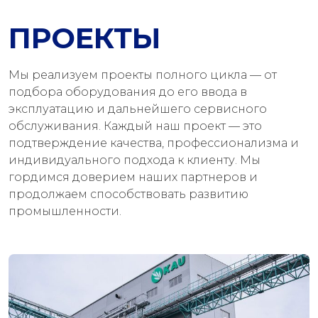
ПРОЕКТЫ
Мы реализуем проекты полного цикла — от
подбора оборудования до его ввода в
эксплуатацию и дальнейшего сервисного
обслуживания. Каждый наш проект — это
подтверждение качества, профессионализма и
индивидуального подхода к клиенту. Мы
гордимся доверием наших партнеров и
продолжаем способствовать развитию
промышленности.