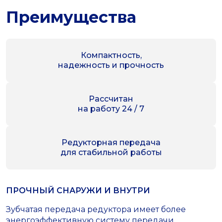
Преимущества
Компактность,
надежность и прочность
Рассчитан
на работу 24 / 7
Редукторная передача
для стабильной работы
ПРОЧНЫЙ СНАРУЖИ И ВНУТРИ
Зубчатая передача редуктора имеет более
энергоэффективную систему передачи