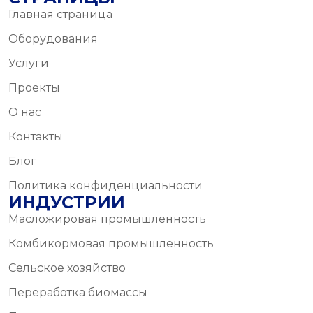
Главная страница
Оборудования
Услуги
Проекты
О нас
Контакты
Блог
Политика конфиденциальности
ИНДУСТРИИ
Масложировая промышленность
Комбикормовая промышленность
Сельское хозяйство
Переработка биомассы