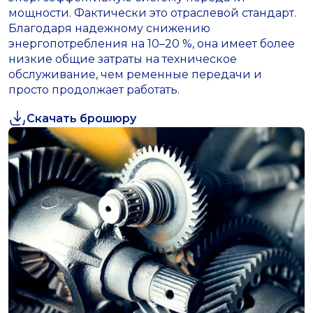
мощности. Фактически это отраслевой стандарт.
Благодаря надежному снижению
энергопотребления на 10–20 %, она имеет более
низкие общие затраты на техническое
обслуживание, чем ременные передачи и
просто продолжает работать.
Скачать брошюру