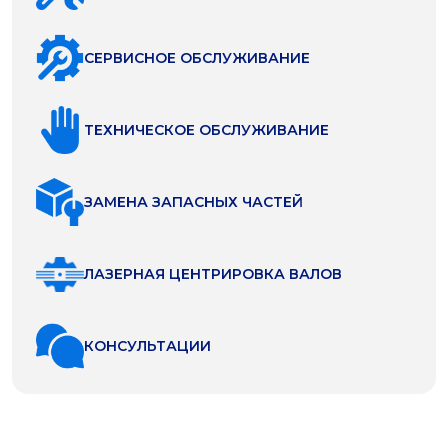
СЕРВИСНОЕ ОБСЛУЖИВАНИЕ
ТЕХНИЧЕСКОЕ ОБСЛУЖИВАНИЕ
ЗАМЕНА ЗАПАСНЫХ ЧАСТЕЙ
ЛАЗЕРНАЯ ЦЕНТРИРОВКА ВАЛОВ
КОНСУЛЬТАЦИИ