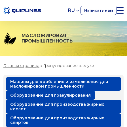
RU
Написать нам
МАСЛОЖИРОВАЯ
ПРОМЫШЛЕННОСТЬ
Главная страница
»
Гранулирование шелухи
Машины для дробления и измельчения для
масложировой промышленности
Оборудование для гранулирования
Оборудование для производства жирных
кислот
Оборудование для производства жирных
спиртов