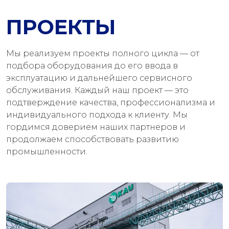
ПРОЕКТЫ
Мы реализуем проекты полного цикла — от
подбора оборудования до его ввода в
эксплуатацию и дальнейшего сервисного
обслуживания. Каждый наш проект — это
подтверждение качества, профессионализма и
индивидуального подхода к клиенту. Мы
гордимся доверием наших партнеров и
продолжаем способствовать развитию
промышленности.