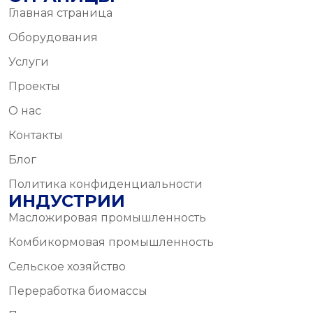
Главная страница
Оборудования
Услуги
Проекты
О нас
Контакты
Блог
Политика конфиденциальности
ИНДУСТРИИ
Масложировая промышленность
Комбикормовая промышленность
Сельское хозяйство
Переработка биомассы