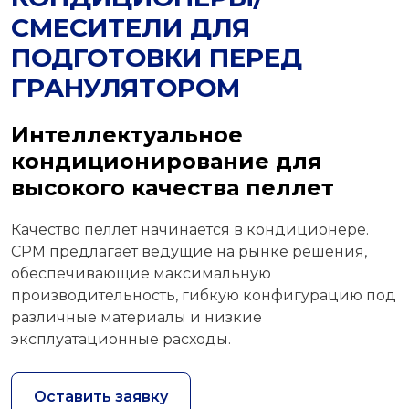
СМЕСИТЕЛИ ДЛЯ
ПОДГОТОВКИ ПЕРЕД
ГРАНУЛЯТОРОМ
Интеллектуальное
кондиционирование для
высокого качества пеллет
Качество пеллет начинается в кондиционере.
CPM предлагает ведущие на рынке решения,
обеспечивающие максимальную
производительность, гибкую конфигурацию под
различные материалы и низкие
эксплуатационные расходы.
Оставить заявку