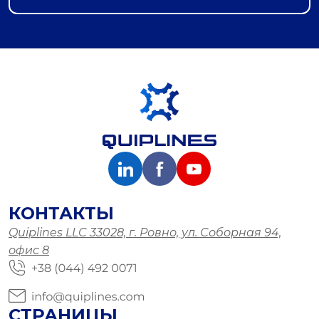
КОНТАКТЫ
Quiplines LLC 33028, г. Ровно, ул. Соборная 94,
офис 8
СТРАНИЦЫ