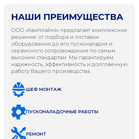
НАШИ ПРЕИМУЩЕСТВА
ООО «Квиплайнз» предлагает комплексное
решение: от подбора и поставки
оборудования до его пусконаладки и
сервисного сопровождения по самым
высоким стандартам. Мы гарантируем
надежность, эффективность и долговечную
работу Вашего производства.
ШЕФ МОНТАЖ
ПУСКОНАЛАДОЧНЫЕ РАБОТЫ
РЕМОНТ