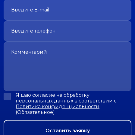
Я даю согласие на обработку
персональных данных в соответствии с
Политика конфиденциальности
(Обязательное)