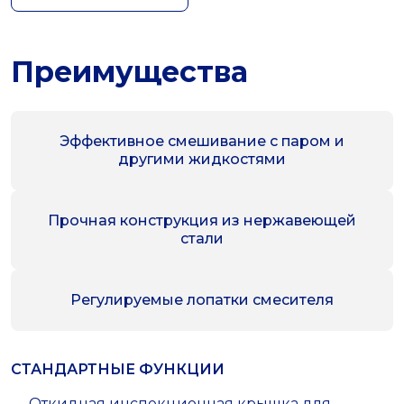
Преимущества
Эффективное смешивание с паром и
другими жидкостями
Прочная конструкция из нержавеющей
стали
Регулируемые лопатки смесителя
СТАНДАРТНЫЕ ФУНКЦИИ
— Откидная инспекционная крышка для