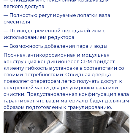
легкого доступа
— Полностью регулируемые лопатки вала
смесителя
— Привод с ременной передачей или с
использованием редуктора
— Возможность добавления пара и воды
Прочная, антикоррозионная и модульная
конструкция кондиционеров СРМ придает
клиенту гибкость в установке в соответствии со
своими потребностями. Откидная дверца
позволяет операторам легко получать доступ к
внутренней части для регулировки вала или
очистки. Предустановленная конфигурация вала
гарантирует, что ваши материалы будут должным
образом подготовлены к гранулированию.