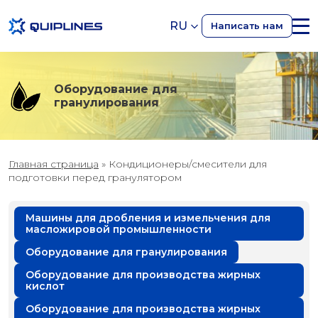
RU
Написать нам
Оборудование для
гранулирования
Главная страница
»
Кондиционеры/смесители для
подготовки перед гранулятором
Машины для дробления и измельчения для
масложировой промышленности
Оборудование для гранулирования
Оборудование для производства жирных
кислот
Оборудование для производства жирных