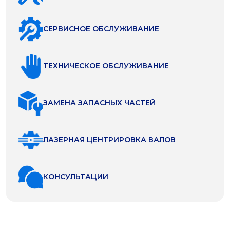
СЕРВИСНОЕ ОБСЛУЖИВАНИЕ
ТЕХНИЧЕСКОЕ ОБСЛУЖИВАНИЕ
ЗАМЕНА ЗАПАСНЫХ ЧАСТЕЙ
ЛАЗЕРНАЯ ЦЕНТРИРОВКА ВАЛОВ
КОНСУЛЬТАЦИИ