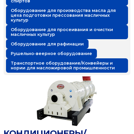
спиртов
Оборудование для производства масла для
цеха подготовки прессования масличных
культур
Оборудование для просеивания и очистки
масличных культур
Оборудование для рафинации
Рушельно-веерное оборудование
Транспортное оборудование/Конвейеры и
нории для масложировой промышленности
КОНДИЦИОНЕРЫ/