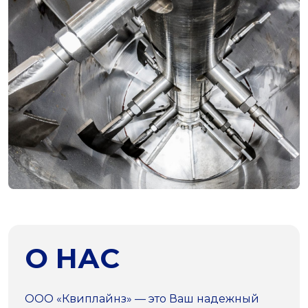
О НАС
ООО «Квиплайнз» — это Ваш надежный