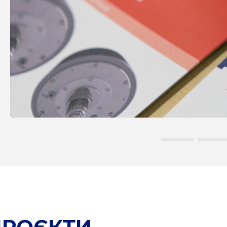
ПРОЄКТИ