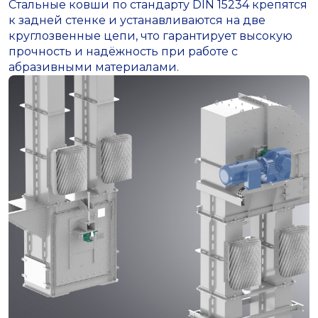
Стальные ковши по стандарту DIN 15234 крепятся
к задней стенке и устанавливаются на две
круглозвенные цепи, что гарантирует высокую
прочность и надёжность при работе с
абразивными материалами.