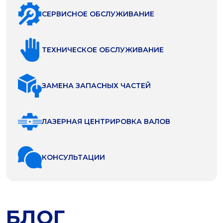
СЕРВИСНОЕ ОБСЛУЖИВАНИЕ
ТЕХНИЧЕСКОЕ ОБСЛУЖИВАНИЕ
ЗАМЕНА ЗАПАСНЫХ ЧАСТЕЙ
ЛАЗЕРНАЯ ЦЕНТРИРОВКА ВАЛОВ
КОНСУЛЬТАЦИИ
БЛОГ