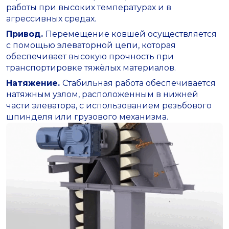
работы при высоких температурах и в
агрессивных средах.
Привод.
Перемещение ковшей осуществляется
с помощью элеваторной цепи, которая
обеспечивает высокую прочность при
транспортировке тяжёлых материалов.
Натяжение.
Стабильная работа обеспечивается
натяжным узлом, расположенным в нижней
части элеватора, с использованием резьбового
шпинделя или грузового механизма.