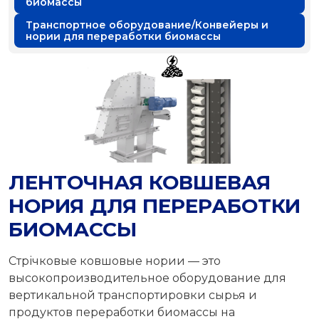
биомассы
Транспортное оборудование/Конвейеры и
нории для переработки биомассы
ЛЕНТОЧНАЯ КОВШЕВАЯ
НОРИЯ ДЛЯ ПЕРЕРАБОТКИ
БИОМАССЫ
Стрічковые ковшовые нории — это
высокопроизводительное оборудование для
вертикальной транспортировки сырья и
продуктов переработки биомассы на