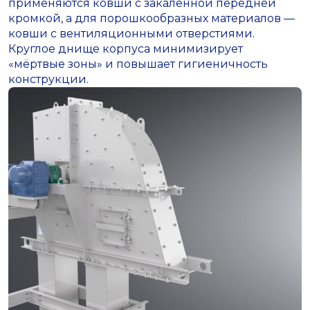
применяются ковши с закалённой передней
кромкой, а для порошкообразных материалов —
ковши с вентиляционными отверстиями.
Круглое днище корпуса минимизирует
«мёртвые зоны» и повышает гигиеничность
конструкции.