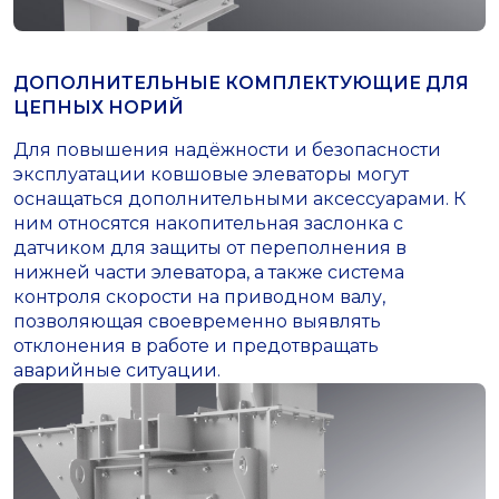
ДОПОЛНИТЕЛЬНЫЕ КОМПЛЕКТУЮЩИЕ ДЛЯ
ЦЕПНЫХ НОРИЙ
Для повышения надёжности и безопасности
эксплуатации ковшовые элеваторы могут
оснащаться дополнительными аксессуарами. К
ним относятся накопительная заслонка с
датчиком для защиты от переполнения в
нижней части элеватора, а также система
контроля скорости на приводном валу,
позволяющая своевременно выявлять
отклонения в работе и предотвращать
аварийные ситуации.