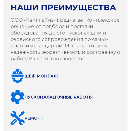
НАШИ ПРЕИМУЩЕСТВА
ООО «Квиплайнз» предлагает комплексное
решение: от подбора и поставки
оборудования до его пусконаладки и
сервисного сопровождения по самым
высоким стандартам. Мы гарантируем
надежность, эффективность и долговечную
работу Вашего производства.
ШЕФ МОНТАЖ
ПУСКОНАЛАДОЧНЫЕ РАБОТЫ
РЕМОНТ