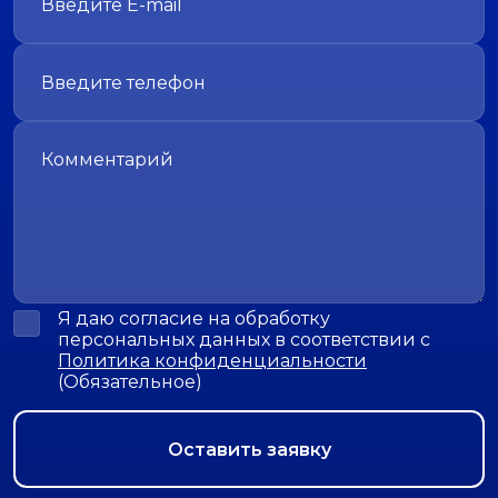
Я даю согласие на обработку
персональных данных в соответствии с
Политика конфиденциальности
(Обязательное)