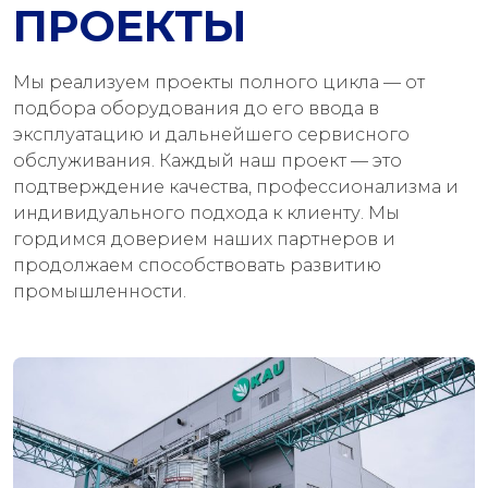
ПРОЕКТЫ
Мы реализуем проекты полного цикла — от
подбора оборудования до его ввода в
эксплуатацию и дальнейшего сервисного
обслуживания. Каждый наш проект — это
подтверждение качества, профессионализма и
индивидуального подхода к клиенту. Мы
гордимся доверием наших партнеров и
продолжаем способствовать развитию
промышленности.