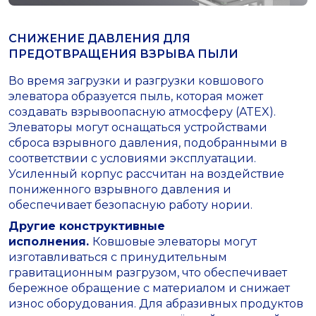
СНИЖЕНИЕ ДАВЛЕНИЯ ДЛЯ
ПРЕДОТВРАЩЕНИЯ ВЗРЫВА ПЫЛИ
Во время загрузки и разгрузки ковшового
элеватора образуется пыль, которая может
создавать взрывоопасную атмосферу (ATEX).
Элеваторы могут оснащаться устройствами
сброса взрывного давления, подобранными в
соответствии с условиями эксплуатации.
Усиленный корпус рассчитан на воздействие
пониженного взрывного давления и
обеспечивает безопасную работу нории.
Другие конструктивные
исполнения.
Ковшовые элеваторы могут
изготавливаться с принудительным
гравитационным разгрузом, что обеспечивает
бережное обращение с материалом и снижает
износ оборудования. Для абразивных продуктов