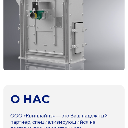
О НАС
ООО «Квиплайнз» — это Ваш надежный
партнер, специализирующийся на