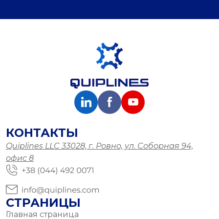
КОНТАКТЫ
Quiplines LLC 33028, г. Ровно, ул. Соборная 94,
офис 8
СТРАНИЦЫ
Главная страница