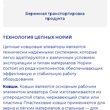
Бережная транспортировка
продукта
ТЕХНОЛОГИЯ ЦЕПНЫХ НОРИЙ
Цепные ковшовые элеваторы являются
технически надёжными системами, которые
легко адаптируются к различным условиям
эксплуатации и типам материалов. Нории
состоят из ряда компонентов, обеспечивающих
эффективную и стабильную работу
оборудования.
Ковши.
Ковши являются основным рабочим
элементом элеватора. Они изготавливаются из
углеродистой стали, нержавеющей стали или
пластика. Пластиковые ковши применяются для
зерна и лёгких материалов, а стальные — для