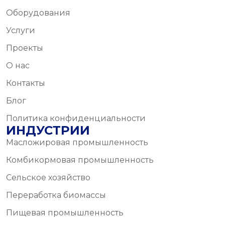
Оборудования
Услуги
Проекты
О нас
Контакты
Блог
Политика конфиденциальности
ИНДУСТРИИ
Масложировая промышленность
Комбикормовая промышленность
Сельское хозяйство
Переработка биомассы
Пищевая промышленность