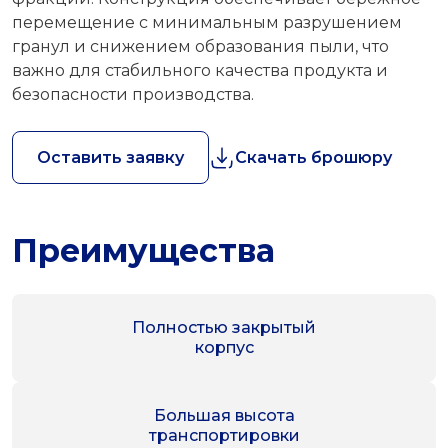
перемещение с минимальным разрушением
гранул и снижением образования пыли, что
важно для стабильного качества продукта и
безопасности производства.
Оставить заявку
Скачать брошюру
Преимущества
Полностью закрытый
корпус
Большая высота
транспортировки