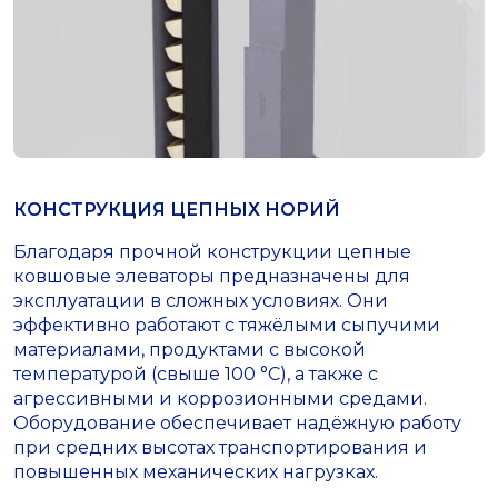
КОНСТРУКЦИЯ ЦЕПНЫХ НОРИЙ
Благодаря прочной конструкции цепные
ковшовые элеваторы предназначены для
эксплуатации в сложных условиях. Они
эффективно работают с тяжёлыми сыпучими
материалами, продуктами с высокой
температурой (свыше 100 °C), а также с
агрессивными и коррозионными средами.
Оборудование обеспечивает надёжную работу
при средних высотах транспортирования и
повышенных механических нагрузках.