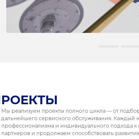
ПРОЕКТЫ
Мы реализуем проекты полного цикла — от подбор
дальнейшего сервисного обслуживания. Каждый на
профессионализма и индивидуального подхода к 
партнеров и продолжаем способствовать развит