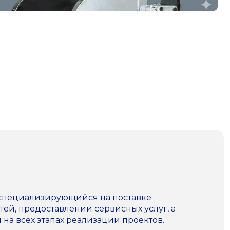
 специализирующийся на поставке
ей, предоставлении сервисных услуг, а
а всех этапах реализации проектов.