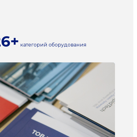
26+
категорий оборудования