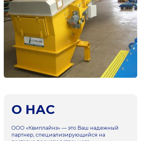
О НАС
ООО «Квиплайнз» — это Ваш надежный
партнер, специализирующийся на