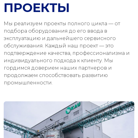
ПРОЕКТЫ
Мы реализуем проекты полного цикла — от
подбора оборудования до его ввода в
эксплуатацию и дальнейшего сервисного
обслуживания. Каждый наш проект — это
подтверждение качества, профессионализма и
индивидуального подхода к клиенту. Мы
гордимся доверием наших партнеров и
продолжаем способствовать развитию
промышленности.