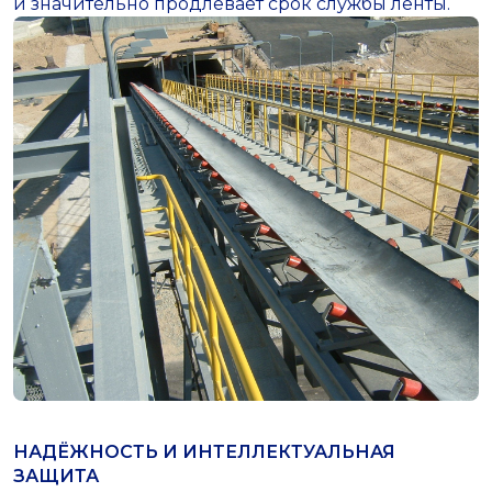
и значительно продлевает срок службы ленты.
НАДЁЖНОСТЬ И ИНТЕЛЛЕКТУАЛЬНАЯ
ЗАЩИТА