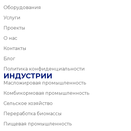
Оборудования
Услуги
Проекты
О нас
Контакты
Блог
Политика конфиденциальности
ИНДУСТРИИ
Масложировая промышленность
Комбикормовая промышленность
Сельское хозяйство
Переработка биомассы
Пищевая промышленность