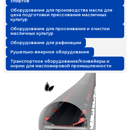
спиртов
Оборудование для производства масла для
цеха подготовки прессования масличных
культур
Оборудование для просеивания и очистки
масличных культур
Оборудование для рафинации
Рушельно-веерное оборудование
Транспортное оборудование/Конвейеры и
нории для масложировой промышленности