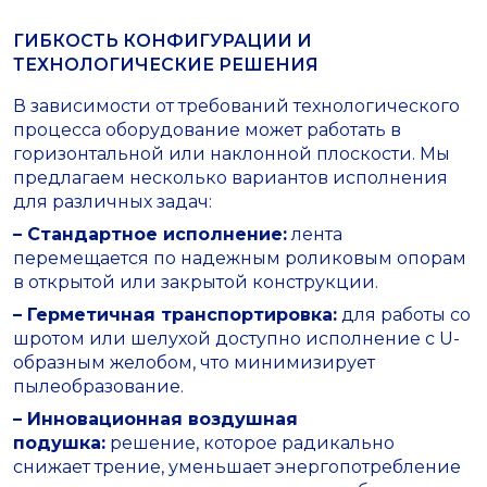
ГИБКОСТЬ КОНФИГУРАЦИИ И
ТЕХНОЛОГИЧЕСКИЕ РЕШЕНИЯ
В зависимости от требований технологического
процесса оборудование может работать в
горизонтальной или наклонной плоскости. Мы
предлагаем несколько вариантов исполнения
для различных задач:
– Стандартное исполнение:
лента
перемещается по надежным роликовым опорам
в открытой или закрытой конструкции.
– Герметичная транспортировка:
для работы со
шротом или шелухой доступно исполнение с U-
образным желобом, что минимизирует
пылеобразование.
– Инновационная воздушная
подушка:
решение, которое радикально
снижает трение, уменьшает энергопотребление