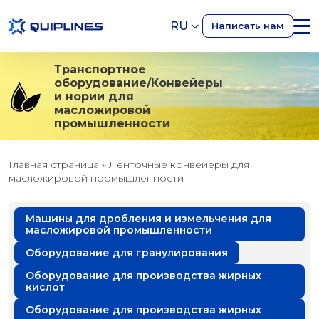
RU
Написать нам
Транспортное
оборудование/Конвейеры
и нории для
масложировой
промышленности
Главная страница
»
Ленточные конвейеры для
масложировой промышленности
Машины для дробления и измельчения для
масложировой промышленности
Оборудование для гранулирования
Оборудование для производства жирных
кислот
Оборудование для производства жирных