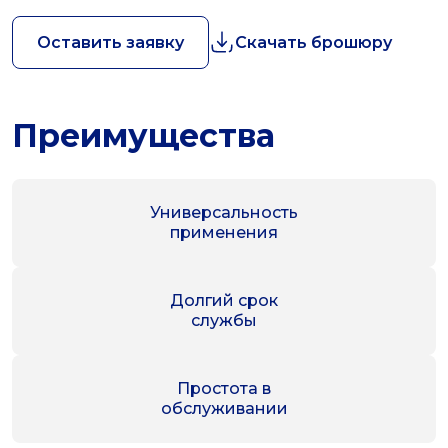
Оставить заявку
Скачать брошюру
Преимущества
Универсальность
применения
Долгий срок
службы
Простота в
обслуживании