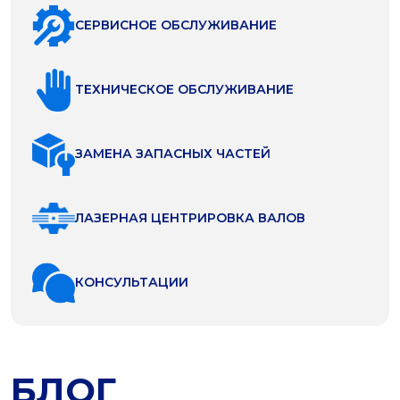
СЕРВИСНОЕ ОБСЛУЖИВАНИЕ
ТЕХНИЧЕСКОЕ ОБСЛУЖИВАНИЕ
ЗАМЕНА ЗАПАСНЫХ ЧАСТЕЙ
ЛАЗЕРНАЯ ЦЕНТРИРОВКА ВАЛОВ
КОНСУЛЬТАЦИИ
БЛОГ