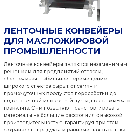
ЛЕНТОЧНЫЕ КОНВЕЙЕРЫ
ДЛЯ МАСЛОЖИРОВОЙ
ПРОМЫШЛЕННОСТИ
Ленточные конвейеры являются незаменимым
решением для предприятий отрасли,
обеспечивая стабильное перемещение
широкого спектра сырья: от семян и
промежуточных продуктов переработки до
подсолнечной или соевой лузги, шрота, жмыха и
гранулята. Они позволяют транспортировать
материалы на большие расстояния с высокой
производительностью, гарантируя при этом
сохранность продукта и равномерность потока.