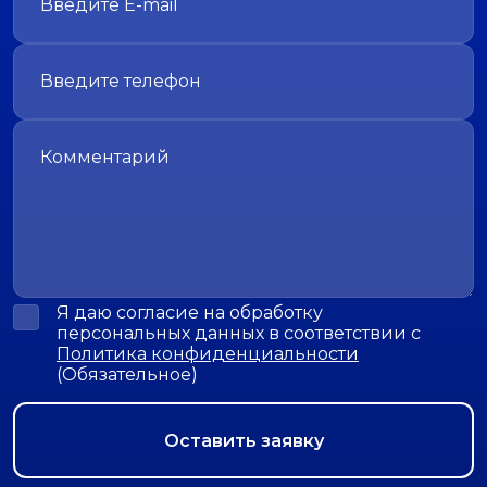
Я даю согласие на обработку
персональных данных в соответствии с
Политика конфиденциальности
(Обязательное)