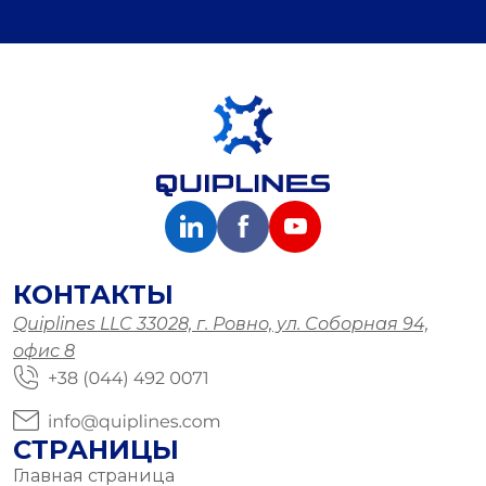
КОНТАКТЫ
Quiplines LLC 33028, г. Ровно, ул. Соборная 94,
офис 8
СТРАНИЦЫ
Главная страница