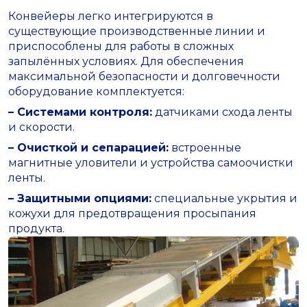
Конвейеры легко интегрируются в
существующие производственные линии и
приспособлены для работы в сложных
запылённых условиях. Для обеспечения
максимальной безопасности и долговечности
оборудование комплектуется:
– Системами контроля:
датчиками схода ленты
и скорости.
– Очисткой и сепарацией:
встроенные
магнитные уловители и устройства самоочистки
ленты.
– Защитными опциями:
специальные укрытия и
кожухи для предотвращения просыпания
продукта.