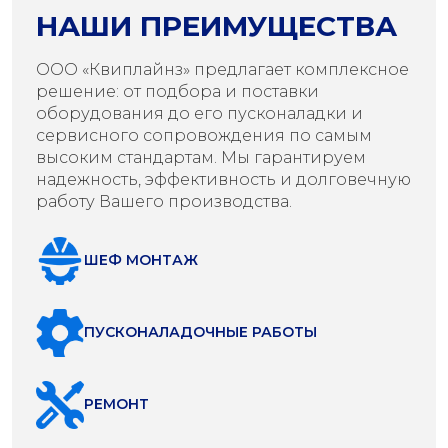
НАШИ ПРЕИМУЩЕСТВА
ООО «Квиплайнз» предлагает комплексное
решение: от подбора и поставки
оборудования до его пусконаладки и
сервисного сопровождения по самым
высоким стандартам. Мы гарантируем
надежность, эффективность и долговечную
работу Вашего производства.
ШЕФ МОНТАЖ
ПУСКОНАЛАДОЧНЫЕ РАБОТЫ
РЕМОНТ