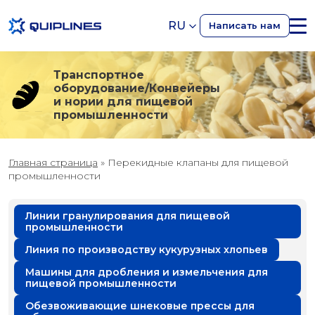
RU
Написать нам
Транспортное
оборудование/Конвейеры
и нории для пищевой
промышленности
Главная страница
»
Перекидные клапаны для пищевой
промышленности
Линии гранулирования для пищевой
промышленности
Линия по производству кукурузных хлопьев
Машины для дробления и измельчения для
пищевой промышленности
Обезвоживающие шнековые прессы для