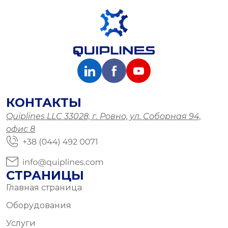
КОНТАКТЫ
Quiplines LLC 33028, г. Ровно, ул. Соборная 94,
офис 8
СТРАНИЦЫ
Главная страница
Оборудования
Услуги