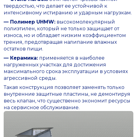
твердостью, что делает ее устойчивой к
интенсивному истиранию и ударным нагрузкам.
— Полимер UHMW:
высокомолекулярный
полиэтилен, который не только защищает от
износа, но и обладает низким коэффициентом
трения, предотвращая налипание влажных
остатков пищи.
— Керамика:
применяется в наиболее
нагруженных участках для достижения
максимального срока эксплуатации в условиях
агрессивной среды.
Такая конструкция позволяет заменять только
внутренние защитные пластины, не демонтируя
весь клапан, что существенно экономит ресурсы
на сервисное обслуживание.