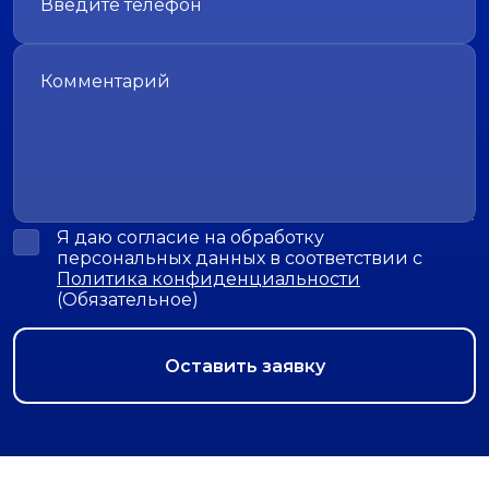
Я даю согласие на обработку
персональных данных в соответствии с
Политика конфиденциальности
(Обязательное)