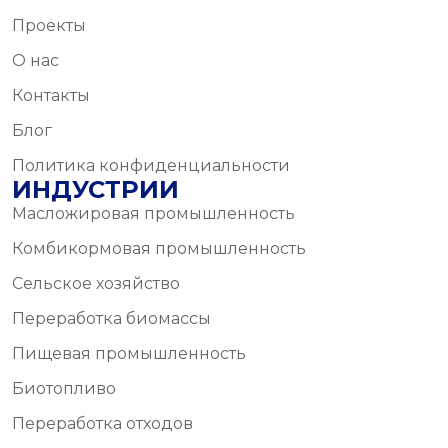
Проекты
О нас
Контакты
Блог
Политика конфиденциальности
ИНДУСТРИИ
Масложировая промышленность
Комбикормовая промышленность
Сельское хозяйство
Переработка биомассы
Пищевая промышленность
Биотопливо
Переработка отходов