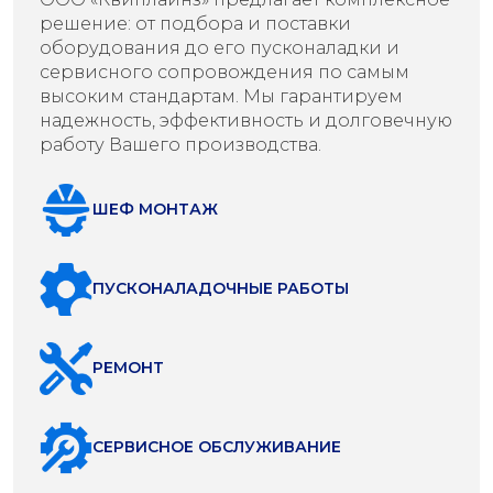
решение: от подбора и поставки
оборудования до его пусконаладки и
сервисного сопровождения по самым
высоким стандартам. Мы гарантируем
надежность, эффективность и долговечную
работу Вашего производства.
ШЕФ МОНТАЖ
ПУСКОНАЛАДОЧНЫЕ РАБОТЫ
РЕМОНТ
СЕРВИСНОЕ ОБСЛУЖИВАНИЕ