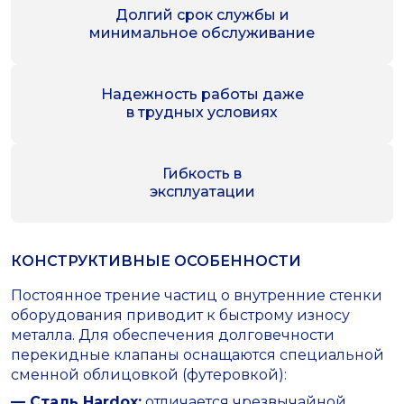
Долгий срок службы и
минимальное обслуживание
Надежность работы даже
в трудных условиях
Гибкость в
эксплуатации
КОНСТРУКТИВНЫЕ ОСОБЕННОСТИ
Постоянное трение частиц о внутренние стенки
оборудования приводит к быстрому износу
металла. Для обеспечения долговечности
перекидные клапаны оснащаются специальной
сменной облицовкой (футеровкой):
— Сталь Hardox:
отличается чрезвычайной