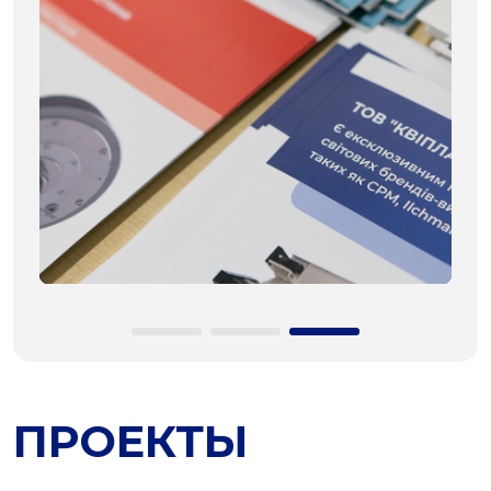
ПРОЕКТЫ