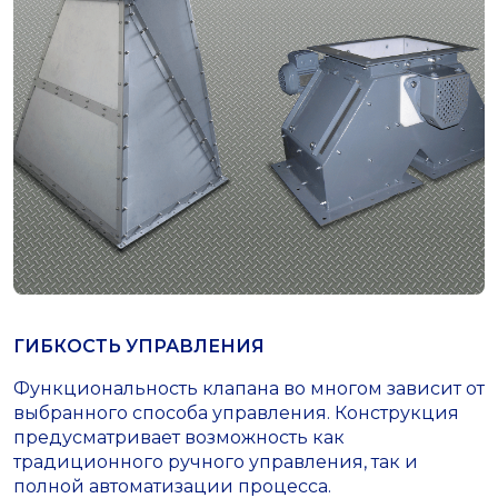
ГИБКОСТЬ УПРАВЛЕНИЯ
Функциональность клапана во многом зависит от
выбранного способа управления. Конструкция
предусматривает возможность как
традиционного ручного управления, так и
полной автоматизации процесса.