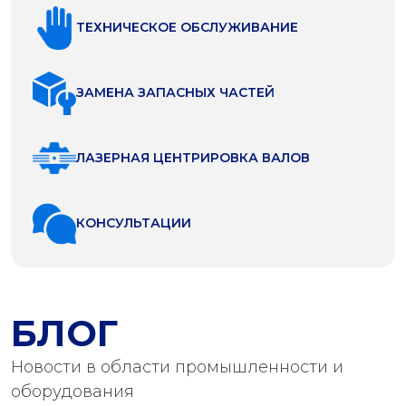
ТЕХНИЧЕСКОЕ ОБСЛУЖИВАНИЕ
ЗАМЕНА ЗАПАСНЫХ ЧАСТЕЙ
ЛАЗЕРНАЯ ЦЕНТРИРОВКА ВАЛОВ
КОНСУЛЬТАЦИИ
БЛОГ
Новости в области промышленности и
оборудования