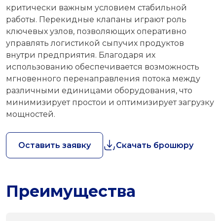
критически важным условием стабильной
работы. Перекидные клапаны играют роль
ключевых узлов, позволяющих оперативно
управлять логистикой сыпучих продуктов
внутри предприятия. Благодаря их
использованию обеспечивается возможность
мгновенного перенаправления потока между
различными единицами оборудования, что
минимизирует простои и оптимизирует загрузку
мощностей.
Оставить заявку
Скачать брошюру
Преимущества