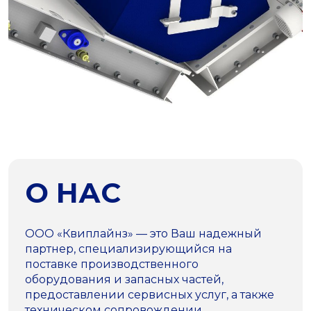
О НАС
ООО «Квиплайнз» — это Ваш надежный
партнер, специализирующийся на
поставке производственного
оборудования и запасных частей,
предоставлении сервисных услуг, а также
техническом сопровождении