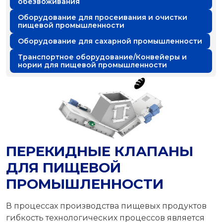
обезвоживания
Оборудование для просеивания и очистки
пищевой промышленности
Оборудование для сахарной промышленности
Транспортное оборудование/Конвейеры и
нории для пищевой промышленности
ПЕРЕКИДНЫЕ КЛАПАНЫ
ДЛЯ ПИЩЕВОЙ
ПРОМЫШЛЕННОСТИ
В процессах производства пищевых продуктов
гибкость технологических процессов является