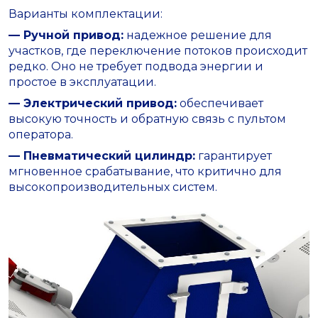
Варианты комплектации:
— Ручной привод:
надежное решение для
участков, где переключение потоков происходит
редко. Оно не требует подвода энергии и
простое в эксплуатации.
— Электрический привод:
обеспечивает
высокую точность и обратную связь с пультом
оператора.
— Пневматический цилиндр:
гарантирует
мгновенное срабатывание, что критично для
высокопроизводительных систем.