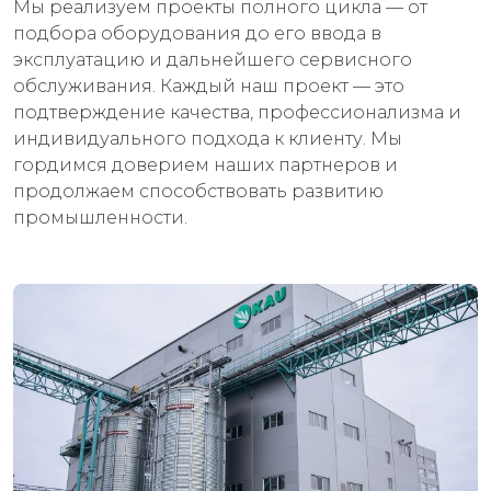
Мы реализуем проекты полного цикла — от
подбора оборудования до его ввода в
эксплуатацию и дальнейшего сервисного
обслуживания. Каждый наш проект — это
подтверждение качества, профессионализма и
индивидуального подхода к клиенту. Мы
гордимся доверием наших партнеров и
продолжаем способствовать развитию
промышленности.