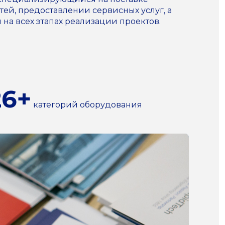
ей, предоставлении сервисных услуг, а
а всех этапах реализации проектов.
26+
категорий оборудования