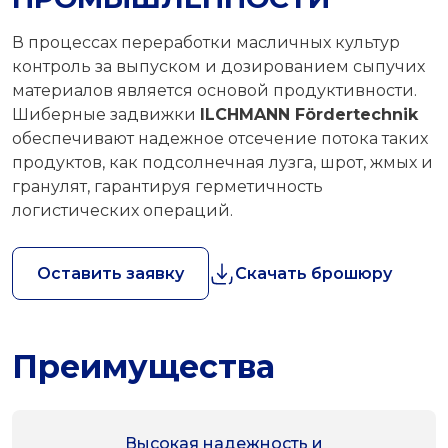
В процессах переработки масличных культур
контроль за выпуском и дозированием сыпучих
материалов является основой продуктивности.
Шиберные задвижки
ILCHMANN Fördertechnik
обеспечивают надежное отсечение потока таких
продуктов, как подсолнечная лузга, шрот, жмых и
гранулят, гарантируя герметичность
логистических операций.
Оставить заявку
Скачать брошюру
Преимущества
Высокая надежность и