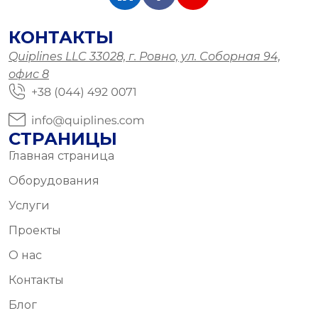
КОНТАКТЫ
Quiplines LLC 33028, г. Ровно, ул. Соборная 94,
офис 8
СТРАНИЦЫ
Главная страница
Оборудования
Услуги
Проекты
О нас
Контакты
Блог