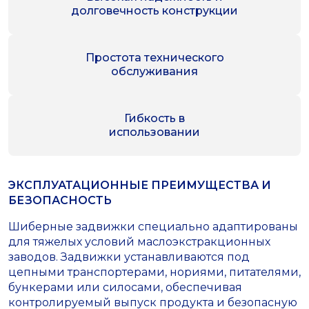
долговечность конструкции
Простота технического
обслуживания
Гибкость в
использовании
ЭКСПЛУАТАЦИОННЫЕ ПРЕИМУЩЕСТВА И
БЕЗОПАСНОСТЬ
Шиберные задвижки специально адаптированы
для тяжелых условий маслоэкстракционных
заводов. Задвижки устанавливаются под
цепными транспортерами, нориями, питателями,
бункерами или силосами, обеспечивая
контролируемый выпуск продукта и безопасную