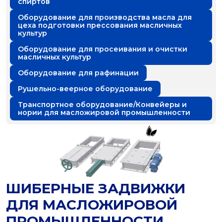
спиртов
Оборудование для производства масла для
цеха подготовки прессования масличных
культур
Оборудование для просеивания и очистки
масличных культур
Оборудование для рафинации
Рушельно-веерное оборудование
Транспортное оборудование/Конвейеры и
нории для масложировой промышленности
ШИБЕРНЫЕ ЗАДВИЖКИ
ДЛЯ МАСЛОЖИРОВОЙ
ПРОМЫШЛЕННОСТИ