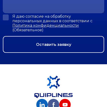
Я даю согласие на обработку
персональных данных в соответствии с
Политика конфиденциальности
(Обязательное)