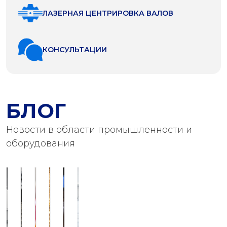
ЛАЗЕРНАЯ ЦЕНТРИРОВКА ВАЛОВ
КОНСУЛЬТАЦИИ
БЛОГ
Новости в области промышленности и
оборудования