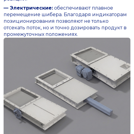
— Электрические:
обеспечивают плавное
перемещение шибера. Благодаря индикаторам
позиционирования позволяют не только
отсекать поток, но и точно дозировать продукт в
промежуточных положениях.