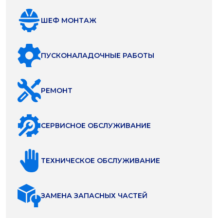
ШЕФ МОНТАЖ
ПУСКОНАЛАДОЧНЫЕ РАБОТЫ
РЕМОНТ
СЕРВИСНОЕ ОБСЛУЖИВАНИЕ
ТЕХНИЧЕСКОЕ ОБСЛУЖИВАНИЕ
ЗАМЕНА ЗАПАСНЫХ ЧАСТЕЙ