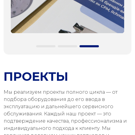
ПРОЕКТЫ
Мы реализуем проекты полного цикла — от
подбора оборудования до его ввода в
эксплуатацию и дальнейшего сервисного
обслуживания. Каждый наш проект — это
подтверждение качества, профессионализма и
индивидуального подхода к клиенту. Мы