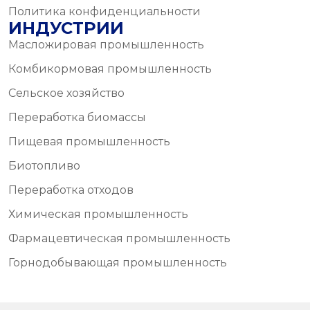
Политика конфиденциальности
ИНДУСТРИИ
Масложировая промышленность
Комбикормовая промышленность
Сельское хозяйство
Переработка биомассы
Пищевая промышленность
Биотопливо
Переработка отходов
Химическая промышленность
Фармацевтическая промышленность
Горнодобывающая промышленность