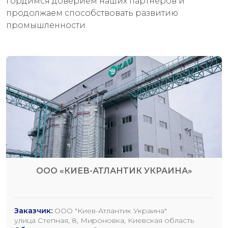
гордимся доверием наших партнеров и
продолжаем способствовать развитию
промышленности.
ООО «КИЕВ-АТЛАНТИК УКРАИНА»
Заказчик:
ООО "Киев-Атлантик Украина"
улица Степная, 8, Мироновка, Киевская область