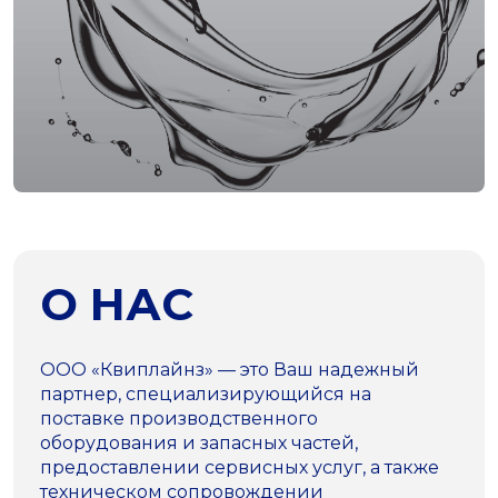
О НАС
ООО «Квиплайнз» — это Ваш надежный
партнер, специализирующийся на
поставке производственного
оборудования и запасных частей,
предоставлении сервисных услуг, а также
техническом сопровождении