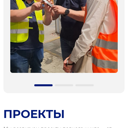
ПРОЕКТЫ