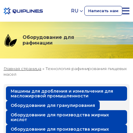
RU
Написать нам
Оборудование для
рафинации
Главная страница
»
Технология рафинирования пищевых
масел
Машины для дробления и измельчения для
масложировой промышленности
Оборудование для гранулирования
Оборудование для производства жирных
кислот
Оборудование для производства жирных