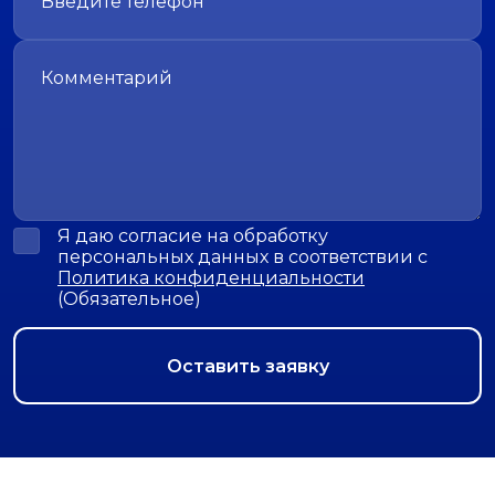
Я даю согласие на обработку
персональных данных в соответствии с
Политика конфиденциальности
(Обязательное)