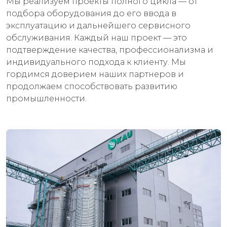
Мы реализуем проекты полного цикла — от
подбора оборудования до его ввода в
эксплуатацию и дальнейшего сервисного
обслуживания. Каждый наш проект — это
подтверждение качества, профессионализма и
индивидуального подхода к клиенту. Мы
гордимся доверием наших партнеров и
продолжаем способствовать развитию
промышленности.