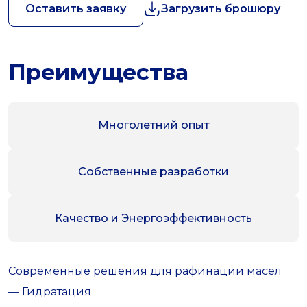
Оставить заявку
Загрузить брошюру
Преимущества
Многолетний опыт
Собственные разработки
Качество и Энергоэффективность
Современные решения для рафинации масел
— Гидратация