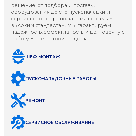
решение: от подбора и поставки
оборудования до его пусконаладки и
сервисного сопровождения по самым
высоким стандартам. Мы гарантируем
надежность, эффективность и долговечную
работу Вашего производства.
ШЕФ МОНТАЖ
ПУСКОНАЛАДОЧНЫЕ РАБОТЫ
РЕМОНТ
СЕРВИСНОЕ ОБСЛУЖИВАНИЕ