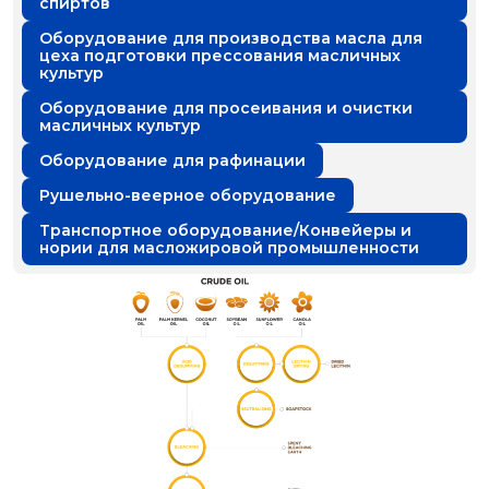
спиртов
Оборудование для производства масла для
цеха подготовки прессования масличных
культур
Оборудование для просеивания и очистки
масличных культур
Оборудование для рафинации
Рушельно-веерное оборудование
Транспортное оборудование/Конвейеры и
нории для масложировой промышленности