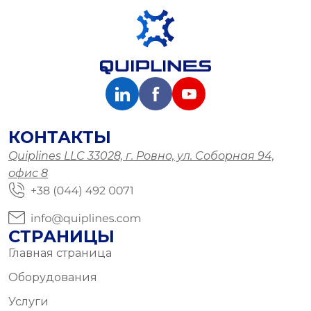
КОНТАКТЫ
Quiplines LLC 33028, г. Ровно, ул. Соборная 94,
офис 8
СТРАНИЦЫ
Главная страница
Оборудования
Услуги