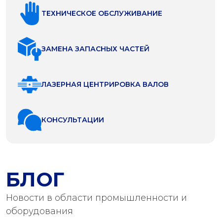
ТЕХНИЧЕСКОЕ ОБСЛУЖИВАНИЕ
ЗАМЕНА ЗАПАСНЫХ ЧАСТЕЙ
ЛАЗЕРНАЯ ЦЕНТРИРОВКА ВАЛОВ
КОНСУЛЬТАЦИИ
БЛОГ
Новости в области промышленности и
оборудования