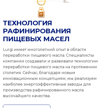
ТЕХНОЛОГИЯ
РАФИНИРОВАНИЯ
ПИЩЕВЫХ МАСЕЛ
Lurgi имеет многолетний опыт в области
переработки пищевого масла. Специалисты
компании создавали и развивали технологии
переработки пищевого масла на протяжении
столетия. Сейчас, благодаря новым
инновационным концепциям, мы реализуем
наиболее энергоэффективные заводы для
производства рафинированного масла
высочайшего качества.