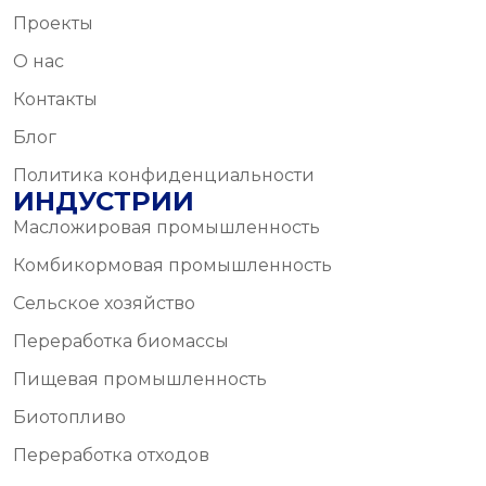
Проекты
О нас
Контакты
Блог
Политика конфиденциальности
ИНДУСТРИИ
Масложировая промышленность
Комбикормовая промышленность
Сельское хозяйство
Переработка биомассы
Пищевая промышленность
Биотопливо
Переработка отходов