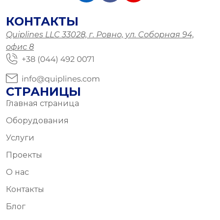
КОНТАКТЫ
Quiplines LLC 33028, г. Ровно, ул. Соборная 94,
офис 8
СТРАНИЦЫ
Главная страница
Оборудования
Услуги
Проекты
О нас
Контакты
Блог