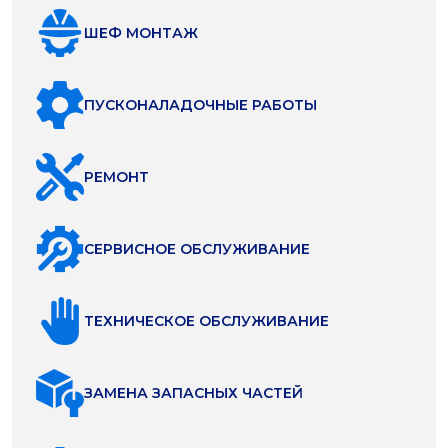
ШЕФ МОНТАЖ
ПУСКОНАЛАДОЧНЫЕ РАБОТЫ
РЕМОНТ
СЕРВИСНОЕ ОБСЛУЖИВАНИЕ
ТЕХНИЧЕСКОЕ ОБСЛУЖИВАНИЕ
ЗАМЕНА ЗАПАСНЫХ ЧАСТЕЙ