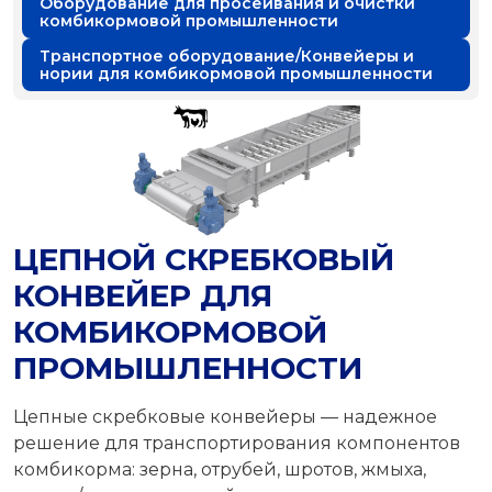
Оборудование для просеивания и очистки
комбикормовой промышленности
Транспортное оборудование/Конвейеры и
нории для комбикормовой промышленности
ЦЕПНОЙ СКРЕБКОВЫЙ
КОНВЕЙЕР ДЛЯ
КОМБИКОРМОВОЙ
ПРОМЫШЛЕННОСТИ
Цепные скребковые конвейеры — надежное
решение для транспортирования компонентов
комбикорма: зерна, отрубей, шротов, жмыха,