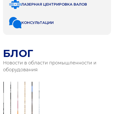
ЛАЗЕРНАЯ ЦЕНТРИРОВКА ВАЛОВ
КОНСУЛЬТАЦИИ
БЛОГ
Новости в области промышленности и
оборудования