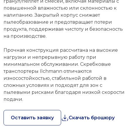
гранул/пеллет и смесей, включая материалы с
повышенной влажностью или склонностью к
налипанию. Закрытый корпус снижает
пылеобразование и предотвращает потери
продукта, поддерживая чистоту и безопасность
на производстве.
Прочная конструкция рассчитана на высокие
нагрузки и непрерывную работу при
минимальном обслуживании. Скребковые
транспортеры Ilchmann отличаются
износостойкостью, стабильной работой в
сложных условиях и подходят для зон с
пылевыми рисками благодаря низкой скорости
подачи.
Оставить заявку
Скачать брошюру