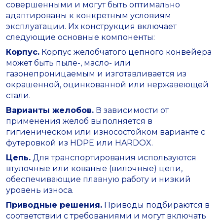
совершенными и могут быть оптимально
адаптированы к конкретным условиям
эксплуатации. Их конструкция включает
следующие основные компоненты:
Корпус.
Корпус желобчатого цепного конвейера
может быть пыле-, масло- или
газонепроницаемым и изготавливается из
окрашенной, оцинкованной или нержавеющей
стали.
Варианты желобов.
В зависимости от
применения желоб выполняется в
гигиеническом или износостойком варианте с
футеровкой из HDPE или HARDOX.
Цепь.
Для транспортирования используются
втулочные или кованые (вилочные) цепи,
обеспечивающие плавную работу и низкий
уровень износа.
Приводные решения.
Приводы подбираются в
соответствии с требованиями и могут включать