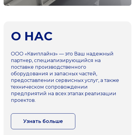
О НАС
ООО «Квиплайнз» — это Ваш надежный
партнер, специализирующийся на
поставке производственного
оборудования и запасных частей,
предоставлении сервисных услуг, а также
техническом сопровождении
предприятий на всех этапах реализации
проектов.
Узнать больше