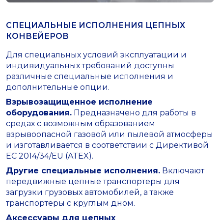
СПЕЦИАЛЬНЫЕ ИСПОЛНЕНИЯ ЦЕПНЫХ
КОНВЕЙЕРОВ
Для специальных условий эксплуатации и
индивидуальных требований доступны
различные специальные исполнения и
дополнительные опции.
Взрывозащищенное исполнение
оборудования.
Предназначено для работы в
средах с возможным образованием
взрывоопасной газовой или пылевой атмосферы
и изготавливается в соответствии с Директивой
ЕС 2014/34/EU (ATEX).
Другие специальные исполнения.
Включают
передвижные цепные транспортеры для
загрузки грузовых автомобилей, а также
транспортеры с круглым дном.
Аксессуары для цепных