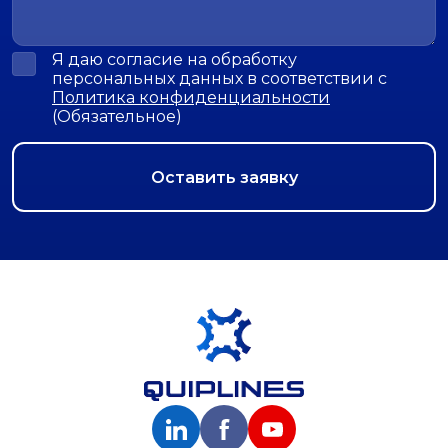
Я даю согласие на обработку
персональных данных в соответствии с
Политика конфиденциальности
(Обязательное)