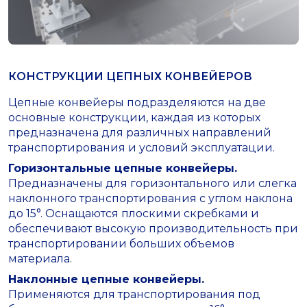
КОНСТРУКЦИИ ЦЕПНЫХ КОНВЕЙЕРОВ
Цепные конвейеры подразделяются на две
основные конструкции, каждая из которых
предназначена для различных направлений
транспортирования и условий эксплуатации.
Горизонтальные цепные конвейеры.
Предназначены для горизонтального или слегка
наклонного транспортирования с углом наклона
до 15°. Оснащаются плоскими скребками и
обеспечивают высокую производительность при
транспортировании больших объемов
материала.
Наклонные цепные конвейеры.
Применяются для транспортирования под