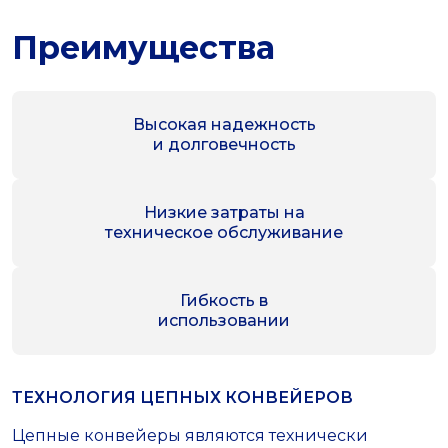
Преимущества
Высокая надежность
и долговечность
Низкие затраты на
техническое обслуживание
Гибкость в
использовании
ТЕХНОЛОГИЯ ЦЕПНЫХ КОНВЕЙЕРОВ
Цепные конвейеры являются технически