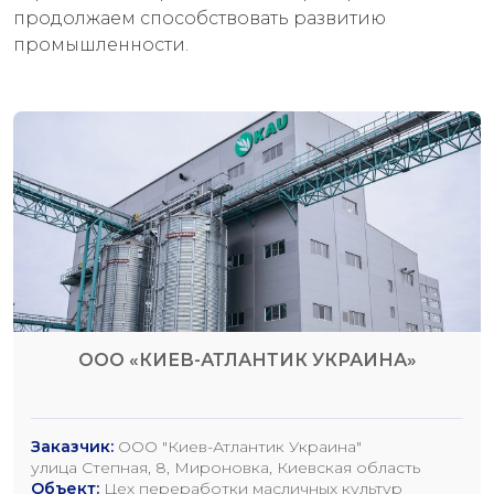
продолжаем способствовать развитию
промышленности.
ООО «КИЕВ-АТЛАНТИК УКРАИНА»
Заказчик:
ООО "Киев-Атлантик Украина"
улица Степная, 8, Мироновка, Киевская область
Объект:
Цех переработки масличных культур