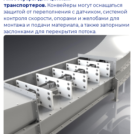
транспортеров.
Конвейеры могут оснащаться
защитой от переполнения с датчиком, системой
контроля скорости, опорами и желобами для
монтажа и подачи материала, а также запорными
заслонками для перекрытия потока.