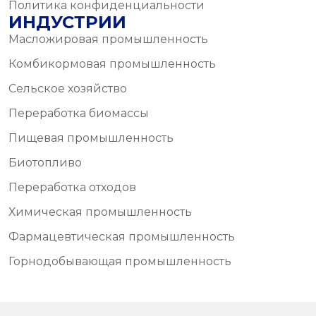
Политика конфиденциальности
ИНДУСТРИИ
Масложировая промышленность
Комбикормовая промышленность
Сельское хозяйство
Переработка биомассы
Пищевая промышленность
Биотопливо
Переработка отходов
Химическая промышленность
Фармацевтическая промышленность
Горнодобывающая промышленность