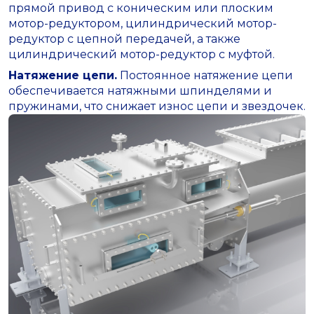
прямой привод с коническим или плоским
мотор-редуктором, цилиндрический мотор-
редуктор с цепной передачей, а также
цилиндрический мотор-редуктор с муфтой.
Натяжение цепи.
Постоянное натяжение цепи
обеспечивается натяжными шпинделями и
пружинами, что снижает износ цепи и звездочек.