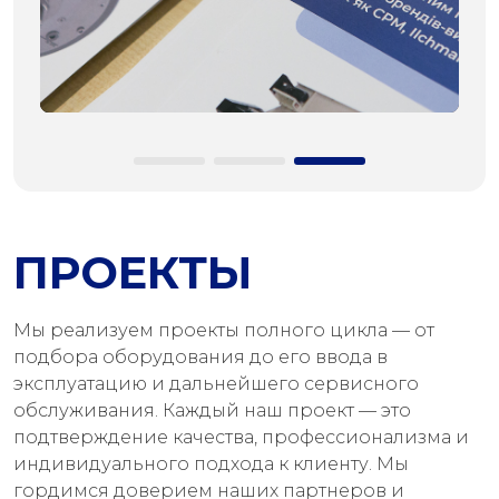
ПРОЕКТЫ
Мы реализуем проекты полного цикла — от
подбора оборудования до его ввода в
эксплуатацию и дальнейшего сервисного
обслуживания. Каждый наш проект — это
подтверждение качества, профессионализма и
индивидуального подхода к клиенту. Мы
гордимся доверием наших партнеров и