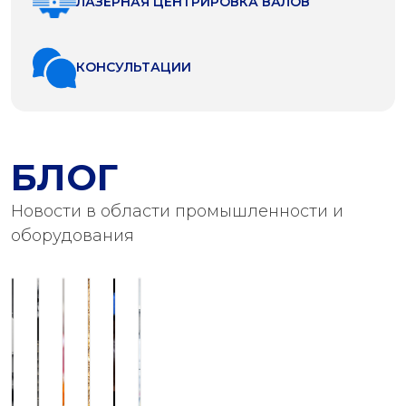
ЛАЗЕРНАЯ ЦЕНТРИРОВКА ВАЛОВ
КОНСУЛЬТАЦИИ
БЛОГ
Новости в области промышленности и
оборудования