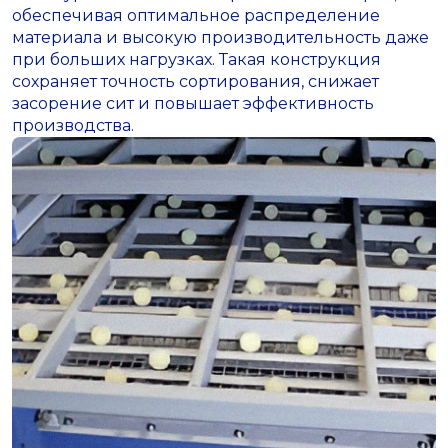
обеспечивая оптимальное распределение
материала и высокую производительность даже
при больших нагрузках. Такая конструкция
сохраняет точность сортирования, снижает
засорение сит и повышает эффективность
производства.