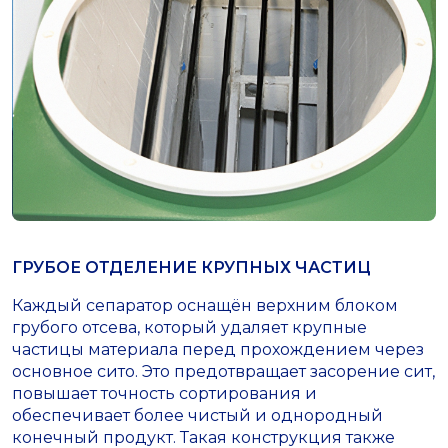
ГРУБОЕ ОТДЕЛЕНИЕ КРУПНЫХ ЧАСТИЦ
Каждый сепаратор оснащён верхним блоком
грубого отсева, который удаляет крупные
частицы материала перед прохождением через
основное сито. Это предотвращает засорение сит,
повышает точность сортирования и
обеспечивает более чистый и однородный
конечный продукт. Такая конструкция также