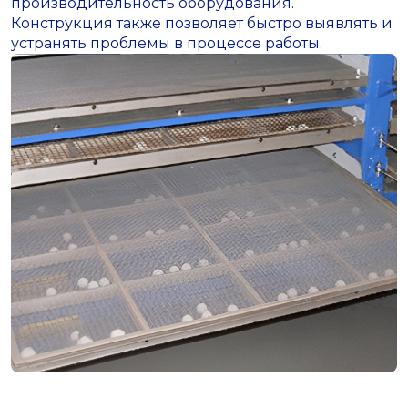
производительность оборудования.
Конструкция также позволяет быстро выявлять и
устранять проблемы в процессе работы.