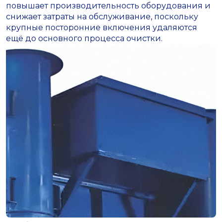
повышает производительность оборудования и
снижает затраты на обслуживание, поскольку
крупные посторонние включения удаляются
ещё до основного процесса очистки.