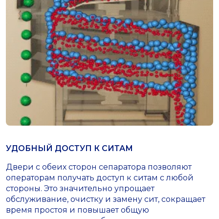
УДОБНЫЙ ДОСТУП К СИТАМ
Двери с обеих сторон сепаратора позволяют
операторам получать доступ к ситам с любой
стороны. Это значительно упрощает
обслуживание, очистку и замену сит, сокращает
время простоя и повышает общую