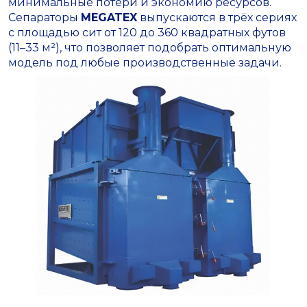
минимальные потери и экономию ресурсов.
Сепараторы
MEGATEX
выпускаются в трёх сериях
с площадью сит от 120 до 360 квадратных футов
(11–33 м²), что позволяет подобрать оптимальную
модель под любые производственные задачи.