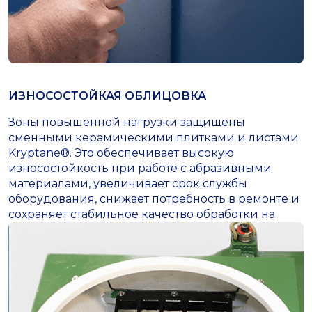
ИЗНОСОСТОЙКАЯ ОБЛИЦОВКА
Зоны повышенной нагрузки защищены
сменными керамическими плитками и листами
Kryptane®. Это обеспечивает высокую
износостойкость при работе с абразивными
материалами, увеличивает срок службы
оборудования, снижает потребность в ремонте и
сохраняет стабильное качество обработки на