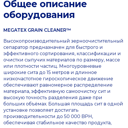
Общее описание
оборудования
MEGATEX GRAIN CLEANER™
Высокопроизводительный зерноочистительный
сепаратор предназначен для быстрого и
эффективного сортирования, классификации и
очистки сыпучих материалов по размеру, массе
или плотности частиц. Многоуровневые
широкие сита до 15 метров и длинное
низкочастотное гироскопическое движение
обеспечивают равномерное распределение
материала, эффективную самоочистку сит и
высокую точность разделения даже при
больших объёмах. Большая площадь сит в одной
установке позволяет достигать
производительности до 50 000 BPH,
обеспечивая стабильное качество продукта,