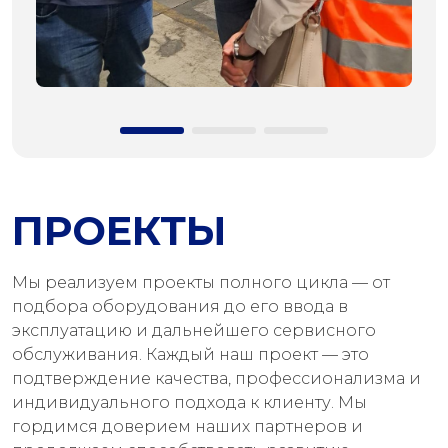
ПРОЕКТЫ
Мы реализуем проекты полного цикла — от
подбора оборудования до его ввода в
эксплуатацию и дальнейшего сервисного
обслуживания. Каждый наш проект — это
подтверждение качества, профессионализма и
индивидуального подхода к клиенту. Мы
гордимся доверием наших партнеров и