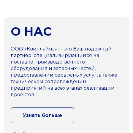
О НАС
ООО «Квиплайнз» — это Ваш надежный
партнер, специализирующийся на
поставке производственного
оборудования и запасных частей,
предоставлении сервисных услуг, а также
техническом сопровождении
предприятий на всех этапах реализации
проектов.
Узнать больше