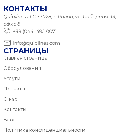
КОНТАКТЫ
Quiplines LLC 33028, г. Ровно, ул. Соборная 94,
офис 8
СТРАНИЦЫ
Главная страница
Оборудования
Услуги
Проекты
О нас
Контакты
Блог
Политика конфиденциальности