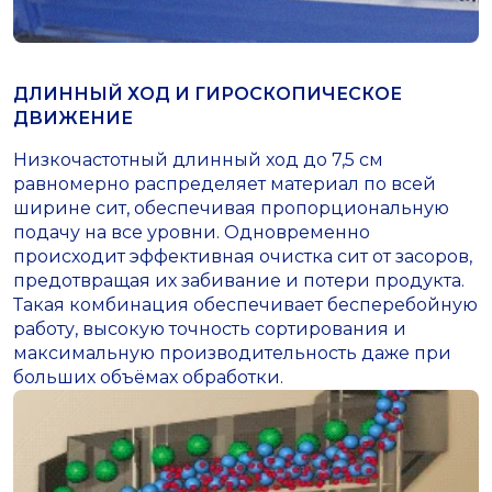
ДЛИННЫЙ ХОД И ГИРОСКОПИЧЕСКОЕ
ДВИЖЕНИЕ
Низкочастотный длинный ход до 7,5 см
равномерно распределяет материал по всей
ширине сит, обеспечивая пропорциональную
подачу на все уровни. Одновременно
происходит эффективная очистка сит от засоров,
предотвращая их забивание и потери продукта.
Такая комбинация обеспечивает бесперебойную
работу, высокую точность сортирования и
максимальную производительность даже при
больших объёмах обработки.