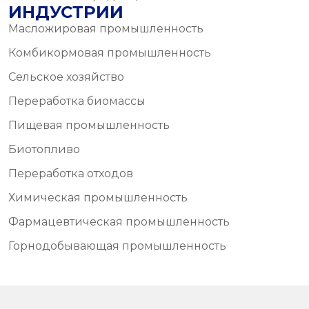
ИНДУСТРИИ
Масложировая промышленность
Комбикормовая промышленность
Сельское хозяйство
Переработка биомассы
Пищевая промышленность
Биотопливо
Переработка отходов
Химическая промышленность
Фармацевтическая промышленность
Горнодобывающая промышленность