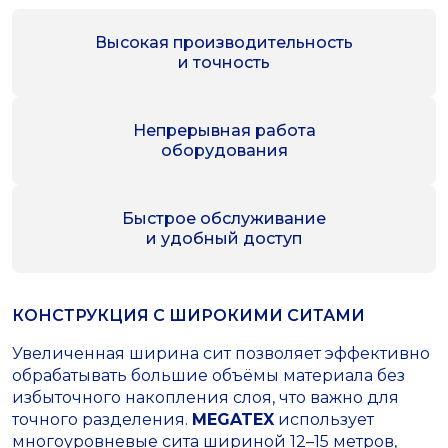
Высокая производительность
и точность
Непрерывная работа
оборудования
Быстрое обслуживание
и удобный доступ
КОНСТРУКЦИЯ С ШИРОКИМИ СИТАМИ
Увеличенная ширина сит позволяет эффективно
обрабатывать большие объёмы материала без
избыточного накопления слоя, что важно для
точного разделения.
MEGATEX
использует
многоуровневые сита шириной 12–15 метров,