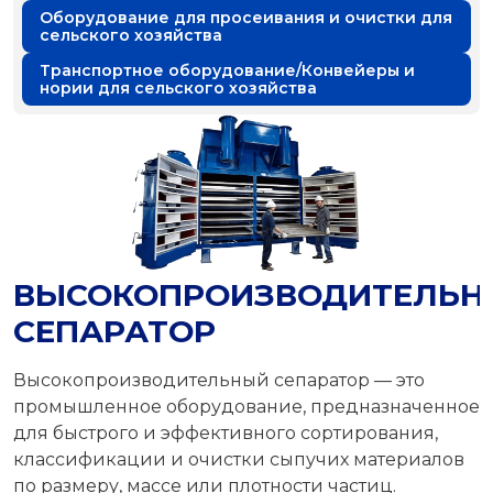
Оборудование для просеивания и очистки для
сельского хозяйства
Транспортное оборудование/Конвейеры и
нории для сельского хозяйства
ВЫСОКОПРОИЗВОДИТЕЛЬН
СЕПАРАТОР
Высокопроизводительный сепаратор — это
промышленное оборудование, предназначенное
для быстрого и эффективного сортирования,
классификации и очистки сыпучих материалов
по размеру, массе или плотности частиц.