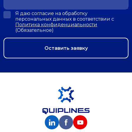
Я даю согласие на обработку
персональных данных в соответствии с
Политика конфиденциальности
(Обязательное)