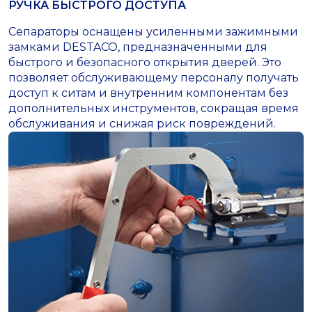
РУЧКА БЫСТРОГО ДОСТУПА
Сепараторы оснащены усиленными зажимными
замками DESTACO, предназначенными для
быстрого и безопасного открытия дверей. Это
позволяет обслуживающему персоналу получать
доступ к ситам и внутренним компонентам без
дополнительных инструментов, сокращая время
обслуживания и снижая риск повреждений.