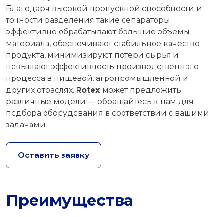
Благодаря высокой пропускной способности и
точности разделения такие сепараторы
эффективно обрабатывают большие объёмы
материала, обеспечивают стабильное качество
продукта, минимизируют потери сырья и
повышают эффективность производственного
процесса в пищевой, агропромышленной и
других отраслях.
Rotex
может предложить
различные модели — обращайтесь к нам для
подбора оборудования в соответствии с вашими
задачами.
Оставить заявку
Преимущества