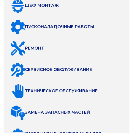
ШЕФ МОНТАЖ
ПУСКОНАЛАДОЧНЫЕ РАБОТЫ
РЕМОНТ
СЕРВИСНОЕ ОБСЛУЖИВАНИЕ
ТЕХНИЧЕСКОЕ ОБСЛУЖИВАНИЕ
ЗАМЕНА ЗАПАСНЫХ ЧАСТЕЙ