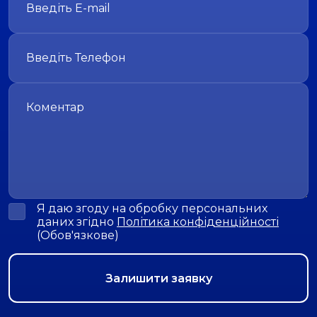
Я даю згоду на обробку персональних
даних згідно
Політика конфіденційності
(Обов'язкове)