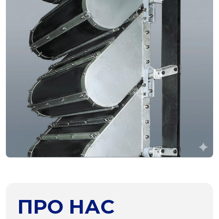
ПРО НАС