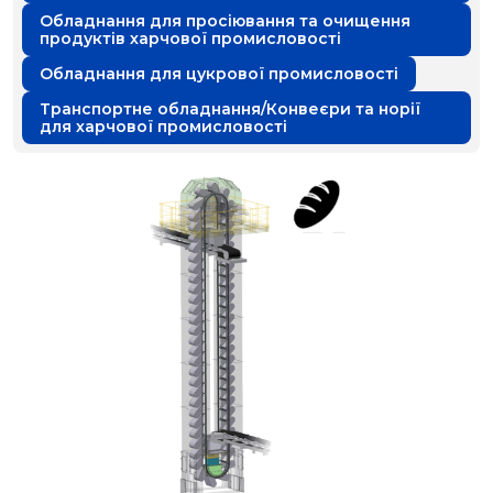
Обладнання для просіювання та очищення
продуктів харчової промисловості
Обладнання для цукрової промисловості
Транспортне обладнання/Конвеєри та норії
для харчової промисловості