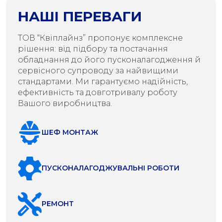
НАШІ ПЕРЕВАГИ
ТОВ “Квіплайнз” пропонує комплексне
рішення: від підбору та постачання
обладнання до його пусконалагодження й
сервісного супроводу за найвищими
стандартами. Ми гарантуємо надійність,
ефективність та довготривалу роботу
Вашого виробництва.
ШЕФ МОНТАЖ
ПУСКОНАЛАГОДЖУВАЛЬНІ РОБОТИ
РЕМОНТ