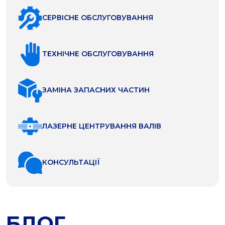
СЕРВІСНЕ ОБСЛУГОВУВАННЯ
ТЕХНІЧНЕ ОБСЛУГОВУВАННЯ
ЗАМІНА ЗАПАСНИХ ЧАСТИН
ЛАЗЕРНЕ ЦЕНТРУВАННЯ ВАЛІВ
КОНСУЛЬТАЦІЇ
БЛОГ