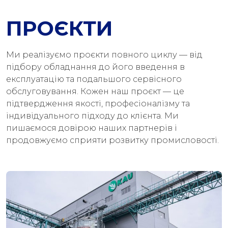
ПРОЄКТИ
Ми реалізуємо проєкти повного циклу — від
підбору обладнання до його введення в
експлуатацію та подальшого сервісного
обслуговування. Кожен наш проєкт — це
підтвердження якості, професіоналізму та
індивідуального підходу до клієнта. Ми
пишаємося довірою наших партнерів і
продовжуємо сприяти розвитку промисловості.