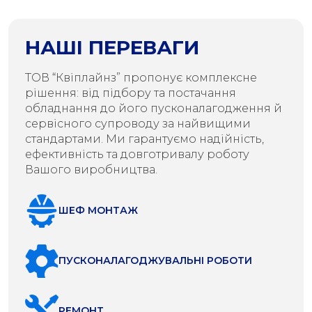
НАШІ ПЕРЕВАГИ
ТОВ “Квіплайнз” пропонує комплексне
рішення: від підбору та постачання
обладнання до його пусконалагодження й
сервісного супроводу за найвищими
стандартами. Ми гарантуємо надійність,
ефективність та довготривалу роботу
Вашого виробництва.
ШЕФ МОНТАЖ
ПУСКОНАЛАГОДЖУВАЛЬНІ РОБОТИ
РЕМОНТ