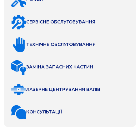
СЕРВІСНЕ ОБСЛУГОВУВАННЯ
ТЕХНІЧНЕ ОБСЛУГОВУВАННЯ
ЗАМІНА ЗАПАСНИХ ЧАСТИН
ЛАЗЕРНЕ ЦЕНТРУВАННЯ ВАЛІВ
КОНСУЛЬТАЦІЇ