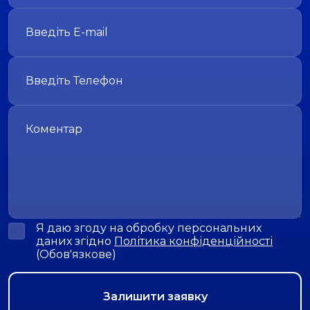
Я даю згоду на обробку персональних
даних згідно
Політика конфіденційності
(Обов'язкове)