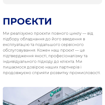
ПРОЄКТИ
Ми реалізуємо проєкти повного циклу — від
підбору обладнання до його введення в
експлуатацію та подальшого сервісного
обслуговування. Кожен наш проєкт — це
підтвердження якості, професіоналізму та
індивідуального підходу до клієнта. Ми
пишаємося довірою наших партнерів і
продовжуємо сприяти розвитку промисловості.