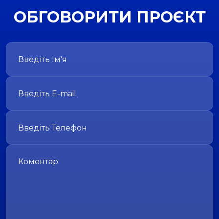
ОБГОВОРИТИ ПРОЄКТ