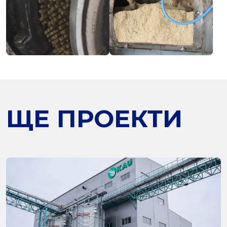
ЩЕ ПРОЕКТИ