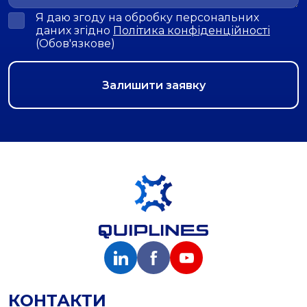
Я даю згоду на обробку персональних
даних згідно
Політика конфіденційності
(Обов'язкове)
КОНТАКТИ