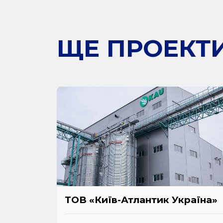
ЩЕ ПРОЕКТ
ТОВ «Київ-Атлантик Україна»