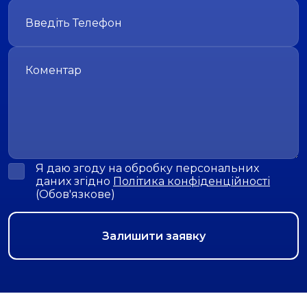
Я даю згоду на обробку персональних
даних згідно
Політика конфіденційності
(Обов'язкове)