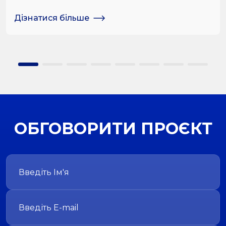
соняшника
Дізнатися більше
ОБГОВОРИТИ ПРОЄКТ