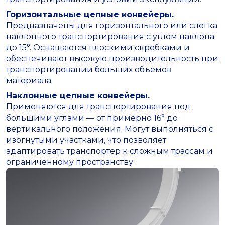
Горизонтальные цепные конвейеры.
Предназначены для горизонтального или слегка
наклонного транспортирования с углом наклона
до 15°. Оснащаются плоскими скребками и
обеспечивают высокую производительность при
транспортировании больших объемов
материала.
Наклонные цепные конвейеры.
Применяются для транспортирования под
большими углами — от примерно 16° до
вертикального положения. Могут выполняться с
изогнутыми участками, что позволяет
адаптировать транспортер к сложным трассам и
ограниченному пространству.