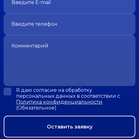
Я даю согласие на обработку
персональных данных в соответствии с
Политика конфиденциальности
(Обязательное)