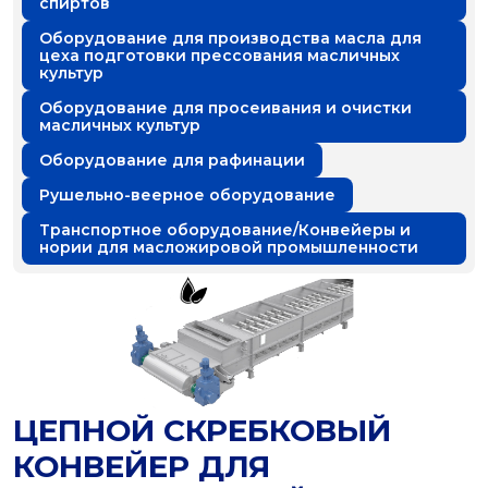
спиртов
Оборудование для производства масла для
цеха подготовки прессования масличных
культур
Оборудование для просеивания и очистки
масличных культур
Оборудование для рафинации
Рушельно-веерное оборудование
Транспортное оборудование/Конвейеры и
нории для масложировой промышленности
ЦЕПНОЙ СКРЕБКОВЫЙ
КОНВЕЙЕР ДЛЯ