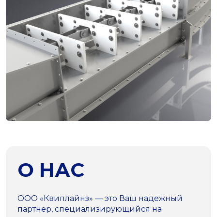
О НАС
ООО «Квиплайнз» — это Ваш надежный
партнер, специализирующийся на