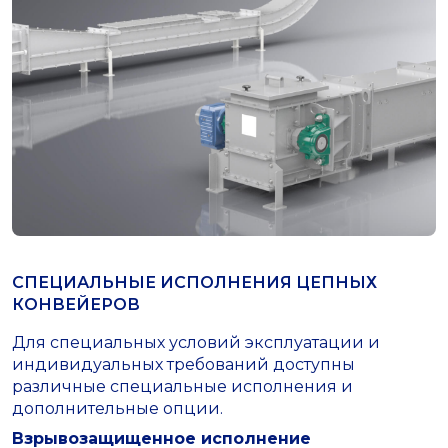
СПЕЦИАЛЬНЫЕ ИСПОЛНЕНИЯ ЦЕПНЫХ
КОНВЕЙЕРОВ
Для специальных условий эксплуатации и
индивидуальных требований доступны
различные специальные исполнения и
дополнительные опции.
Взрывозащищенное исполнение