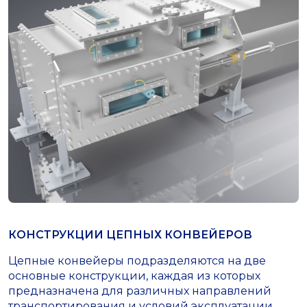
КОНСТРУКЦИИ ЦЕПНЫХ КОНВЕЙЕРОВ
Цепные конвейеры подразделяются на две
основные конструкции, каждая из которых
предназначена для различных направлений
транспортирования и условий эксплуатации.