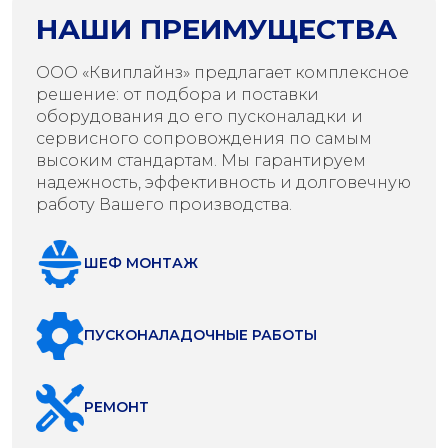
НАШИ ПРЕИМУЩЕСТВА
ООО «Квиплайнз» предлагает комплексное
решение: от подбора и поставки
оборудования до его пусконаладки и
сервисного сопровождения по самым
высоким стандартам. Мы гарантируем
надежность, эффективность и долговечную
работу Вашего производства.
ШЕФ МОНТАЖ
ПУСКОНАЛАДОЧНЫЕ РАБОТЫ
РЕМОНТ