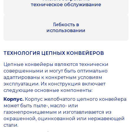
техническое обслуживание
Гибкость в
использовании
ТЕХНОЛОГИЯ ЦЕПНЫХ КОНВЕЙЕРОВ
Цепные конвейеры являются технически
совершенными и могут быть оптимально
адаптированы к конкретным условиям
эксплуатации. Их конструкция включает
следующие основные компоненты:
Корпус.
Корпус желобчатого цепного конвейера
может быть пыле-, масло- или
газонепроницаемым и изготавливается из
окрашенной, оцинкованной или нержавеющей
стали.