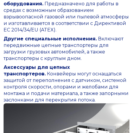
оборудования.
Предназначено для работы в
средах с возможным образованием
взрывоопасной газовой или пылевой атмосферы
и изготавливается в соответствии с Директивой
ЕС 2014/34/EU (ATEX).
Другие специальные исполнения.
Включают
передвижные цепные транспортеры для
загрузки грузовых автомобилей, а также
транспортеры с круглым дном.
Аксессуары для цепных
транспортеров.
Конвейеры могут оснащаться
защитой от переполнения с датчиком, системой
контроля скорости, опорами и желобами для
монтажа и подачи материала, а также запорными
заслонками для перекрытия потока.