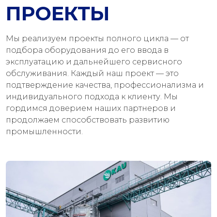
ПРОЕКТЫ
Мы реализуем проекты полного цикла — от
подбора оборудования до его ввода в
эксплуатацию и дальнейшего сервисного
обслуживания. Каждый наш проект — это
подтверждение качества, профессионализма и
индивидуального подхода к клиенту. Мы
гордимся доверием наших партнеров и
продолжаем способствовать развитию
промышленности.