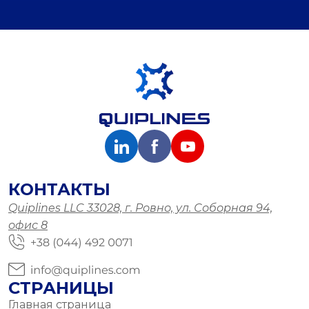
КОНТАКТЫ
Quiplines LLC 33028, г. Ровно, ул. Соборная 94,
офис 8
СТРАНИЦЫ
Главная страница