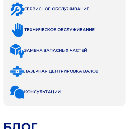
СЕРВИСНОЕ ОБСЛУЖИВАНИЕ
ТЕХНИЧЕСКОЕ ОБСЛУЖИВАНИЕ
ЗАМЕНА ЗАПАСНЫХ ЧАСТЕЙ
ЛАЗЕРНАЯ ЦЕНТРИРОВКА ВАЛОВ
КОНСУЛЬТАЦИИ
БЛОГ