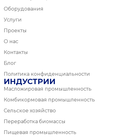
Оборудования
Услуги
Проекты
О нас
Контакты
Блог
Политика конфиденциальности
ИНДУСТРИИ
Масложировая промышленность
Комбикормовая промышленность
Сельское хозяйство
Переработка биомассы
Пищевая промышленность