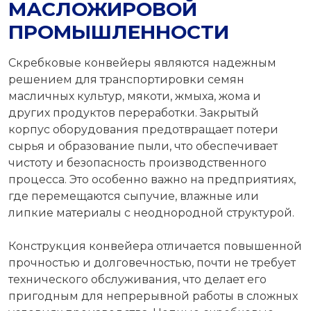
МАСЛОЖИРОВОЙ
ПРОМЫШЛЕННОСТИ
Скребковые конвейеры являются надежным
решением для транспортировки семян
масличных культур, мякоти, жмыха, жома и
других продуктов переработки. Закрытый
корпус оборудования предотвращает потери
сырья и образование пыли, что обеспечивает
чистоту и безопасность производственного
процесса. Это особенно важно на предприятиях,
где перемещаются сыпучие, влажные или
липкие материалы с неоднородной структурой.
Конструкция конвейера отличается повышенной
прочностью и долговечностью, почти не требует
технического обслуживания, что делает его
пригодным для непрерывной работы в сложных