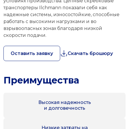
условиях производства. Цепные скребковые
транспортеры Ilchmann показали себя как
надежные системы, износостойкие, способные
работать с высокими нагрузками и во
взрывоопасных зонах благодаря низкой
скорости подачи.
Оставить заявку
Скачать брошюру
Преимущества
Высокая надежность
и долговечность
Низкие затраты на