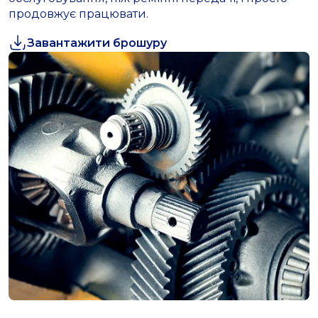
продовжує працювати.
Завантажити брошуру