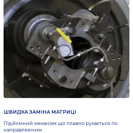
ШВИДКА ЗАМІНА МАТРИЦІ
Підйомний механізм що плавно рухається по
направляючим