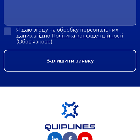
Я даю згоду на обробку персональних
даних згідно
Політика конфіденційності
(Обов'язкове)