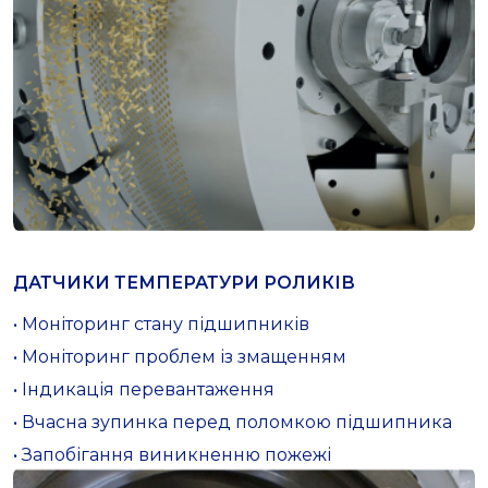
ДАТЧИКИ ТЕМПЕРАТУРИ РОЛИКІВ
• Моніторинг стану підшипників
• Моніторинг проблем із змащенням
• Індикація перевантаження
• Вчасна зупинка перед поломкою підшипника
• Запобігання виникненню пожежі