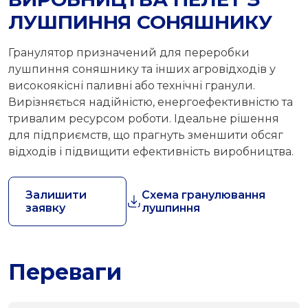
ЛУШПИННЯ СОНЯШНИКУ
Гранулятор призначений для переробки
лушпиння соняшнику та інших агровідходів у
високоякісні паливні або технічні гранули.
Вирізняється надійністю, енергоефективністю та
тривалим ресурсом роботи. Ідеальне рішення
для підприємств, що прагнуть зменшити обсяг
відходів і підвищити ефективність виробництва.
Залишити
Схема гранулювання
заявку
лушпиння
Переваги