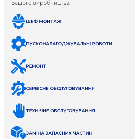
Вашого виробництва.
ШЕФ МОНТАЖ
ПУСКОНАЛАГОДЖУВАЛЬНІ РОБОТИ
РЕМОНТ
СЕРВІСНЕ ОБСЛУГОВУВАННЯ
ТЕХНІЧНЕ ОБСЛУГОВУВАННЯ
ЗАМІНА ЗАПАСНИХ ЧАСТИН