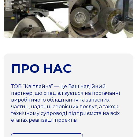
ПРО НАС
ТОВ “Квіплайнз” — це Ваш надійний
партнер, що спеціалізується на постачанні
виробничого обладнання та запасних
частин, наданні сервісних послуг, а також
технічному супроводі підприємств на всіх
етапах реалізації проєктів.