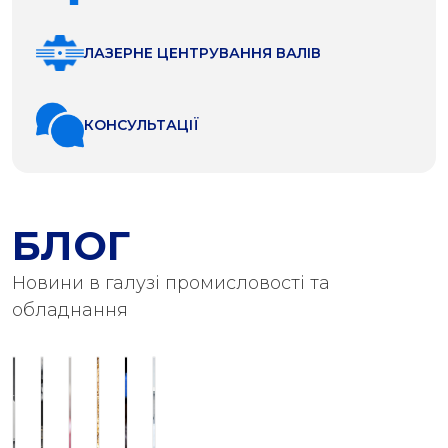
ЛАЗЕРНЕ ЦЕНТРУВАННЯ ВАЛІВ
КОНСУЛЬТАЦІЇ
БЛОГ
Новини в галузі промисловості та
обладнання