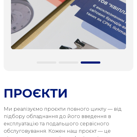
ПРОЄКТИ
Ми реалізуємо проєкти повного циклу — від
підбору обладнання до його введення в
експлуатацію та подальшого сервісного
обслуговування. Кожен наш проєкт — це