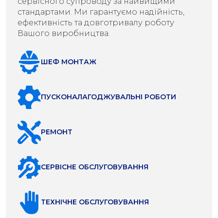
сервісного супроводу за найвищими
стандартами. Ми гарантуємо надійність,
ефективність та довготривалу роботу
Вашого виробництва.
ШЕФ МОНТАЖ
ПУСКОНАЛАГОДЖУВАЛЬНІ РОБОТИ
РЕМОНТ
СЕРВІСНЕ ОБСЛУГОВУВАННЯ
ТЕХНІЧНЕ ОБСЛУГОВУВАННЯ