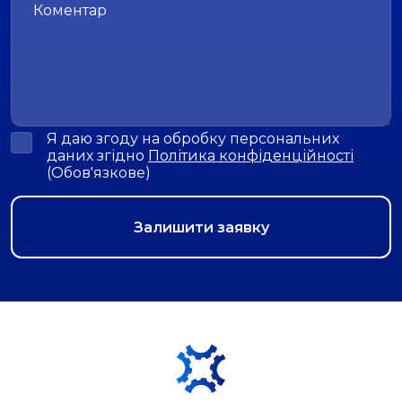
Я даю згоду на обробку персональних
даних згідно
Політика конфіденційності
(Обов'язкове)