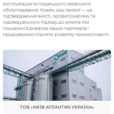
експлуатацію та подальшого сервісного
обслуговування. Кожен наш проєкт — це
підтвердження якості, професіоналізму та
індивідуального підходу до клієнта. Ми
пишаємося довірою наших партнерів і
продовжуємо сприяти розвитку промисловості.
ТОВ «КИЇВ-АТЛАНТИК УКРАЇНА»