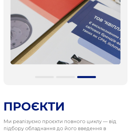
ПРОЄКТИ
Ми реалізуємо проєкти повного циклу — від
підбору обладнання до його введення в