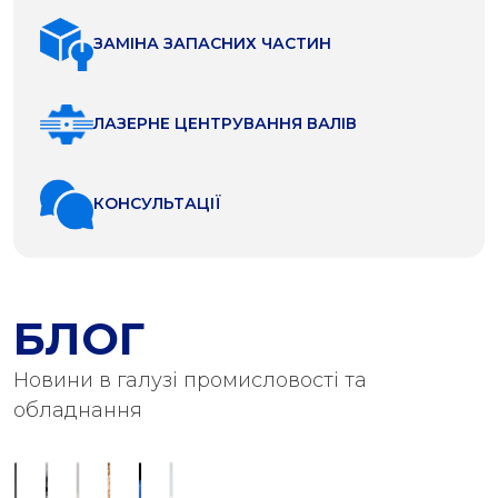
ЗАМІНА ЗАПАСНИХ ЧАСТИН
ЛАЗЕРНЕ ЦЕНТРУВАННЯ ВАЛІВ
КОНСУЛЬТАЦІЇ
БЛОГ
Новини в галузі промисловості та
обладнання