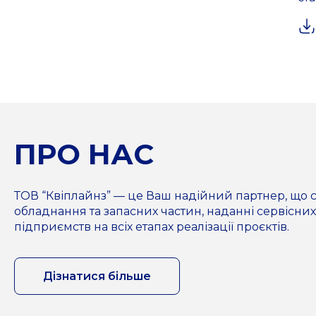
ПРО НАС
ТОВ “Квіплайнз” — це Ваш надійний партнер, що с
обладнання та запасних частин, наданні сервісних
підприємств на всіх етапах реалізації проєктів.
Дізнатися більше