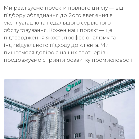
Ми реалізуємо проєкти повного циклу — від
підбору обладнання до його введення в
експлуатацію та подальшого сервісного
обслуговування. Кожен наш проєкт — це
підтвердження якості, професіоналізму та
індивідуального підходу до клієнта. Ми
пишаємося довірою наших партнерів і
продовжуємо сприяти розвитку промисловості.