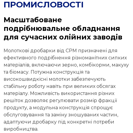
ПРОМИСЛОВОСТІ
Масштабоване
подрібнювальне обладнання
для сучасних олійних заводів
Молоткові дробарки від CPM призначені для
ефективного подрібнення різноманітних сипких
матеріалів, включаючи зерно, комбікорми, макуху
та біомасу. Потужна конструкція та
високошвидкісні молотки забезпечують
стабільну роботу навіть при великих обсягах
матеріалу. Можливість використання різних
решіток дозволяє регулювати розмір фракції
продукту, а модульна конструкція спрощує
обслуговування та заміну зношуваних частин,
адаптуючи дробарку під конкретні потреби
виробництва.