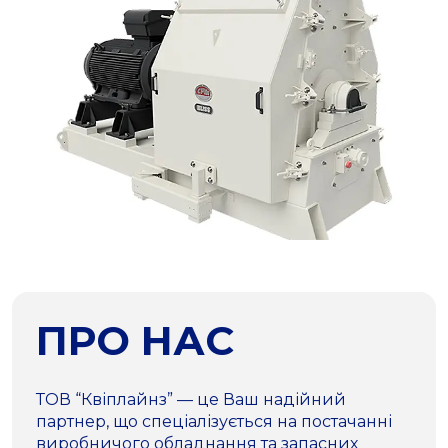
ПРО НАС
ТОВ “Квіплайнз” — це Ваш надійний
партнер, що спеціалізується на постачанні
виробничого обладнання та запасних