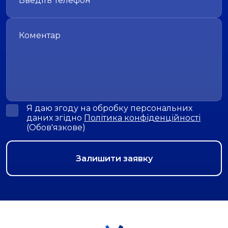
Я даю згоду на обробку персональних
даних згідно
Політика конфіденційності
(Обов'язкове)