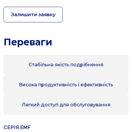
Залишити заявку
Переваги
Стабільна якість подрібнення
Висока продуктивність і ефективність
Легкий доступ для обслуговування
СЕРІЯ EMF