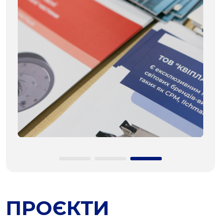
ПРОЄКТИ