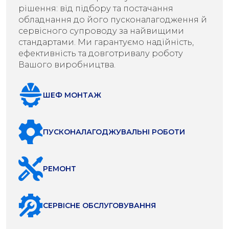
рішення: від підбору та постачання
обладнання до його пусконалагодження й
сервісного супроводу за найвищими
стандартами. Ми гарантуємо надійність,
ефективність та довготривалу роботу
Вашого виробництва.
ШЕФ МОНТАЖ
ПУСКОНАЛАГОДЖУВАЛЬНІ РОБОТИ
РЕМОНТ
СЕРВІСНЕ ОБСЛУГОВУВАННЯ