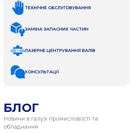
ТЕХНІЧНЕ ОБСЛУГОВУВАННЯ
ЗАМІНА ЗАПАСНИХ ЧАСТИН
ЛАЗЕРНЕ ЦЕНТРУВАННЯ ВАЛІВ
КОНСУЛЬТАЦІЇ
БЛОГ
Новини в галузі промисловості та
обладнання