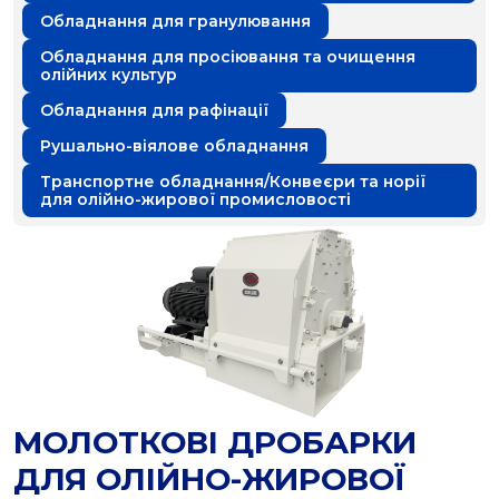
Обладнання для гранулювання
Обладнання для просіювання та очищення
олійних культур
Обладнання для рафінації
Рушально-віялове обладнання
Транспортне обладнання/Конвеєри та норії
для олійно-жирової промисловості
МОЛОТКОВІ ДРОБАРКИ
ДЛЯ ОЛІЙНО-ЖИРОВОЇ