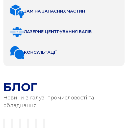
ЗАМІНА ЗАПАСНИХ ЧАСТИН
ЛАЗЕРНЕ ЦЕНТРУВАННЯ ВАЛІВ
КОНСУЛЬТАЦІЇ
БЛОГ
Новини в галузі промисловості та
обладнання