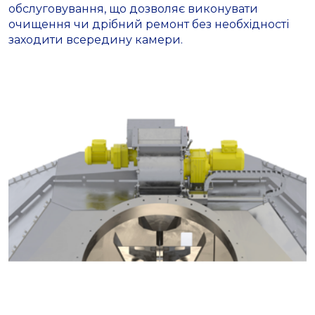
обслуговування, що дозволяє виконувати
очищення чи дрібний ремонт без необхідності
заходити всередину камери.