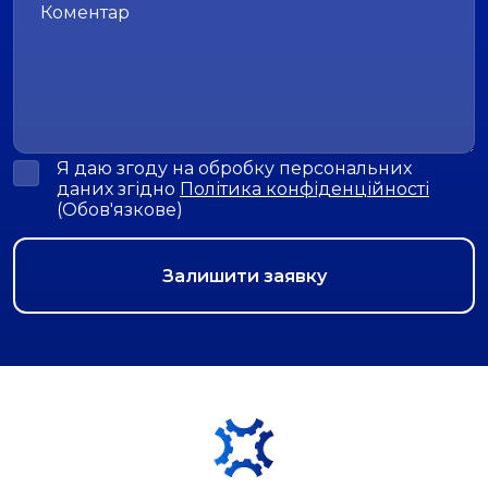
Я даю згоду на обробку персональних
даних згідно
Політика конфіденційності
(Обов'язкове)