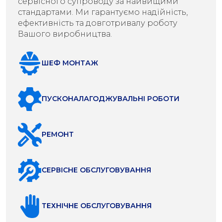
сервісного супроводу за найвищими
стандартами. Ми гарантуємо надійність,
ефективність та довготривалу роботу
Вашого виробництва.
ШЕФ МОНТАЖ
ПУСКОНАЛАГОДЖУВАЛЬНІ РОБОТИ
РЕМОНТ
СЕРВІСНЕ ОБСЛУГОВУВАННЯ
ТЕХНІЧНЕ ОБСЛУГОВУВАННЯ