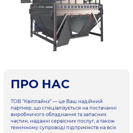
ПРО НАС
ТОВ “Квіплайнз” — це Ваш надійний
партнер, що спеціалізується на постачанні
виробничого обладнання та запасних
частин, наданні сервісних послуг, а також
технічному супроводі підприємств на всіх