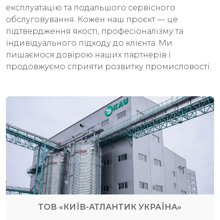
експлуатацію та подальшого сервісного
обслуговування. Кожен наш проєкт — це
підтвердження якості, професіоналізму та
індивідуального підходу до клієнта. Ми
пишаємося довірою наших партнерів і
продовжуємо сприяти розвитку промисловості.
ТОВ «КИЇВ-АТЛАНТИК УКРАЇНА»