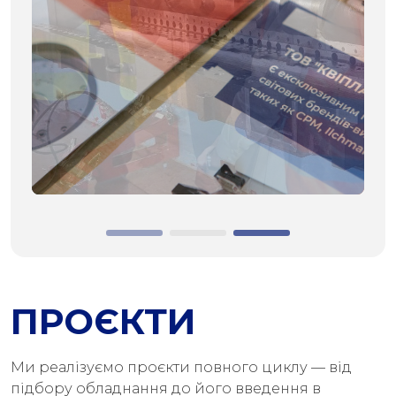
ПРОЄКТИ
Ми реалізуємо проєкти повного циклу — від
підбору обладнання до його введення в