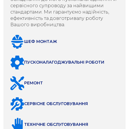
сервісного супроводу за найвищими
стандартами. Ми гарантуємо надійність,
ефективність та довготривалу роботу
Вашого виробництва.
ШЕФ МОНТАЖ
ПУСКОНАЛАГОДЖУВАЛЬНІ РОБОТИ
РЕМОНТ
СЕРВІСНЕ ОБСЛУГОВУВАННЯ
ТЕХНІЧНЕ ОБСЛУГОВУВАННЯ