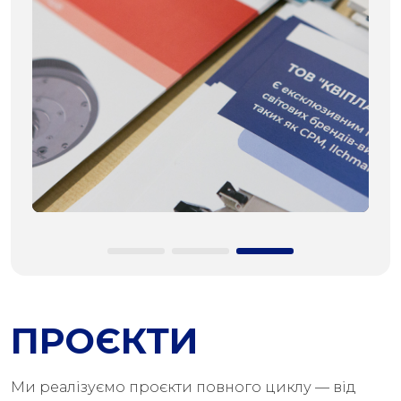
ПРОЄКТИ
Ми реалізуємо проєкти повного циклу — від