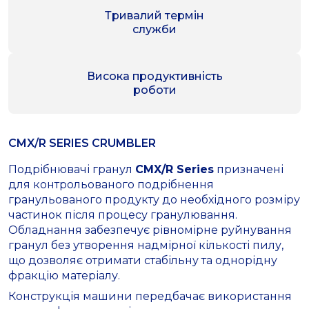
Тривалий термін
служби
Висока продуктивність
роботи
CMX/R SERIES CRUMBLER
Подрібнювачі гранул
CMX/R Series
призначені
для контрольованого подрібнення
гранульованого продукту до необхідного розміру
частинок після процесу гранулювання.
Обладнання забезпечує рівномірне руйнування
гранул без утворення надмірної кількості пилу,
що дозволяє отримати стабільну та однорідну
фракцію матеріалу.
Конструкція машини передбачає використання