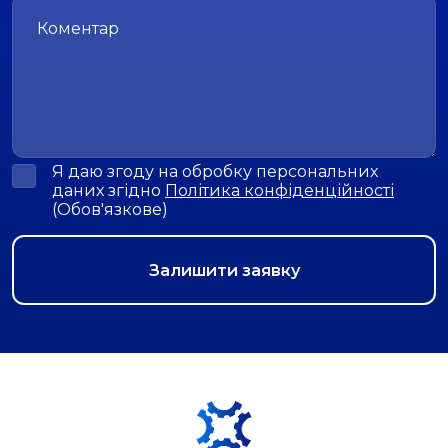
Я даю згоду на обробку персональних
даних згідно
Політика конфіденційності
(Обов'язкове)