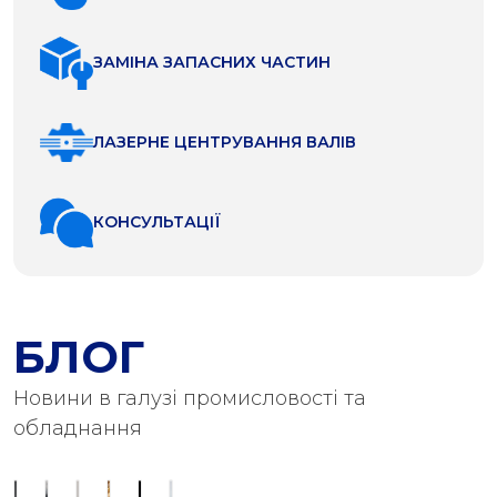
ЗАМІНА ЗАПАСНИХ ЧАСТИН
ЛАЗЕРНЕ ЦЕНТРУВАННЯ ВАЛІВ
КОНСУЛЬТАЦІЇ
БЛОГ
Новини в галузі промисловості та
обладнання