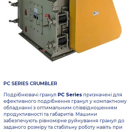
PC SERIES CRUMBLER
Подрібнювачі гранул
PC Series
призначені для
ефективного подрібнення гранул у компактному
обладнанні з оптимальним співвідношенням
продуктивності та габаритів. Машини
забезпечують рівномірне руйнування гранул до
заданого розміру та стабільну роботу навіть при