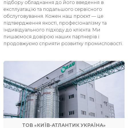
підбору обладнання до його введення в
експлуатацію та подальшого сервісного
обслуговування. Кожен наш проєкт — це
підтвердження якості, професіоналізму та
індивідуального підходу до клієнта. Ми
пишаємося довірою наших партнерів і
продовжуємо сприяти розвитку промисловості.
ТОВ «КИЇВ-АТЛАНТИК УКРАЇНА»