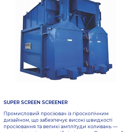
SUPER SCREEN SCREENER
Промисловий просіювач із гіроскопічним
дизайном, що забезпечує високі швидкості
просіювання та великі амплітуди коливань —