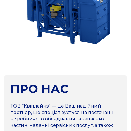
ПРО НАС
ТОВ “Квіплайнз” — це Ваш надійний
партнер, що спеціалізується на постачанні
виробничого обладнання та запасних
частин, наданні сервісних послуг, а також