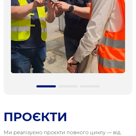
ПРОЄКТИ
Ми реалізуємо проєкти повного циклу — від