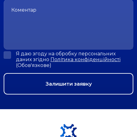
Я даю згоду на обробку персональних
даних згідно
Політика конфіденційності
(Обов'язкове)