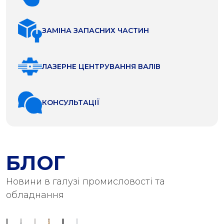
ЗАМІНА ЗАПАСНИХ ЧАСТИН
ЛАЗЕРНЕ ЦЕНТРУВАННЯ ВАЛІВ
КОНСУЛЬТАЦІЇ
БЛОГ
Новини в галузі промисловості та
обладнання