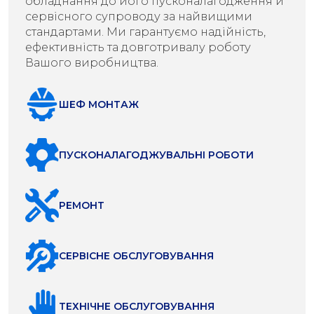
обладнання до його пусконалагодження й
сервісного супроводу за найвищими
стандартами. Ми гарантуємо надійність,
ефективність та довготривалу роботу
Вашого виробництва.
ШЕФ МОНТАЖ
ПУСКОНАЛАГОДЖУВАЛЬНІ РОБОТИ
РЕМОНТ
СЕРВІСНЕ ОБСЛУГОВУВАННЯ
ТЕХНІЧНЕ ОБСЛУГОВУВАННЯ