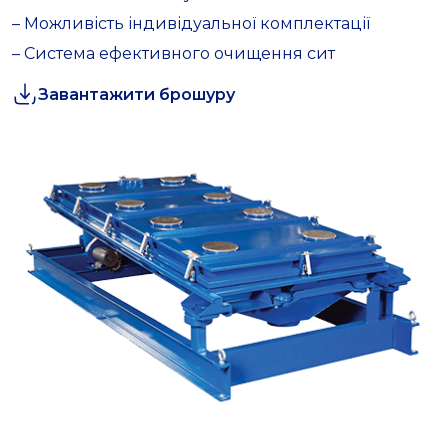
– Можливість індивідуальної комплектації
– Система ефективного очищення сит
Завантажити брошуру