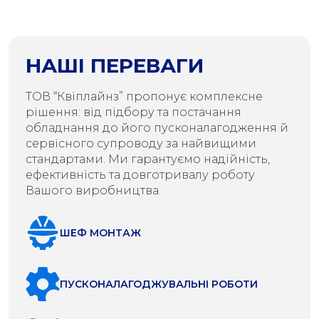
НАШІ ПЕРЕВАГИ
ТОВ “Квіплайнз” пропонує комплексне
рішення: від підбору та постачання
обладнання до його пусконалагодження й
сервісного супроводу за найвищими
стандартами. Ми гарантуємо надійність,
ефективність та довготривалу роботу
Вашого виробництва.
ШЕФ МОНТАЖ
ПУСКОНАЛАГОДЖУВАЛЬНІ РОБОТИ