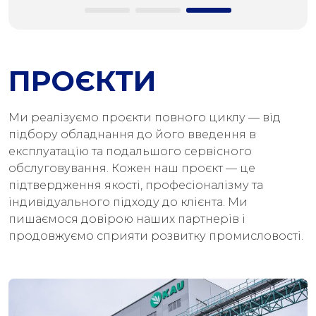
ПРОЄКТИ
Ми реалізуємо проєкти повного циклу — від
підбору обладнання до його введення в
експлуатацію та подальшого сервісного
обслуговування. Кожен наш проєкт — це
підтвердження якості, професіоналізму та
індивідуального підходу до клієнта. Ми
пишаємося довірою наших партнерів і
продовжуємо сприяти розвитку промисловості.