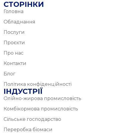
СТОРІНКИ
Головна
Обладнання
Послуги
Проєкти
Про нас
Контакти
Блог
Політика конфіденційності
ІНДУСТРІЇ
Олійно-жирова промисловість
Комбікормова промисловість
Сільське господарство
Переробка біомаси