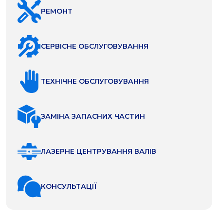
РЕМОНТ
СЕРВІСНЕ ОБСЛУГОВУВАННЯ
ТЕХНІЧНЕ ОБСЛУГОВУВАННЯ
ЗАМІНА ЗАПАСНИХ ЧАСТИН
ЛАЗЕРНЕ ЦЕНТРУВАННЯ ВАЛІВ
КОНСУЛЬТАЦІЇ