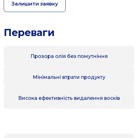
Залишити заявку
Переваги
Прозора олія без помутніння
Мінімальні втрати продукту
Висока ефективність видалення восків