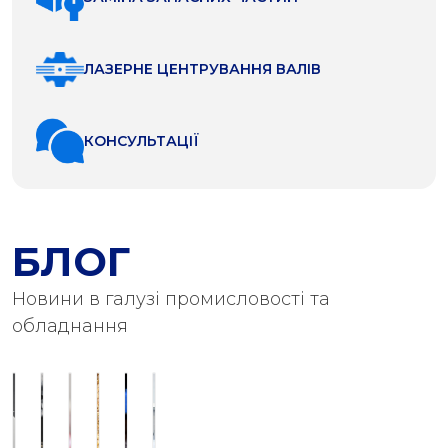
ЛАЗЕРНЕ ЦЕНТРУВАННЯ ВАЛІВ
КОНСУЛЬТАЦІЇ
БЛОГ
Новини в галузі промисловості та
обладнання