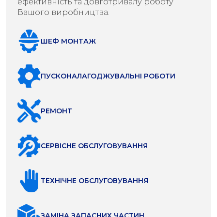
ефективність та довготривалу роботу
Вашого виробництва.
ШЕФ МОНТАЖ
ПУСКОНАЛАГОДЖУВАЛЬНІ РОБОТИ
РЕМОНТ
СЕРВІСНЕ ОБСЛУГОВУВАННЯ
ТЕХНІЧНЕ ОБСЛУГОВУВАННЯ
ЗАМІНА ЗАПАСНИХ ЧАСТИН