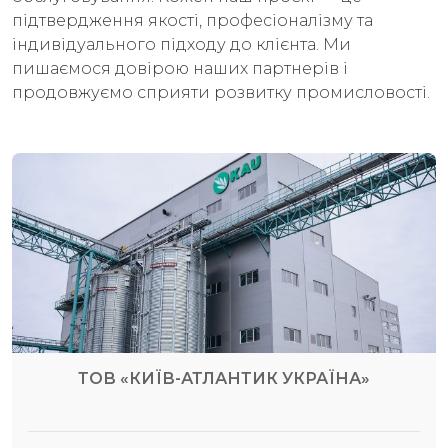
підтвердження якості, професіоналізму та
індивідуального підходу до клієнта. Ми
пишаємося довірою наших партнерів і
продовжуємо сприяти розвитку промисловості.
ТОВ «КИЇВ-АТЛАНТИК УКРАЇНА»