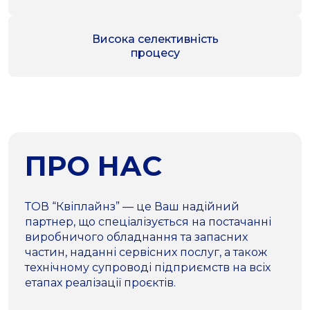
Висока селективність
процесу
ПРО НАС
ТОВ “Квіплайнз” — це Ваш надійний
партнер, що спеціалізується на постачанні
виробничого обладнання та запасних
частин, наданні сервісних послуг, а також
технічному супроводі підприємств на всіх
етапах реалізації проєктів.