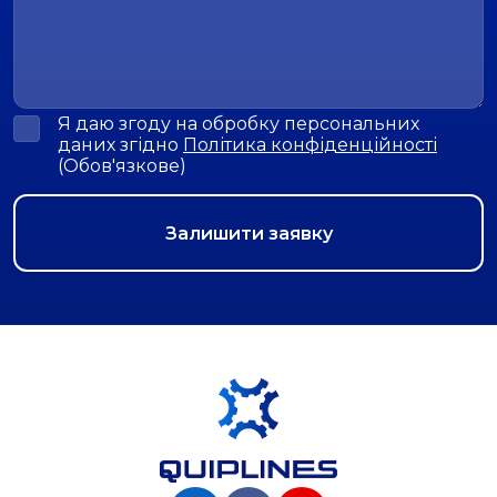
Я даю згоду на обробку персональних
даних згідно
Політика конфіденційності
(Обов'язкове)